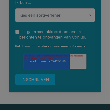
Ik ben ...
Ik ga ermee akkoord om andere
berichten te ontvangen van Corilus.
Bekijk ons
privacybeleid
voor meer informatie.