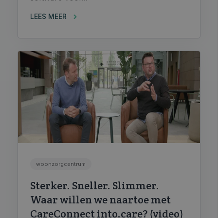
LEES MEER
woonzorgcentrum
Sterker. Sneller. Slimmer.
Waar willen we naartoe met
CareConnect into.care? (video)