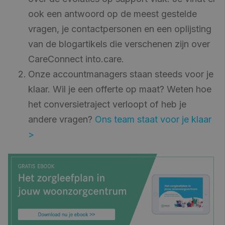
ook een antwoord op de meest gestelde
vragen, je contactpersonen en een oplijsting
van de blogartikels die verschenen zijn over
CareConnect into.care.
Onze accountmanagers staan steeds voor je
klaar. Wil je een offerte op maat? Weten hoe
het conversietraject verloopt of heb je
andere vragen?
Ons team staat voor je klaar
>