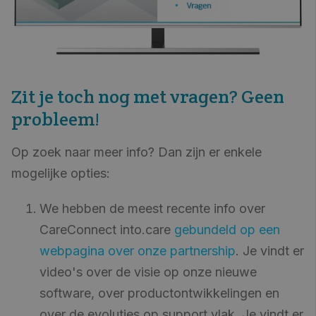
Zit je toch nog met vragen? Geen
probleem!
Op zoek naar meer info? Dan zijn er enkele
mogelijke opties:
We hebben de meest recente info over
CareConnect into.care
gebundeld op een
webpagina over onze partnership
. Je vindt er
video's over de visie op onze nieuwe
software, over productontwikkelingen en
over de evoluties op support vlak. Je vindt er