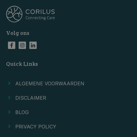
Volg ons
Quick Links
ALGEMENE VOORWAARDEN
DISCLAIMER
BLOG
PRIVACY POLICY