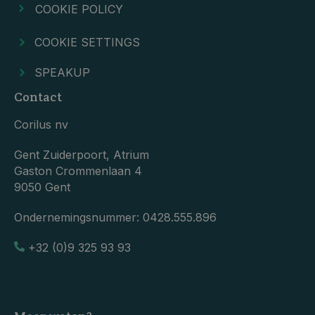
COOKIE POLICY
COOKIE SETTINGS
SPEAKUP
Contact
Corilus nv
Gent Zuiderpoort, Atrium
Gaston Crommenlaan 4
9050 Gent
Ondernemingsnummer:
0428.555.896
+32 (0)9 325 93 93