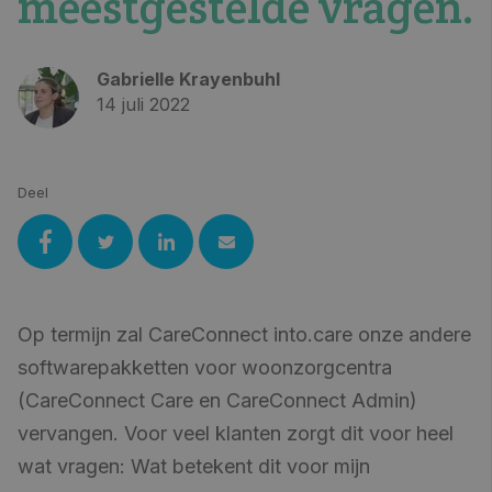
meestgestelde vragen.
Gabrielle Krayenbuhl
14 juli 2022
Deel
Op termijn zal CareConnect into.care onze andere
softwarepakketten voor woonzorgcentra
(CareConnect Care en CareConnect Admin)
vervangen. Voor veel klanten zorgt dit voor heel
wat vragen: Wat betekent dit voor mijn