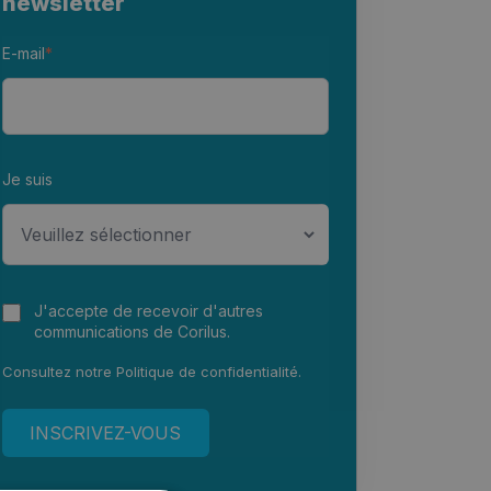
newsletter
E-mail
*
Je suis
J'accepte de recevoir d'autres
communications de Corilus.
Consultez notre
Politique de confidentialité
.