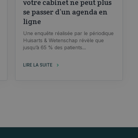
votre cabinet ne peut plus
se passer d’un agenda en
ligne
Une enquête réalisée par le périodique
Huisarts & Wetenschap révèle que
jusqu’à 65 % des patients...
LIRE LA SUITE