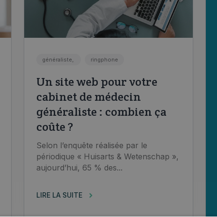
généraliste,
ringphone
Un site web pour votre
cabinet de médecin
généraliste : combien ça
coûte ?
Selon l’enquête réalisée par le
périodique « Huisarts & Wetenschap »,
aujourd’hui, 65 % des...
LIRE LA SUITE