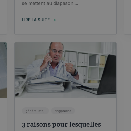
se mettent au diapason....
LIRE LA SUITE
généraliste,
ringphone
3 raisons pour lesquelles