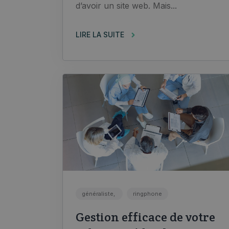
d’avoir un site web. Mais...
LIRE LA SUITE
généraliste,
ringphone
Gestion efficace de votre