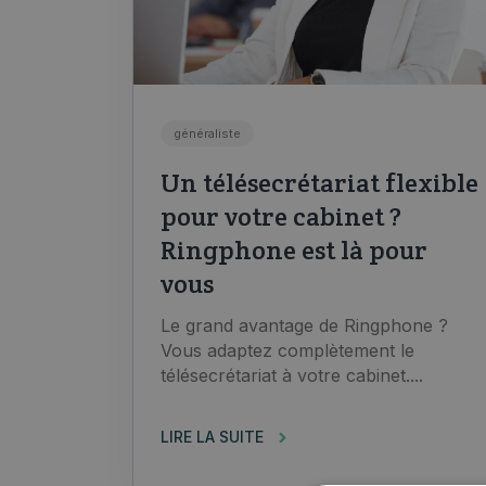
généraliste
Un télésecrétariat flexible
pour votre cabinet ?
Ringphone est là pour
vous
Le grand avantage de Ringphone ?
Vous adaptez complètement le
télésecrétariat à votre cabinet....
LIRE LA SUITE