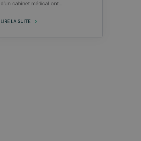
d’un cabinet médical ont...
LIRE LA SUITE