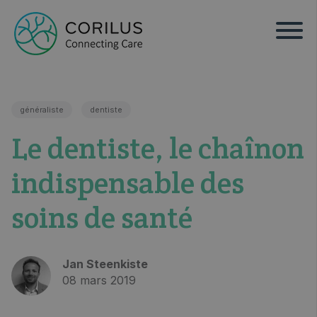
généraliste
dentiste
Le dentiste, le chaînon
indispensable des
soins de santé
Jan Steenkiste
08 mars 2019