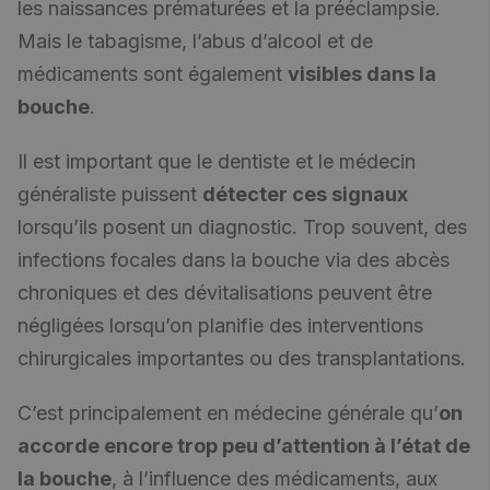
les naissances prématurées et la prééclampsie.
Mais le tabagisme, l’abus d’alcool et de
médicaments sont également
visibles dans la
bouche
.
Il est important que le dentiste et le médecin
généraliste puissent
détecter ces signaux
lorsqu’ils posent un diagnostic. Trop souvent, des
infections focales dans la bouche via des abcès
chroniques et des dévitalisations peuvent être
négligées lorsqu’on planifie des interventions
chirurgicales importantes ou des transplantations.
C’est principalement en médecine générale qu’
on
accorde encore trop peu d’attention à l’état de
la bouche
, à l’influence des médicaments, aux