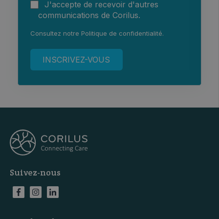
J'accepte de recevoir d'autres
communications de Corilus.
Consultez notre
Politique de confidentialité
.
Suivez-nous