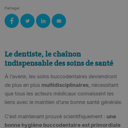
Partager
Le dentiste, le chaînon
indispensable des soins de santé
À l’avenir, les soins buccodentaires deviendront
de plus en plus
multidisciplinaires
, nécessitant
que tous les acteurs médicaux connaissent les
liens avec le maintien d’une bonne santé générale.
C’est maintenant prouvé scientifiquement :
une
bonne hygiène buccodentaire est primordiale