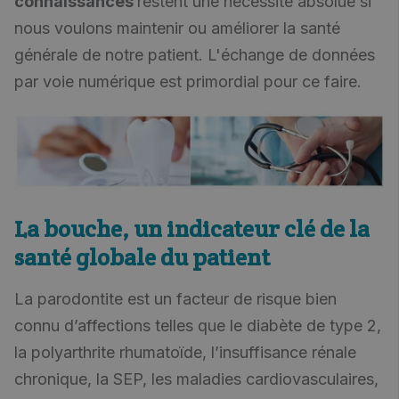
connaissances
restent une nécessité absolue si
nous voulons maintenir ou améliorer la santé
générale de notre patient. L'échange de données
par voie numérique est primordial pour ce faire.
La bouche, un indicateur clé de la
santé globale du patient
La parodontite est un facteur de risque bien
connu d’affections telles que le diabète de type 2,
la polyarthrite rhumatoïde, l’insuffisance rénale
chronique, la SEP, les maladies cardiovasculaires,