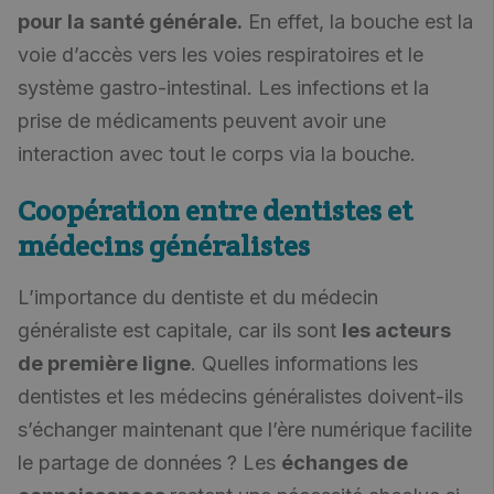
pour la santé générale.
En effet, la bouche est la
voie d’accès vers les voies respiratoires et le
système gastro-intestinal. Les infections et la
prise de médicaments peuvent avoir une
interaction avec tout le corps via la bouche.
Coopération entre dentistes et
médecins généralistes
L’importance du dentiste et du médecin
généraliste est capitale, car ils sont
les acteurs
de première ligne
. Quelles informations les
dentistes et les médecins généralistes doivent-ils
s’échanger maintenant que l’ère numérique facilite
le partage de données ? Les
échanges de