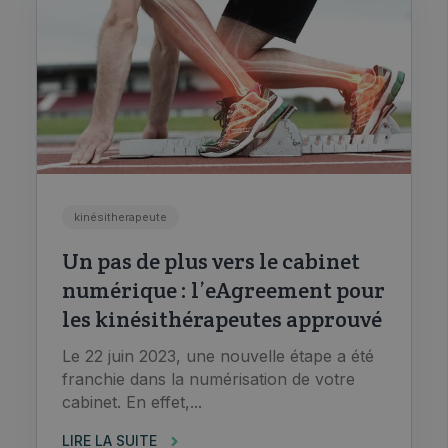
kinésitherapeute
Un pas de plus vers le cabinet
numérique : l’eAgreement pour
les kinésithérapeutes approuvé
Le 22 juin 2023, une nouvelle étape a été
franchie dans la numérisation de votre
cabinet. En effet,...
LIRE LA SUITE