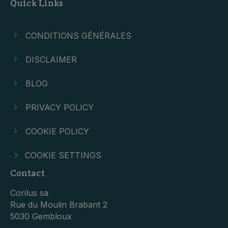
Quick Links
CONDITIONS GÉNÉRALES
DISCLAIMER
BLOG
PRIVACY POLICY
COOKIE POLICY
COOKIE SETTINGS
Contact
Corilus sa
Rue du Moulin Brabant 2
5030 Gembloux