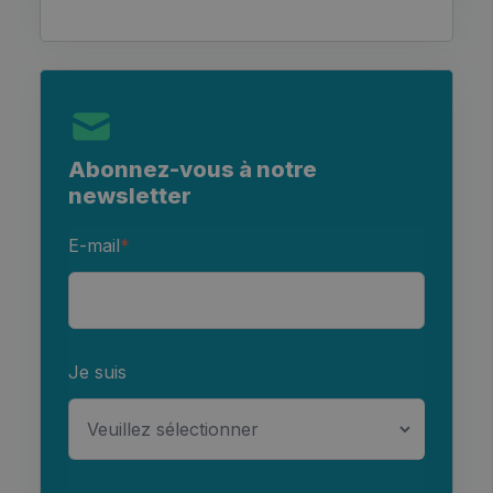
Abonnez-vous à notre
newsletter
E-mail
*
Je suis