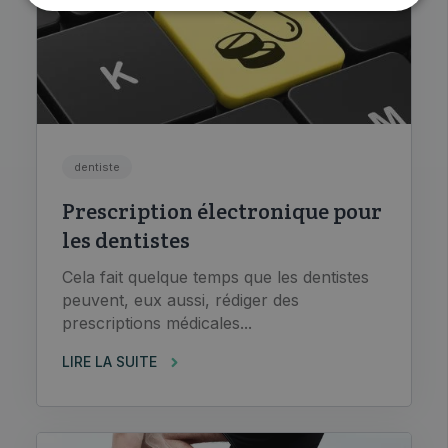
dentiste
Prescription électronique pour
les dentistes
Cela fait quelque temps que les dentistes
peuvent, eux aussi, rédiger des
prescriptions médicales...
LIRE LA SUITE