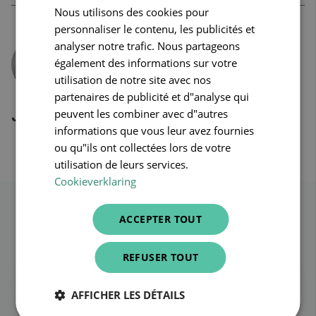
Nous utilisons des cookies pour
FRENCH
personnaliser le contenu, les publicités et
ENGLISH
analyser notre trafic. Nous partageons
également des informations sur votre
utilisation de notre site avec nos
partenaires de publicité et d"analyse qui
peuvent les combiner avec d"autres
Jan Steenkiste
informations que vous leur avez fournies
ou qu"ils ont collectées lors de votre
utilisation de leurs services.
Cookieverklaring
Article similaire
ACCEPTER TOUT
REFUSER TOUT
AFFICHER LES DÉTAILS