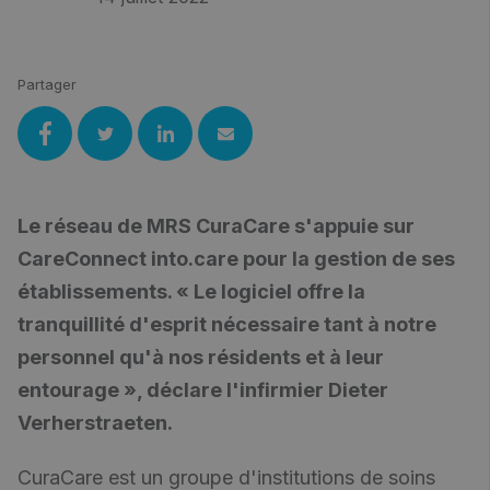
Partager
Le réseau de MRS CuraCare s'appuie sur
CareConnect into.care pour la gestion de ses
établissements. « Le logiciel offre la
tranquillité d'esprit nécessaire tant à notre
personnel qu'à nos résidents et à leur
entourage », déclare l'infirmier Dieter
Verherstraeten.
CuraCare est un groupe d'institutions de soins