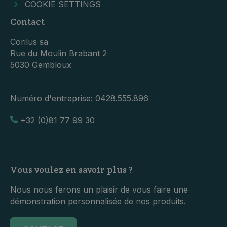
COOKIE SETTINGS
Contact
Corilus sa
Rue du Moulin Brabant 2
5030 Gembloux
Numéro d'entreprise:
0428.555.896
+32 (0)81 77 99 30
Vous voulez en savoir plus ?
Nous nous ferons un plaisir de vous faire une
démonstration personnalisée de nos produits.