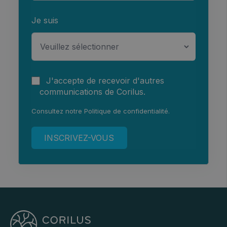
Je suis
J'accepte de recevoir d'autres
communications de Corilus.
Consultez notre
Politique de confidentialité
.