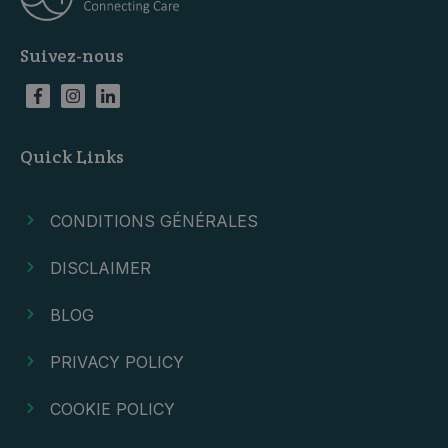
Suivez-nous
Quick Links
CONDITIONS GÉNÉRALES
DISCLAIMER
BLOG
PRIVACY POLICY
COOKIE POLICY