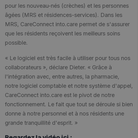
pour les nouveau-nés (crèches) et les personnes
âgées (MRS et résidences-services). Dans les
MRS, CareConnect into.care permet de s'assurer
que les résidents reçoivent les meilleurs soins
possible.
« Le logiciel est très facile à utiliser pour tous nos
collaborateurs », déclare Dieter. « Grâce à
l'intégration avec, entre autres, la pharmacie,
notre logiciel comptable et notre système d'appel,
CareConnect into.care est le pivot de notre
fonctionnement. Le fait que tout se déroule si bien
donne à notre personnel et à nos résidents une
grande tranquillité d'esprit. »
Regardez la vidéo ici :