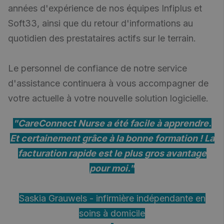
années d'expérience de nos équipes Infiplus et
Soft33, ainsi que du retour d'informations au
quotidien des prestataires actifs sur le terrain.
Le personnel de confiance de notre service
d'assistance continuera à vous accompagner de
votre actuelle à votre nouvelle solution logicielle.
"CareConnect Nurse a été facile à apprendre.
Et certainement grâce à la bonne formation ! La
facturation rapide est le plus gros avantage
pour moi."
Saskia Grauwels - infirmière indépendante en
soins à domicile