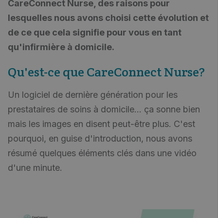
CareConnect Nurse, des raisons pour
lesquelles nous avons choisi cette évolution et
de ce que cela signifie pour vous en tant
qu'infirmière à domicile.
Qu'est-ce que CareConnect Nurse?
Un logiciel de dernière génération pour les
prestataires de soins à domicile... ça sonne bien
mais les images en disent peut-être plus. C'est
pourquoi, en guise d'introduction, nous avons
résumé quelques éléments clés dans une vidéo
d'une minute.