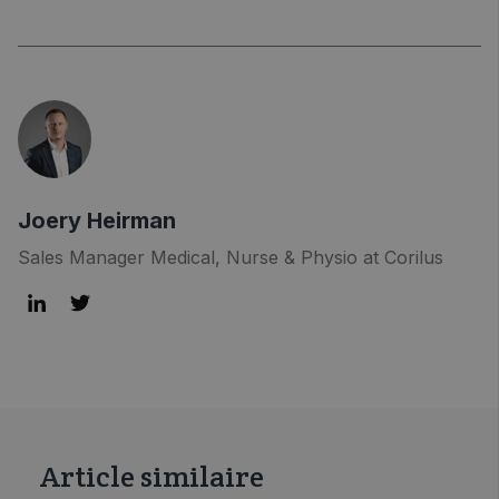
Joery Heirman
Sales Manager Medical, Nurse & Physio at Corilus
Article similaire