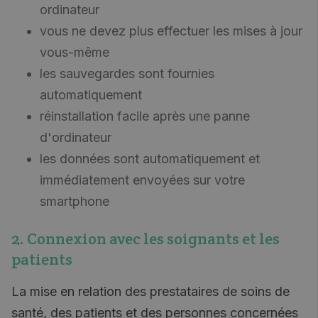
ordinateur
vous ne devez plus effectuer les mises à jour
vous-même
les sauvegardes sont fournies
automatiquement
réinstallation facile après une panne
d'ordinateur
les données sont automatiquement et
immédiatement envoyées sur votre
smartphone
2. Connexion avec les soignants et les
patients
La mise en relation des prestataires de soins de
santé, des patients et des personnes concernées