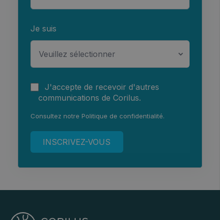
Je suis
J'accepte de recevoir d'autres
communications de Corilus.
Consultez notre
Politique de confidentialité
.