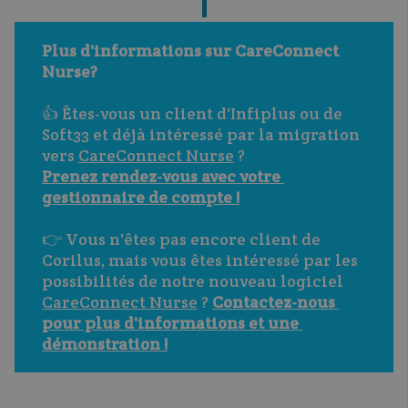
Plus d'informations sur CareConnect 
Nurse?
👍 Êtes-vous un client d'Infiplus ou de 
Soft33 et déjà intéressé par la migration 
vers 
CareConnect Nurse
 ? 
Prenez rendez-vous avec votre 
gestionnaire de compte !
👉 Vous n'êtes pas encore client de 
Corilus, mais vous êtes intéressé par les 
possibilités de notre nouveau logiciel 
CareConnect Nurse
 ? 
Contactez-nous 
pour plus d'informations et une 
démonstration !