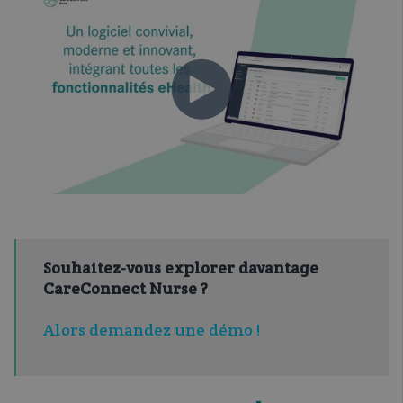
Souhaitez-vous explorer davantage
CareConnect Nurse ?
Alors demandez une démo !