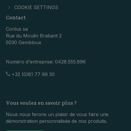
COOKIE SETTINGS
Contact
Corilus sa
Rue du Moulin Brabant 2
5030 Gembloux
Numéro d'entreprise:
0428.555.896
+32 (0)81 77 99 30
Vous voulez en savoir plus ?
Nous nous ferons un plaisir de vous faire une
démonstration personnalisée de nos produits.