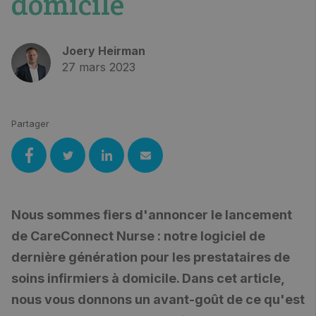
domicile
Joery Heirman
27 mars 2023
Partager
Nous sommes fiers d'annoncer le lancement
de CareConnect Nurse : notre logiciel de
dernière génération pour les prestataires de
soins infirmiers à domicile. Dans cet article,
nous vous donnons un avant-goût de ce qu'est