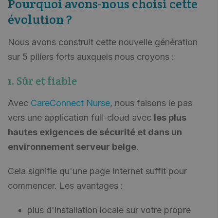
Pourquoi avons-nous choisi cette
évolution ?
Nous avons construit cette nouvelle génération
sur 5 piliers forts auxquels nous croyons :
1. Sûr et fiable
Avec
CareConnect Nurse
, nous faisons le pas
vers une application full-cloud avec
les plus
hautes exigences de sécurité et dans un
environnement serveur belge
.
Cela signifie qu'une page Internet suffit pour
commencer. Les avantages :
plus d'installation locale sur votre propre