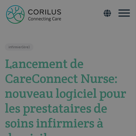
infirmier(ère)
Lancement de
CareConnect Nurse:
nouveau logiciel pour
les prestataires de
soins infirmiers à