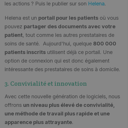
les actions ? Puis le publier sur son
Helena
.
Helena est un
portail pour les patients
où vous
pouvez
partager des documents avec votre
patient
, tout comme les autres prestataires de
soins de santé. Aujourd'hui, quelque
800 000
patients inscrits
utilisent déjà ce portail. Une
option de connexion qui est donc également
intéressante des prestataires de soins à domicile.
3. Convivialité et innovation
Avec cette nouvelle génération de logiciels, nous
offrons
un niveau plus élevé de convivialité,
une méthode de travail plus rapide et une
apparence plus attrayante
.