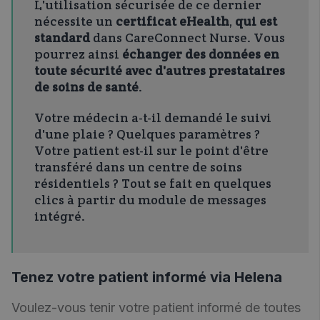
L'utilisation sécurisée de ce dernier
nécessite un
certificat eHealth
,
qui est
standard
dans CareConnect Nurse. Vous
pourrez ainsi
échanger des données en
toute sécurité avec
d'autres prestataires
de soins de santé
.
Votre médecin a-t-il demandé le suivi
d'une plaie ? Quelques paramètres ?
Votre patient est-il sur le point d'être
transféré dans un centre de soins
résidentiels ? Tout se fait en quelques
clics à partir du module de messages
intégré.
Tenez votre patient informé via Helena
Voulez-vous tenir votre patient informé de toutes