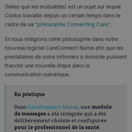
(telles que les mutualités) est un sujet sur lequel
Corilus travaille depuis un certain temps dans le
cadre de sa
"philosophie Connecting Care"
.
Et nous intégrons cette philosophie dans notre
nouveau logiciel CareConnect Nurse afin que les
prestataires de soins infirmiers à domicile puissent
franchir une nouvelle étape dans la
communication numérique.
En pratique
Dans
CareConnect Nurse
, une
module
de messages
a été intégrée qui a été
délibérément choisie et configurée
pour le professionnel de la santé
.