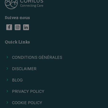
Suivez-nous
Quick Links
CONDITIONS GÉNÉRALES
DISCLAIMER
BLOG
PRIVACY POLICY
COOKIE POLICY