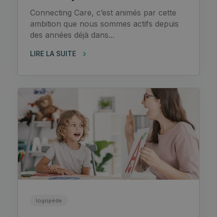
Connecting Care, c’est animés par cette
ambition que nous sommes actifs depuis
des années déjà dans...
LIRE LA SUITE
logopède