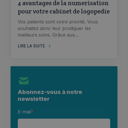
4 avantages de la numerisation
pour votre cabinet de logopedie
Vos patients sont votre priorité. Vous
souhaitez donc leur prodiguer les
meilleurs soins. Grâce aux...
LIRE LA SUITE
Abonnez-vous à notre
newsletter
E-mail
*