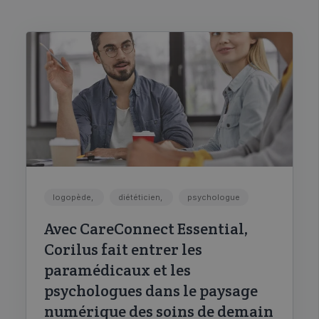
logopède,
diététicien,
psychologue
Avec CareConnect Essential,
Corilus fait entrer les
paramédicaux et les
psychologues dans le paysage
numérique des soins de demain