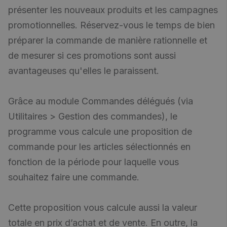
présenter les nouveaux produits et les campagnes
promotionnelles. Réservez-vous le temps de bien
préparer la commande de manière rationnelle et
de mesurer si ces promotions sont aussi
avantageuses qu'elles le paraissent.
Grâce au module Commandes délégués (via
Utilitaires > Gestion des commandes), le
programme vous calcule une proposition de
commande pour les articles sélectionnés en
fonction de la période pour laquelle vous
souhaitez faire une commande.
Cette proposition vous calcule aussi la valeur
totale en prix d’achat et de vente. En outre, la