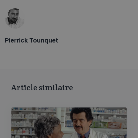
Pierrick Tounquet
Article similaire