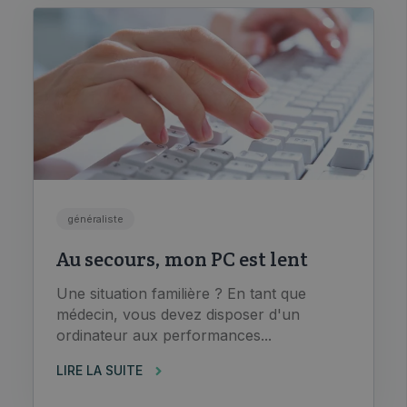
généraliste
Au secours, mon PC est lent
Une situation familière ? En tant que
médecin, vous devez disposer d'un
ordinateur aux performances...
LIRE LA SUITE