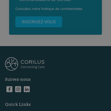
Consultez notre
Politique de confidentialité
.
Suivez-nous
Quick Links