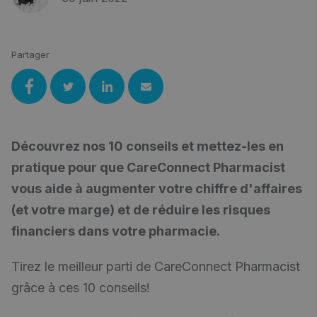
Partager
Découvrez nos 10 conseils et mettez-les en
pratique pour que CareConnect Pharmacist
vous aide à augmenter votre chiffre d'affaires
(et votre marge) et de réduire les risques
financiers dans votre pharmacie.
Tirez le meilleur parti de CareConnect Pharmacist
grâce à ces 10 conseils!