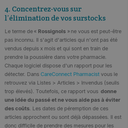
4. Concentrez-vous sur
l’élimination de vos surstocks
Le terme de «
Rossignols
» ne vous est peut-être
pas inconnu. Il s'agit d'articles qui n'ont pas été
vendus depuis x mois et qui sont en train de
prendre la poussière dans votre pharmacie.
Chaque logiciel dispose d'un rapport pour les
détecter. Dans
CareConnect Pharmacist
vous le
retrouvez via Listes > Articles > Invendus (seuils
trop élevés). Toutefois, ce rapport vous
donne
une idée du passé et ne vous aide pas à éviter
des coûts
. Les dates de péremption de ces
articles approchent ou sont déjà dépassées. Il est
donc difficile de prendre des mesures pour les