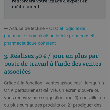
renforcera votre image d’expert en
médicaments.
➡️ Astuce de lecture -
OTC et logiciel de
pharmacie : combinaison idéale pour conseil
pharmaceutique cohérent
3. Réalisez 50 € / jour en plus par
poste de travail à l’aide des ventes
associées
Grâce à la fonction "ventes associées", lorsqu'un
CNK particulier est délivré, un écran s'ouvre où
vous recevez une suggestion pour 1) conseiller un
ou plusieurs autres produits ou 2) prodiguer des