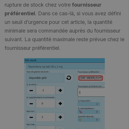
rupture de stock chez votre
fournisseur
préférentiel
. Dans ce cas-là, si vous avez défini
un seuil d’urgence pour cet article, la quantité
minimale sera commandée auprès du fournisseur
suivant. La quantité maximale reste prévue chez le
fournisseur préférentiel.