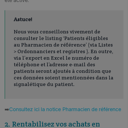
été activé.
Astuce!
Nous vous conseillons vivement de
consulter le listing ‘Patients éligibles
au Pharmacien de référence’ (via Listes
> Ordonnanciers et registres ). En outre,
via l’export en Excel le numéro de
téléphone et l’adresse e-mail des
patients seront ajoutés à condition que
ces données soient mentionnées dans la
signalétique du patient.
➡️
Consultez ici la notice Pharmacien de référence
2. Rentabilisez vos achats en