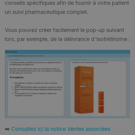
conseils spécifiques afin de fournir à votre patient
un suivi pharmaceutique complet.
Vous pouvez créer facilement le pop-up suivant
lors, par exemple, de la délivrance d'Isotrétinoïne :
➡️
Consultez ici la notice Ventes associées