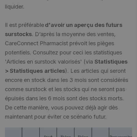
liquider.
Il est préférable
d'avoir un aperçu des futurs
surstocks
. D’après la moyenne des ventes,
CareConnect Pharmacist prévoit les pièges
potentiels. Consultez pour ceci les statistiques
'Articles en surstock valorisés' (via
Statistiques
> Statistiques
articles
). Les articles qui seront
encore en stock dans les 3 mois sont considérés
comme surstock et les stocks qui ne seront pas
épuisés dans les 6 mois sont des stocks morts.
De cette manière, vous pouvez déjà agir dès
maintenant pour éviter ce scénario futur.