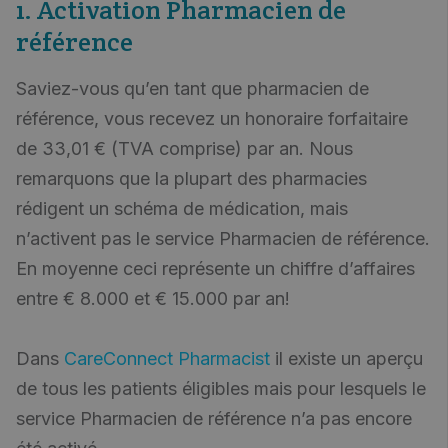
1. Activation Pharmacien de
référence
Saviez-vous qu’en tant que pharmacien de
référence, vous recevez un honoraire forfaitaire
de 33,01 € (TVA comprise) par an. Nous
remarquons que la plupart des pharmacies
rédigent un schéma de médication, mais
n’activent pas le service Pharmacien de référence.
En moyenne ceci représente un chiffre d’affaires
entre € 8.000 et € 15.000 par an!
Dans
CareConnect Pharmacist
il existe un aperçu
de tous les patients éligibles mais pour lesquels le
service Pharmacien de référence n’a pas encore