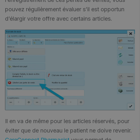
pouvez régulièrement évaluer s’il est opportun
d’élargir votre offre avec certains articles.
Il en va de même pour les articles réservés, pour
éviter que de nouveau le patient ne doive revenir.
CareConnect Pharmacist
vous permet de