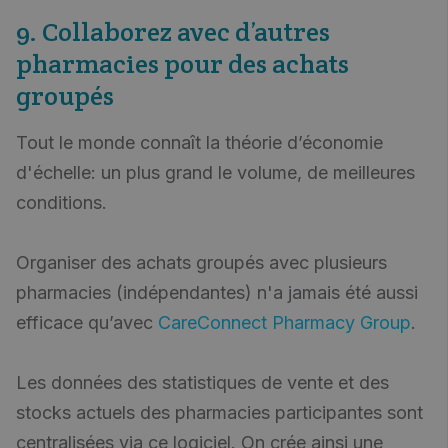
9. Collaborez avec d’autres
pharmacies pour des achats
groupés
Tout le monde connaît la théorie d’économie
d'échelle: un plus grand le volume, de meilleures
conditions.
Organiser des achats groupés avec plusieurs
pharmacies (indépendantes) n'a jamais été aussi
efficace qu’avec
CareConnect Pharmacy Group
.
Les données des statistiques de vente et des
stocks actuels des pharmacies participantes sont
centralisées via ce logiciel. On crée ainsi une