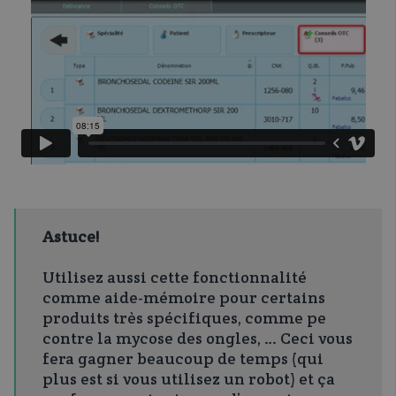
Astuce!
Utilisez aussi cette fonctionnalité
comme aide-mémoire pour certains
produits très spécifiques, comme pe
contre la mycose des ongles, … Ceci vous
fera gagner beaucoup de temps (qui
plus est si vous utilisez un robot) et ça