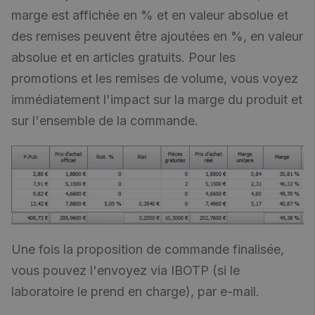
marge est affichée en % et en valeur absolue et
des remises peuvent être ajoutées en %, en valeur
absolue et en articles gratuits. Pour les
promotions et les remises de volume, vous voyez
immédiatement l'impact sur la marge du produit et
sur l'ensemble de la commande.
Une fois la proposition de commande finalisée,
vous pouvez l'envoyez via IBOTP (si le
laboratoire le prend en charge), par e-mail.