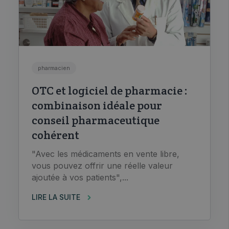
pharmacien
OTC et logiciel de pharmacie :
combinaison idéale pour
conseil pharmaceutique
cohérent
"Avec les médicaments en vente libre,
vous pouvez offrir une réelle valeur
ajoutée à vos patients",...
LIRE LA SUITE