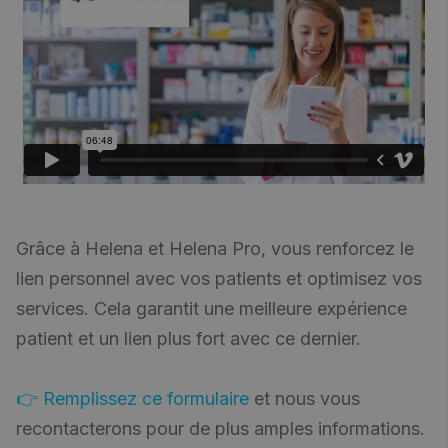
Grâce à Helena et Helena Pro, vous renforcez le
lien personnel avec vos patients et optimisez vos
services. Cela garantit une meilleure expérience
patient et un lien plus fort avec ce dernier.
👉 Remplissez ce formulaire
et nous vous
recontacterons pour de plus amples informations.