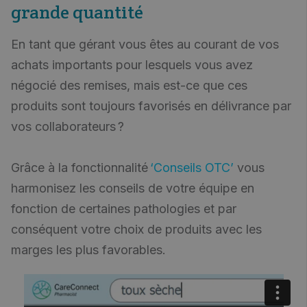
grande quantité
En tant que gérant vous êtes au courant de vos
achats importants pour lesquels vous avez
négocié des remises, mais est-ce que ces
produits sont toujours favorisés en délivrance par
vos collaborateurs ?
Grâce à la fonctionnalité
‘Conseils OTC’
vous
harmonisez les conseils de votre équipe en
fonction de certaines pathologies et par
conséquent votre choix de produits avec les
marges les plus favorables.