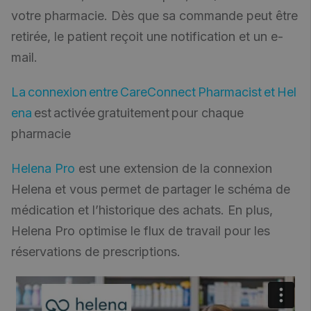
votre pharmacie. Dès que sa commande peut être
retirée, le patient reçoit une notification et un e-
mail.
La connexion entre CareConnect Pharmacist et Hel
ena
est activée gratuitement pour chaque
pharmacie
Helena Pro
est une extension de la connexion
Helena et vous permet de partager le schéma de
médication et l’historique des achats. En plus,
Helena Pro optimise le flux de travail pour les
réservations de prescriptions.