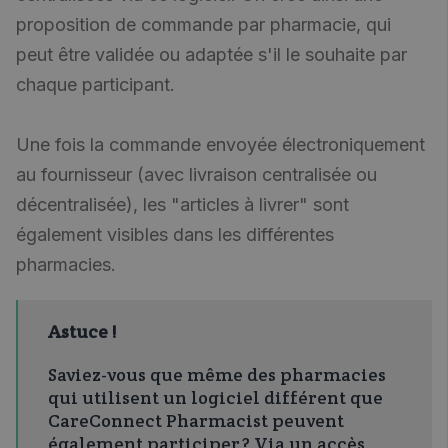
proposition de commande par pharmacie, qui
peut être validée ou adaptée s'il le souhaite par
chaque participant.
Une fois la commande envoyée électroniquement
au fournisseur (avec livraison centralisée ou
décentralisée), les "articles à livrer" sont
également visibles dans les différentes
pharmacies.
Astuce !
Saviez-vous que même des pharmacies
qui utilisent un logiciel différent que
CareConnect Pharmacist peuvent
également participer ? Via un accès