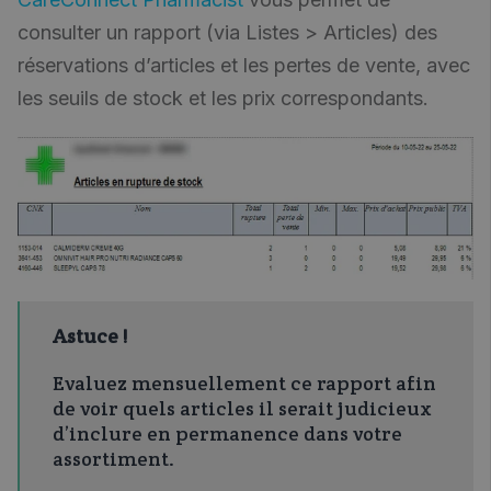
consulter un rapport (via Listes > Articles) des
réservations d’articles et les pertes de vente, avec
les seuils de stock et les prix correspondants.
Astuce !
Evaluez mensuellement ce rapport afin
de voir quels articles il serait judicieux
d’inclure en permanence dans votre
assortiment.