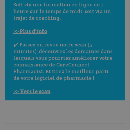
Soit via une formation en ligne de 1 
heure sur le temps de midi, soit via un 
trajet de coaching.
>> Plus d’info
✔️ Passez en revue notre scan (5 
minutes), découvrez les domaines dans 
lesquels vous pourriez améliorer votre 
connaissance de CareConnect 
Pharmacist. Et tirez le meilleur parti 
de votre logiciel de pharmacie !
>> Vers le scan