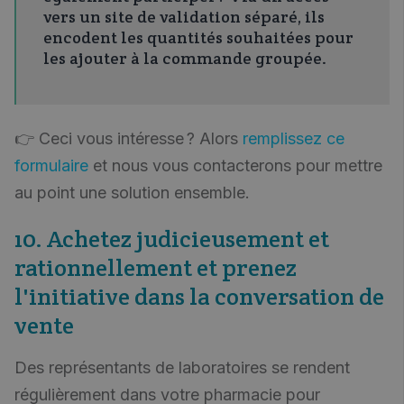
vers un site de validation séparé, ils
encodent les quantités souhaitées pour
les ajouter à la commande groupée.
👉 Ceci vous intéresse ? Alors
remplissez ce
formulaire
et nous vous contacterons pour mettre
au point une solution ensemble.
10. Achetez judicieusement et
rationnellement et prenez
l'initiative dans la conversation de
vente
Des représentants de laboratoires se rendent
régulièrement dans votre pharmacie pour