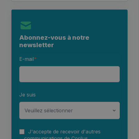
Abonnez-vous à notre
newsletter
E-mail
*
Je suis
J'accepte de recevoir d'autres
communications de Corilus.