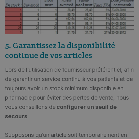
5. Garantissez la disponibilité
continue de vos articles
Lors de l’utilisation de fournisseur préférentiel, afin
de garantir un service continu à vos patients et de
toujours avoir un stock minimum disponible en
pharmacie pour éviter des pertes de vente, nous
vous conseillons de
configurer un seuil de
secours
.
Supposons qu’un article soit temporairement en