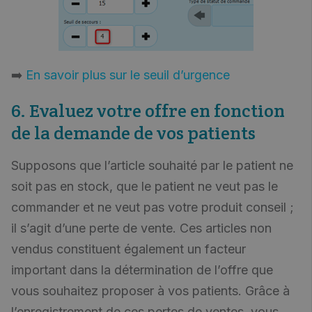
➡️
En savoir plus sur le seuil d’urgence
6. Evaluez votre offre en fonction
de la demande de vos patients
Supposons que l’article souhaité par le patient ne
soit pas en stock, que le patient ne veut pas le
commander et ne veut pas votre produit conseil ;
il s’agit d’une perte de vente. Ces articles non
vendus constituent également un facteur
important dans la détermination de l’offre que
vous souhaitez proposer à vos patients. Grâce à
l’enregistrement de ces pertes de ventes, vous