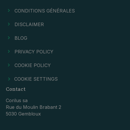
CONDITIONS GÉNÉRALES
DISCLAIMER
BLOG
PRIVACY POLICY
COOKIE POLICY
COOKIE SETTINGS
Contact
Corilus sa
Rue du Moulin Brabant 2
5030 Gembloux