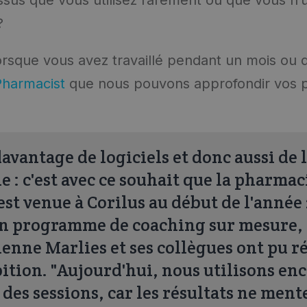
?
orsque vous avez travaillé pendant un mois ou
harmacist
que nous pouvons approfondir vos 
avantage de logiciels et donc aussi de 
 : c'est avec ce souhait que la pharmac
est venue à Corilus au début de l'année 
un programme de coaching sur mesure, 
nne Marlies et ses collègues ont pu ré
ition. "Aujourd'hui, nous utilisons enc
 des sessions, car les résultats ne ment