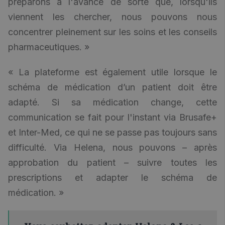
préparons à l'avance de sorte que, lorsqu'ils
viennent les chercher, nous pouvons nous
concentrer pleinement sur les soins et les conseils
pharmaceutiques. »
« La plateforme est également utile lorsque le
schéma de médication d’un patient doit être
adapté. Si sa médication change, cette
communication se fait pour l'instant via Brusafe+
et Inter-Med, ce qui ne se passe pas toujours sans
difficulté. Via Helena, nous pouvons – après
approbation du patient – suivre toutes les
prescriptions et adapter le schéma de
médication. »