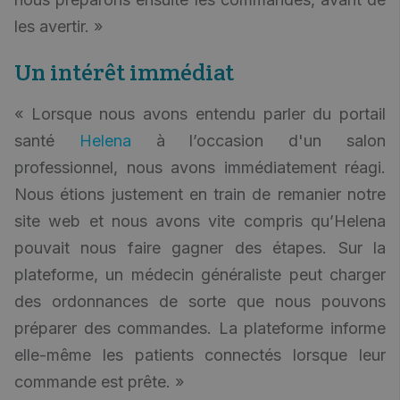
les avertir. »
Un intérêt immédiat
« Lorsque nous avons entendu parler du portail
santé
Helena
à l’occasion d'un salon
professionnel, nous avons immédiatement réagi.
Nous étions justement en train de remanier notre
site web et nous avons vite compris qu’Helena
pouvait nous faire gagner des étapes. Sur la
plateforme, un médecin généraliste peut charger
des ordonnances de sorte que nous pouvons
préparer des commandes. La plateforme informe
elle-même les patients connectés lorsque leur
commande est prête. »