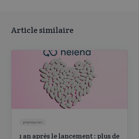
Article similaire
pharmacien
1 an après le lancement : plus de