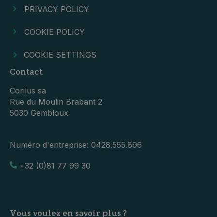
PRIVACY POLICY
COOKIE POLICY
COOKIE SETTINGS
Contact
Corilus sa
Rue du Moulin Brabant 2
5030 Gembloux
Numéro d'entreprise:
0428.555.896
+32 (0)81 77 99 30
Vous voulez en savoir plus ?