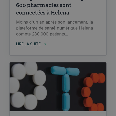
600 pharmacies sont
connectées à Helena
Moins d'un an après son lancement, la
plateforme de santé numérique Helena
compte 280.000 patients...
LIRE LA SUITE