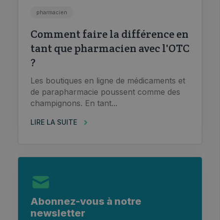
pharmacien
Comment faire la différence en
tant que pharmacien avec l'OTC
?
Les boutiques en ligne de médicaments et
de parapharmacie poussent comme des
champignons. En tant...
LIRE LA SUITE
Abonnez-vous à notre
newsletter