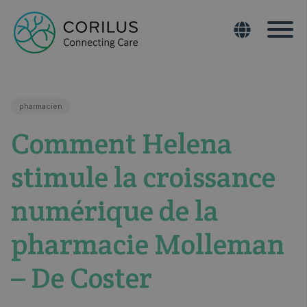
pharmacien
Comment Helena
stimule la croissance
numérique de la
pharmacie Molleman
– De Coster