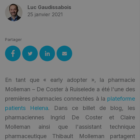
Luc Gaudissabois
25 janvier 2021
Partager
En tant que « early adopter », la pharmacie
Molleman – De Coster à Ruiselede a été l'une des
premières pharmacies connectées à la
plateforme
patients Helena
. Dans ce billet de blog, les
pharmaciennes Ingrid De Coster et Claire
Molleman ainsi que l'assistant technique
pharmaceutique Thibault Molleman partagent