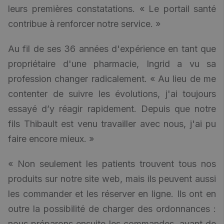
leurs premières constatations. « Le portail santé
contribue à renforcer notre service. »
Au fil de ses 36 années d'expérience en tant que
propriétaire d'une pharmacie, Ingrid a vu sa
profession changer radicalement. « Au lieu de me
contenter de suivre les évolutions, j'ai toujours
essayé d’y réagir rapidement. Depuis que notre
fils Thibault est venu travailler avec nous, j'ai pu
faire encore mieux. »
« Non seulement les patients trouvent tous nos
produits sur notre site web, mais ils peuvent aussi
les commander et les réserver en ligne. Ils ont en
outre la possibilité de charger des ordonnances :
nous préparons ensuite les commandes, avant de