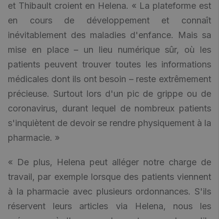
et Thibault croient en Helena. « La plateforme est
en cours de développement et connaît
inévitablement des maladies d'enfance. Mais sa
mise en place ­– un lieu numérique sûr, où les
patients peuvent trouver toutes les informations
médicales dont ils ont besoin – reste extrêmement
précieuse. Surtout lors d'un pic de grippe ou de
coronavirus, durant lequel de nombreux patients
s'inquiètent de devoir se rendre physiquement à la
pharmacie. »
« De plus, Helena peut alléger notre charge de
travail, par exemple lorsque des patients viennent
à la pharmacie avec plusieurs ordonnances. S'ils
réservent leurs articles via Helena, nous les