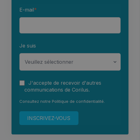
E-mail
*
Je suis
J'accepte de recevoir d'autres
communications de Corilus.
Consultez notre
Politique de confidentialité
.