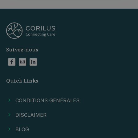
Suivez-nous
Quick Links
CONDITIONS GÉNÉRALES
DISCLAIMER
BLOG