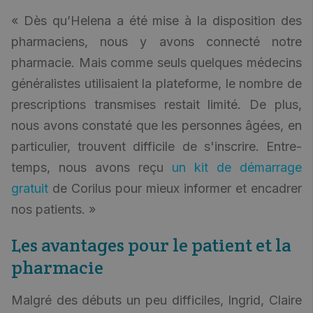
« Dès qu’Helena a été mise à la disposition des
pharmaciens, nous y avons connecté notre
pharmacie. Mais comme seuls quelques médecins
généralistes utilisaient la plateforme, le nombre de
prescriptions transmises restait limité. De plus,
nous avons constaté que les personnes âgées, en
particulier, trouvent difficile de s'inscrire. Entre-
temps, nous avons reçu
un kit de démarrage
gratuit
de Corilus pour mieux informer et encadrer
nos patients. »
Les avantages pour le patient et la
pharmacie
Malgré des débuts un peu difficiles, Ingrid, Claire