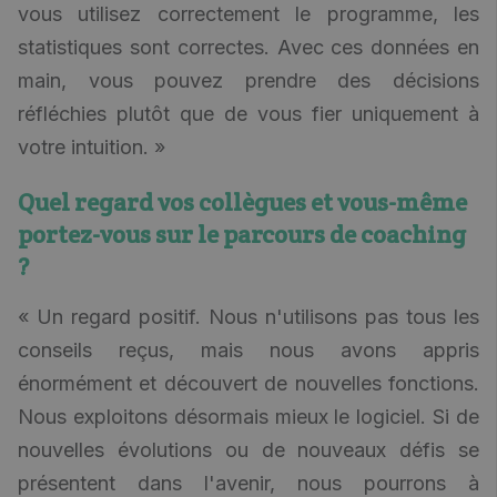
vous utilisez correctement le programme, les
statistiques sont correctes. Avec ces données en
main, vous pouvez prendre des décisions
réfléchies plutôt que de vous fier uniquement à
votre intuition. »
Quel regard vos collègues et vous-même
portez-vous sur le parcours de coaching
?
« Un regard positif. Nous n'utilisons pas tous les
conseils reçus, mais nous avons appris
énormément et découvert de nouvelles fonctions.
Nous exploitons désormais mieux le logiciel. Si de
nouvelles évolutions ou de nouveaux défis se
présentent dans l'avenir, nous pourrons à