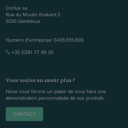
Corilus sa
Rue du Moulin Brabant 2
5030 Gembloux
Numéro d'entreprise:
0428.555.896
+32 (0)81 77 99 30
Vous voulez en savoir plus ?
Nous nous ferons un plaisir de vous faire une
démonstration personnalisée de nos produits.
CONTACT