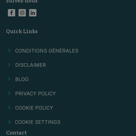
Suivez-nous
Quick Links
CONDITIONS GÉNÉRALES
DISCLAIMER
BLOG
PRIVACY POLICY
COOKIE POLICY
COOKIE SETTINGS
Contact