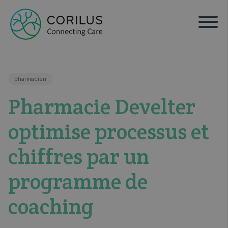
pharmacien
Pharmacie Develter
optimise processus et
chiffres par un
programme de
coaching