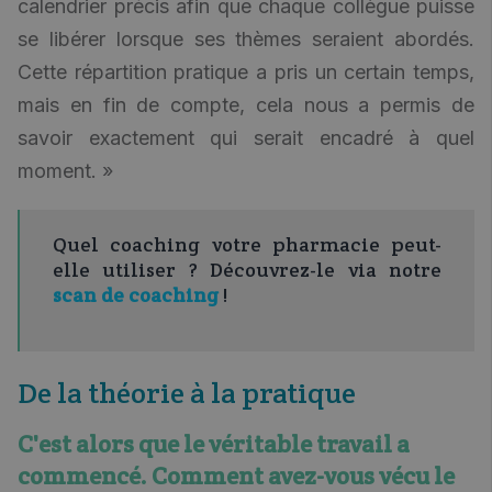
calendrier précis afin que chaque collègue puisse
se libérer lorsque ses thèmes seraient abordés.
Cette répartition pratique a pris un certain temps,
mais en fin de compte, cela nous a permis de
savoir exactement qui serait encadré à quel
moment. »
Quel coaching votre pharmacie peut-
elle utiliser ? Découvrez-le via notre
scan de coaching
!
De la théorie à la pratique
C'est alors que le véritable travail a
commencé. Comment avez-vous vécu le