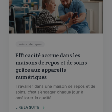
maison de repos
Efficacité accrue dans les
maisons de repos et de soins
grâce aux appareils
numériques
Travailler dans une maison de repos et de
soins, c’est s’engager chaque jour à
améliorer la qualité...
LIRE LA SUITE