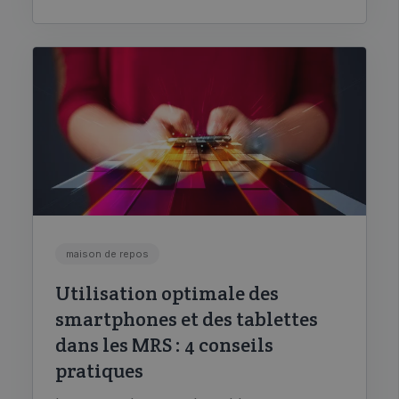
maison de repos
Utilisation optimale des
smartphones et des tablettes
dans les MRS : 4 conseils
pratiques