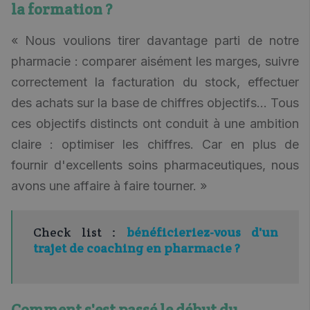
la formation ?
« Nous voulions tirer davantage parti de notre
pharmacie : comparer aisément les marges, suivre
correctement la facturation du stock, effectuer
des achats sur la base de chiffres objectifs... Tous
ces objectifs distincts ont conduit à une ambition
claire : optimiser les chiffres. Car en plus de
fournir d'excellents soins pharmaceutiques, nous
avons une affaire à faire tourner. »
Check list :
bénéficieriez-vous d'un
trajet de coaching en pharmacie ?
Comment s'est passé le début du