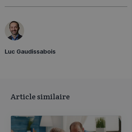
Luc Gaudissabois
Article similaire