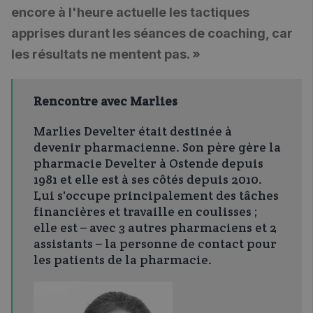
encore à l'heure actuelle les tactiques
apprises durant les séances de coaching, car
les résultats ne mentent pas. »
Rencontre avec Marlies
Marlies Develter était destinée à
devenir pharmacienne. Son père gère la
pharmacie Develter à Ostende depuis
1981 et elle est à ses côtés depuis 2010.
Lui s'occupe principalement des tâches
financières et travaille en coulisses ;
elle est – avec 3 autres pharmaciens et 2
assistants – la personne de contact pour
les patients de la pharmacie.