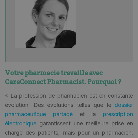
Votre pharmacie travaille avec
CareConnect Pharmacist. Pourquoi ?
« La profession de pharmacien est en constante
évolution. Des évolutions telles que le
dossier
pharmaceutique partagé
et la
prescription
électronique
garantissent une meilleure prise en
charge des patients, mais pour un pharmacien,