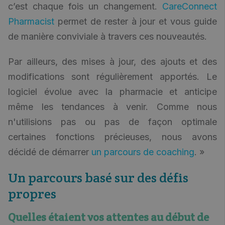
c’est chaque fois un changement.
CareConnect
Pharmacist
permet de rester à jour et vous guide
de manière conviviale à travers ces nouveautés.
Par ailleurs, des mises à jour, des ajouts et des
modifications sont régulièrement apportés. Le
logiciel évolue avec la pharmacie et anticipe
même les tendances à venir. Comme nous
n'utilisions pas ou pas de façon optimale
certaines fonctions précieuses, nous avons
décidé de démarrer
un parcours de coaching
. »
Un parcours basé sur des défis
propres
Quelles étaient vos attentes au début de