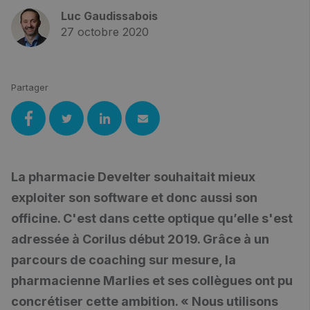
Luc Gaudissabois
27 octobre 2020
Partager
La pharmacie Develter souhaitait mieux
exploiter son software et donc aussi son
officine. C'est dans cette optique qu’elle s'est
adressée à Corilus début 2019. Grâce à un
parcours de coaching sur mesure, la
pharmacienne Marlies et ses collègues ont pu
concrétiser cette ambition. « Nous utilisons