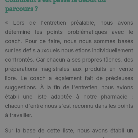
parcours ?
« Lors de l'entretien préalable, nous avons
déterminé les points problématiques avec le
coach. Pour ce faire, nous nous sommes basés
sur les défis auxquels nous étions individuellement
confrontés. Car chacun a ses propres tâches, des
préparations magistrales aux produits en vente
libre. Le coach a également fait de précieuses
suggestions. À la fin de l'entretien, nous avions
établi une liste adaptée à notre pharmacie :
chacun d'entre nous s'est reconnu dans les points
à travailler.
Sur la base de cette liste, nous avons établi un