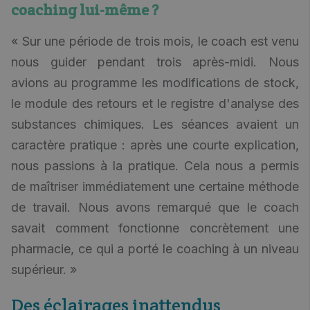
coaching lui-même ?
« Sur une période de trois mois, le coach est venu
nous guider pendant trois après-midi. Nous
avions au programme les modifications de stock,
le module des retours et le registre d'analyse des
substances chimiques. Les séances avaient un
caractère pratique : après une courte explication,
nous passions à la pratique. Cela nous a permis
de maîtriser immédiatement une certaine méthode
de travail. Nous avons remarqué que le coach
savait comment fonctionne concrètement une
pharmacie, ce qui a porté le coaching à un niveau
supérieur. »
Des éclairages inattendus