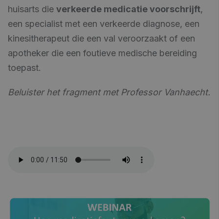
huisarts die
verkeerde medicatie voorschrijft
,
een specialist met een verkeerde diagnose, een
kinesitherapeut die een val veroorzaakt of een
apotheker die een foutieve medische bereiding
toepast.
Beluister het fragment met Professor Vanhaecht.