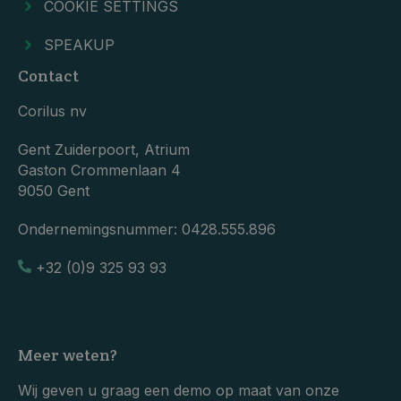
COOKIE SETTINGS
SPEAKUP
Contact
Corilus nv
Gent Zuiderpoort, Atrium
Gaston Crommenlaan 4
9050 Gent
Ondernemingsnummer:
0428.555.896
+32 (0)9 325 93 93
Meer weten?
Wij geven u graag een demo op maat van onze