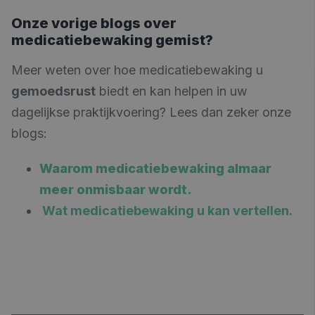
Onze vorige blogs over
medicatiebewaking gemist?
Meer weten over hoe medicatiebewaking u
gemoedsrust
biedt en kan helpen in uw
dagelijkse praktijkvoering? Lees dan zeker onze
blogs:
Waarom medicatiebewaking almaar
meer onmisbaar wordt
.
Wat medicatiebewaking u kan vertellen.