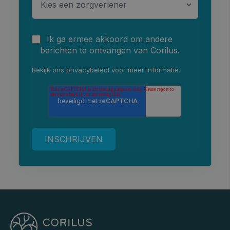
Ik ga ermee akkoord om andere
berichten te ontvangen van Corilus.
Bekijk ons
privacybeleid
voor meer informatie.