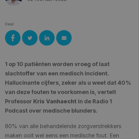
Deel
1 op 10 patiënten worden vroeg of laat
slachtoffer van een medisch incident.
Hallucinante cijfers, zeker als u weet dat 40%
van deze fouten te voorkomen is, vertelt
Professor
Kris Vanhaecht
in de Radio 1
Podcast over medische blunders.
80% van alle behandelende zorgverstrekkers
maken ooit wel eens een medische fout. Een