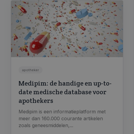
apotheker
Medipim: de handige en up-to-
date medische database voor
apothekers
Medipim is een informatieplatform met
meer dan 160.000 courante artikelen
zoals geneesmiddelen,...