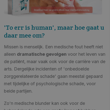
'To err is human', maar hoe gaat u
daar mee om?
Missen is menselijk. Een medische fout heeft niet
alleen
dramatische gevolgen
voor het leven van
de patiënt, maar vaak ook voor de carrière van de
arts. Dergelijke incidenten of 'onbedoelde
zorggerelateerde schade' gaan meestal gepaard
met tijdelijke of psychologische schade, voor
beide partijen.
Zo'n medische blunder kan ook voor de