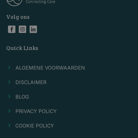
Volg ons
Quick Links
ALGEMENE VOORWAARDEN
DISCLAIMER
BLOG
PRIVACY POLICY
COOKIE POLICY