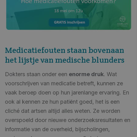
Medicatiefouten staan bovenaan
het lijstje van medische blunders
Dokters staan onder een
enorme druk
. Wat
voorschrijven van medicatie betreft, kunnen ze
vaak beroep doen op hun jarenlange ervaring. En
ook al kennen ze hun patiënt goed, het is een
cliché dat artsen altijd alles weten. Ze worden
overspoeld door nieuwe onderzoeksresultaten en
informatie van de overheid, bijscholingen,