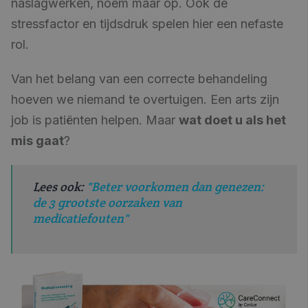
naslagwerken, noem maar op. Ook de
stressfactor en tijdsdruk spelen hier een nefaste
rol.
Van het belang van een correcte behandeling
hoeven we niemand te overtuigen. Een arts zijn
job is patiënten helpen. Maar
wat doet u als het
mis gaat
?
Lees ook:
"
Beter voorkomen dan genezen:
de 3 grootste oorzaken van
medicatiefouten"