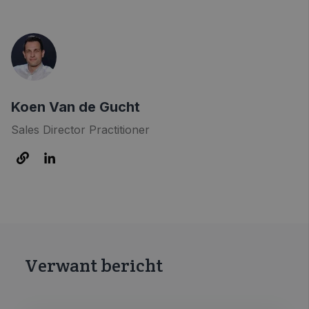
Koen Van de Gucht
Sales Director Practitioner
Verwant bericht