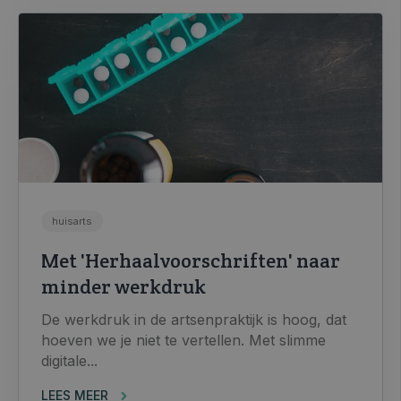
huisarts
Met 'Herhaalvoorschriften' naar
minder werkdruk
De werkdruk in de artsenpraktijk is hoog, dat
hoeven we je niet te vertellen. Met slimme
digitale...
LEES MEER