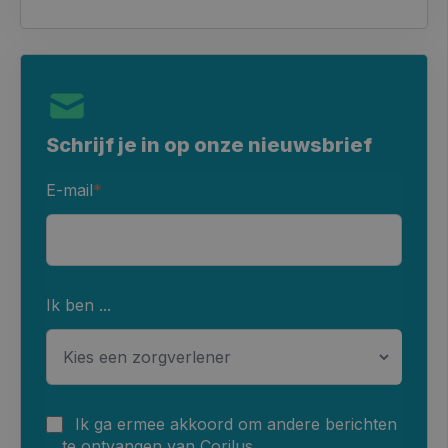
Schrijf je in op onze nieuwsbrief
E-mail
*
Ik ben ...
Ik ga ermee akkoord om andere berichten
te ontvangen van Corilus.