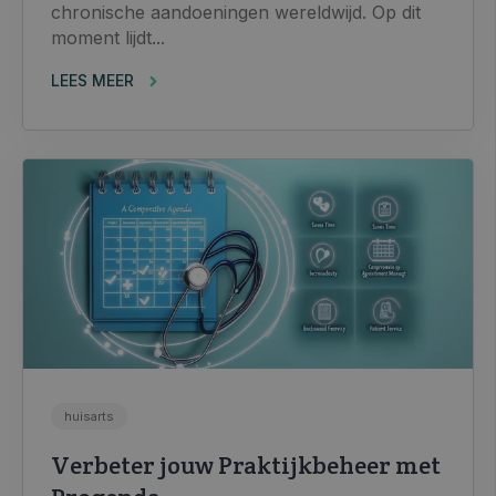
chronische aandoeningen wereldwijd. Op dit
moment lijdt...
LEES MEER
huisarts
Verbeter jouw Praktijkbeheer met