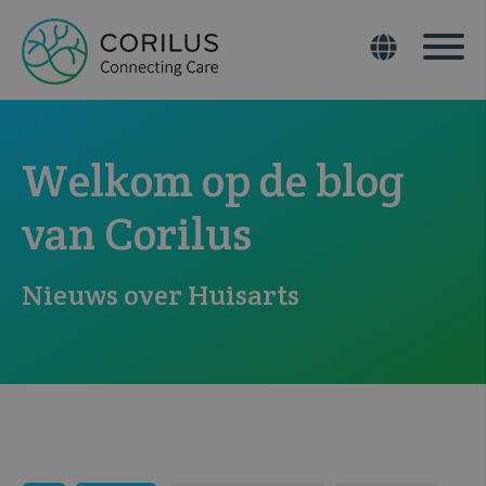
Welkom op de blog
van Corilus
Nieuws over Huisarts