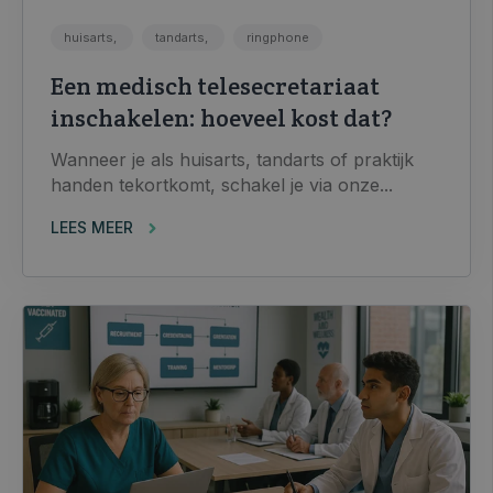
huisarts,
tandarts,
ringphone
Een medisch telesecretariaat
inschakelen: hoeveel kost dat?
Wanneer je als huisarts, tandarts of praktijk
handen tekortkomt, schakel je via onze...
LEES MEER