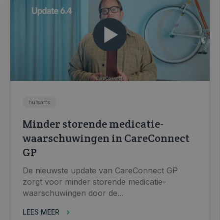
huisarts
Minder storende medicatie-
waarschuwingen in CareConnect
GP
De nieuwste update van CareConnect GP
zorgt voor minder storende medicatie-
waarschuwingen door de...
LEES MEER