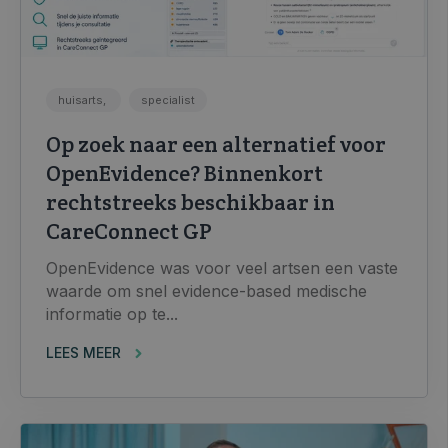
huisarts,
specialist
Op zoek naar een alternatief voor
OpenEvidence? Binnenkort
rechtstreeks beschikbaar in
CareConnect GP
OpenEvidence was voor veel artsen een vaste
waarde om snel evidence-based medische
informatie op te...
LEES MEER