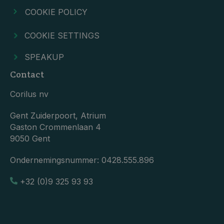
COOKIE POLICY
COOKIE SETTINGS
SPEAKUP
Contact
Corilus nv
Gent Zuiderpoort, Atrium
Gaston Crommenlaan 4
9050 Gent
Ondernemingsnummer:
0428.555.896
+32 (0)9 325 93 93