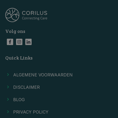
Volg ons
Quick Links
ALGEMENE VOORWAARDEN
DISCLAIMER
BLOG
PRIVACY POLICY