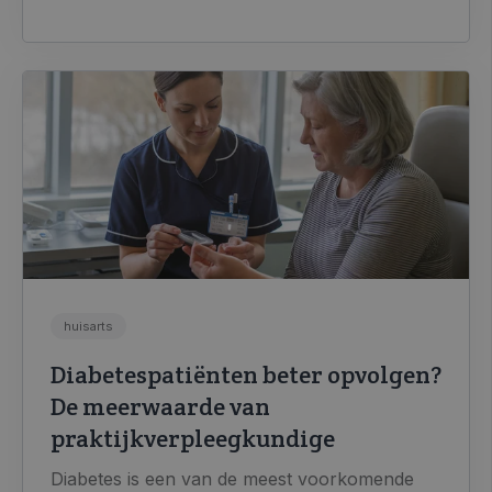
huisarts
Diabetespatiënten beter opvolgen?
De meerwaarde van
praktijkverpleegkundige
Diabetes is een van de meest voorkomende