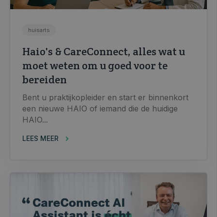
huisarts
Haio's & CareConnect, alles wat u
moet weten om u goed voor te
bereiden
Bent u praktijkopleider en start er binnenkort
een nieuwe HAIO of iemand die de huidige
HAIO...
LEES MEER