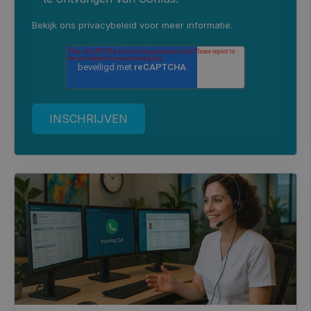
Bekijk ons
privacybeleid
voor meer informatie.