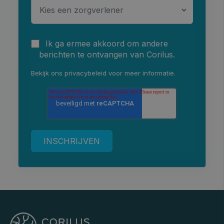
Ik ga ermee akkoord om andere
berichten te ontvangen van Corilus.
Bekijk ons
privacybeleid
voor meer informatie.