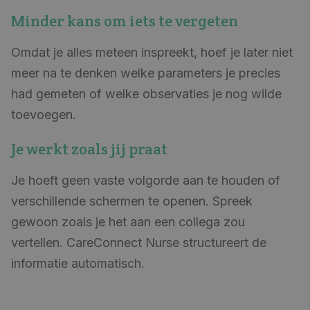
Minder kans om iets te vergeten
Omdat je alles meteen inspreekt, hoef je later niet
meer na te denken welke parameters je precies
had gemeten of welke observaties je nog wilde
toevoegen.
Je werkt zoals jij praat
Je hoeft geen vaste volgorde aan te houden of
verschillende schermen te openen. Spreek
gewoon zoals je het aan een collega zou
vertellen. CareConnect Nurse structureert de
informatie automatisch.