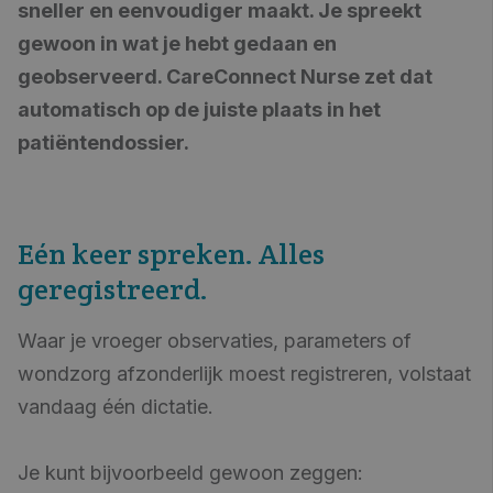
sneller en eenvoudiger maakt. Je spreekt
gewoon in wat je hebt gedaan en
geobserveerd. CareConnect Nurse zet dat
automatisch op de juiste plaats in het
patiëntendossier.
Eén keer spreken. Alles
geregistreerd.
Waar je vroeger observaties, parameters of
wondzorg afzonderlijk moest registreren, volstaat
vandaag één dictatie.
Je kunt bijvoorbeeld gewoon zeggen: