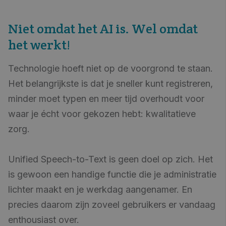
Niet omdat het AI is. Wel omdat
het werkt!
Technologie hoeft niet op de voorgrond te staan.
Het belangrijkste is dat je sneller kunt registreren,
minder moet typen en meer tijd overhoudt voor
waar je écht voor gekozen hebt: kwalitatieve
zorg.
Unified Speech-to-Text is geen doel op zich. Het
is gewoon een handige functie die je administratie
lichter maakt en je werkdag aangenamer. En
precies daarom zijn zoveel gebruikers er vandaag
enthousiast over.