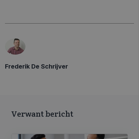
Frederik De Schrijver
Verwant bericht