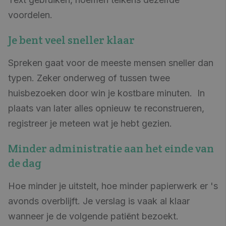
voordelen.
Je bent veel sneller klaar
Spreken gaat voor de meeste mensen sneller dan
typen. Zeker onderweg of tussen twee
huisbezoeken door
win je kostbare minuten
. In
plaats van later alles opnieuw te reconstrueren,
registreer je meteen wat je hebt gezien.
Minder administratie aan het einde van
de dag
Hoe minder je uitstelt, hoe minder papierwerk er 's
avonds overblijft. Je verslag is vaak al klaar
wanneer je de volgende patiënt bezoekt.