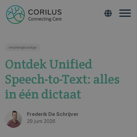
verpleegkundige
Ontdek Unified
Speech-to-Text: alles
in één dictaat
Frederik De Schrijver
29 juni 2026