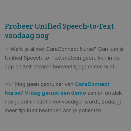
Probeer Unified Speech-to-Text
vandaag nog
✅ Werk je al met CareConnect Nurse? Dan kun je
Unified Speech-to-Text meteen gebruiken in de
app en zelf ervaren hoeveel tijd je ermee wint.
✅✅ Nog geen gebruiker van
CareConnect
Nurse
?
Vraag gerust een demo
aan en ontdek
hoe je administratie eenvoudiger wordt, zodat jij
meer tijd kunt besteden aan je patiënten.