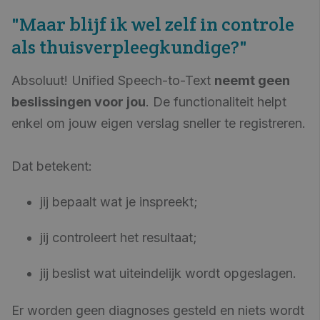
"Maar blijf ik wel zelf in controle
als thuisverpleegkundige?"
Absoluut! Unified Speech-to-Text
neemt geen
beslissingen voor jou
. De functionaliteit helpt
enkel om jouw eigen verslag sneller te registreren.
Dat betekent:
jij bepaalt wat je inspreekt;
jij controleert het resultaat;
j
ij beslist wat uiteindelijk wordt opgeslagen.
Er worden geen diagnoses gesteld en niets wordt