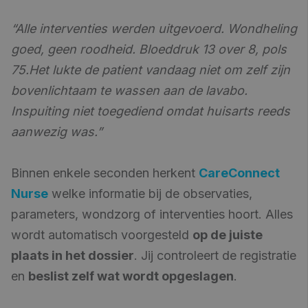
“Alle interventies werden uitgevoerd. Wondheling
goed, geen roodheid. Bloeddruk 13 over 8, pols
75.Het lukte de patient vandaag niet om zelf zijn
bovenlichtaam te wassen aan de lavabo.
Inspuiting niet toegediend omdat huisarts reeds
aanwezig was.”
Binnen enkele seconden herkent
CareConnect
Nurse
welke informatie bij de observaties,
parameters, wondzorg of interventies hoort. Alles
wordt automatisch voorgesteld
op de juiste
plaats in het dossier
. Jij controleert de registratie
en
beslist zelf wat wordt opgeslagen
.