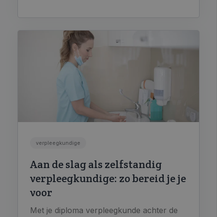
verpleegkundige
Aan de slag als zelfstandig
verpleegkundige: zo bereid je je
voor
Met je diploma verpleegkunde achter de