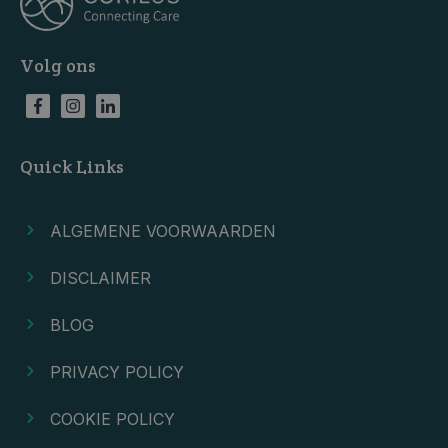
Volg ons
Quick Links
ALGEMENE VOORWAARDEN
DISCLAIMER
BLOG
PRIVACY POLICY
COOKIE POLICY