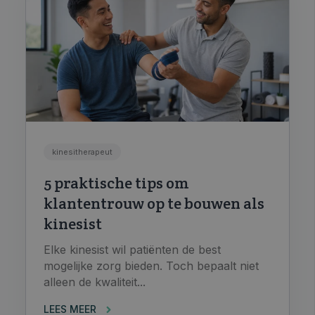
kinesitherapeut
5 praktische tips om
klantentrouw op te bouwen als
kinesist
Elke kinesist wil patiënten de best
mogelijke zorg bieden. Toch bepaalt niet
alleen de kwaliteit...
LEES MEER