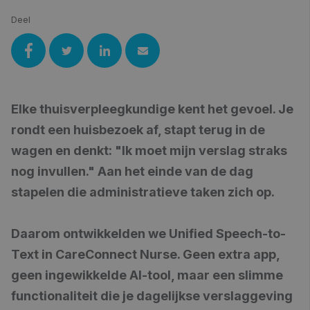
Deel
Elke thuisverpleegkundige kent het gevoel. Je
rondt een huisbezoek af, stapt terug in de
wagen en denkt: "Ik moet mijn verslag straks
nog invullen." Aan het einde van de dag
stapelen die administratieve taken zich op.
Daarom ontwikkelden we Unified Speech-to-
Text in CareConnect Nurse. Geen extra app,
geen ingewikkelde AI-tool, maar een slimme
functionaliteit die je dagelijkse verslaggeving