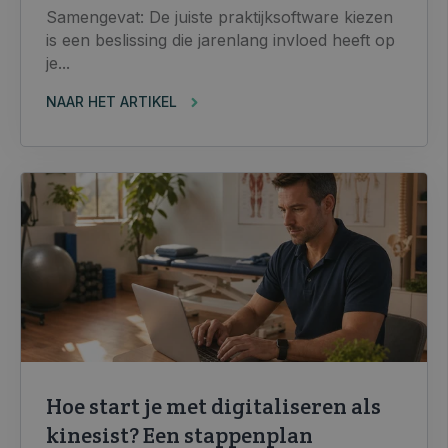
Samengevat: De juiste praktijksoftware kiezen
is een beslissing die jarenlang invloed heeft op
je...
NAAR HET ARTIKEL
Hoe start je met digitaliseren als
kinesist? Een stappenplan