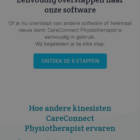
onze software
Of je nu overstapt van andere software of helemaal
nieuw bent: CareConnect Physiotherapist is
eenvoudig in gebruik.
Wij begeleiden je bij elke stap.
ONTDEK DE 6 STAPPEN
Hoe andere kinesisten
CareConnect
Physiotherapist ervaren