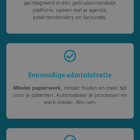
geïntegreerd in één gebruiksvriendelijk
platform, samen met je agenda,
patiëntendossiers en facturatie.
Eenvoudige administratie
Minder papierwerk
, minder fouten en meer tijd
voor je patiënten. Automatiseer je processen en
werk sneller. Win-win.