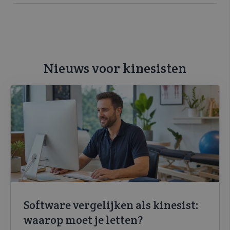
Nieuws voor kinesisten
Software vergelijken als kinesist:
waarop moet je letten?