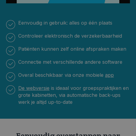
Eenvoudig in gebruik: alles op één plaats
Controleer elektronisch de verzekerbaarheid
Patiënten kunnen zelf online afspraken maken
Connectie met verschillende andere software
Overal beschikbaar via onze mobiele
app
De webversie
is ideaal voor groepspraktijken en
grote kabinetten, via automatische back-ups
werk je altijd up-to-date
Eenvoudig overstappen naar