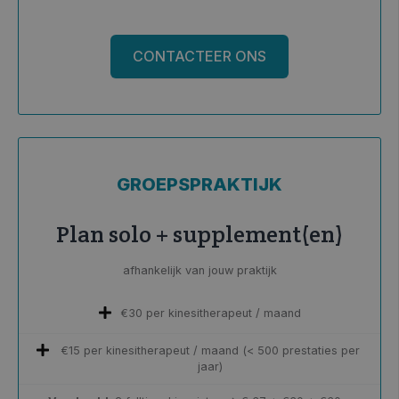
CONTACTEER ONS
GROEPSPRAKTIJK
Plan solo + supplement(en)
afhankelijk van jouw praktijk
€30 per kinesitherapeut / maand
€15 per kinesitherapeut / maand (< 500 prestaties per
jaar)