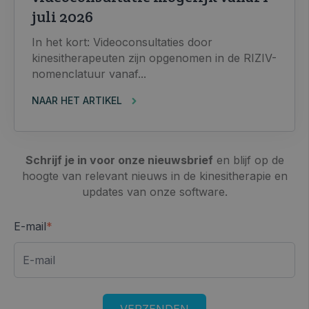
juli 2026
In het kort: Videoconsultaties door
kinesitherapeuten zijn opgenomen in de RIZIV-
nomenclatuur vanaf...
NAAR HET ARTIKEL
Schrijf je in voor onze nieuwsbrief
en blijf op de
hoogte van relevant nieuws in de kinesitherapie en
updates van onze software.
E-mail
*