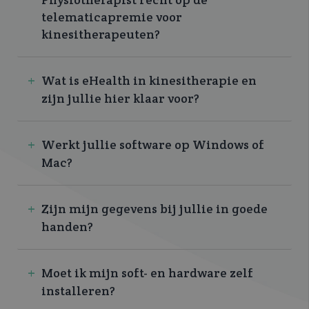
telematicapremie voor
kinesitherapeuten?
Wat is eHealth in kinesitherapie en
zijn jullie hier klaar voor?
Werkt jullie software op Windows of
Mac?
Zijn mijn gegevens bij jullie in goede
handen?
Moet ik mijn soft- en hardware zelf
installeren?