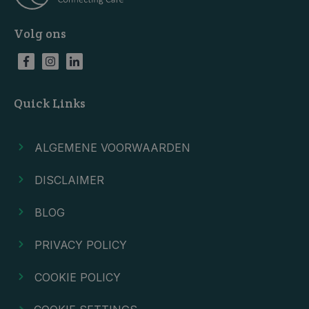
Volg ons
Quick Links
ALGEMENE VOORWAARDEN
DISCLAIMER
BLOG
PRIVACY POLICY
COOKIE POLICY