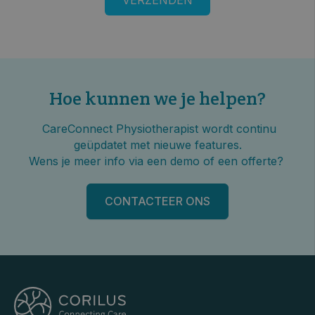
Hoe kunnen we je helpen?
CareConnect Physiotherapist wordt continu
geüpdatet met nieuwe features.
Wens je meer info via een demo of een offerte?
CONTACTEER ONS