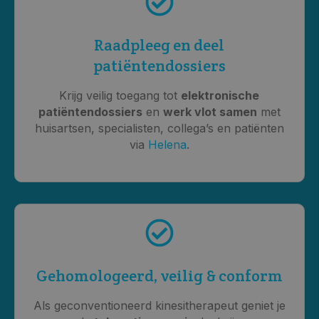
Raadpleeg en deel
patiëntendossiers
Krijg veilig toegang tot
elektronische
patiëntendossiers
en
werk vlot samen
met
huisartsen, specialisten, collega’s en patiënten
via
Helena
.
Gehomologeerd, veilig & conform
Als geconventioneerd kinesitherapeut geniet je