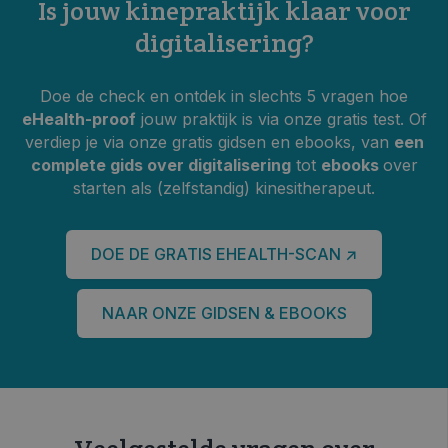
Is jouw kinepraktijk klaar voor
digitalisering?
Doe de
check en ontdek in slechts 5 vragen hoe
eHealth-proof
jouw praktijk is via onze gratis test. Of
verdiep je via onze gratis gidsen en ebooks, van
een
complete gids over digitalisering
tot
ebooks
over
starten als (zelfstandig) kinesitherapeut.
DOE DE GRATIS EHEALTH-SCAN ↗
NAAR ONZE GIDSEN & EBOOKS