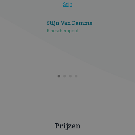
Stijn
van
Stijn Van Damme
Kinesitherapeut
Prijzen