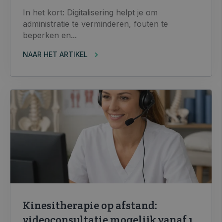
In het kort: Digitalisering helpt je om
administratie te verminderen, fouten te
beperken en...
NAAR HET ARTIKEL
Kinesitherapie op afstand:
videoconsultatie mogelijk vanaf 1