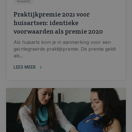
huisarts
Praktijkpremie 2021 voor
huisartsen: identieke
voorwaarden als premie 2020
Als huisarts kom je in aanmerking voor een
geïntegreerde praktijkpremie. De premie geldt
als...
LEES MEER