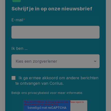
Schrijf je in op onze nieuwsbrief
E-mail
*
Ik ben ...
Ik ga ermee akkoord om andere berichten
te ontvangen van Corilus.
Bekijk ons
privacybeleid
voor meer informatie.