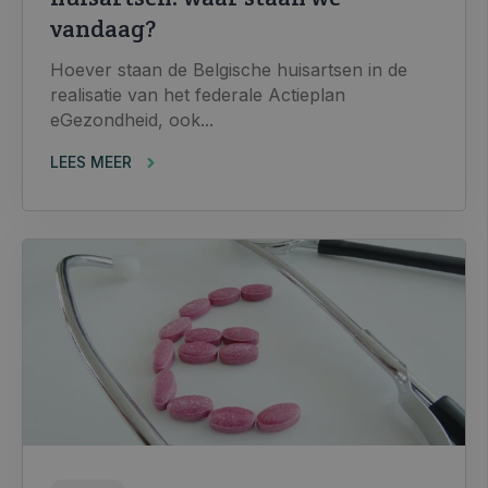
vandaag?
Hoever staan de Belgische huisartsen in de
realisatie van het federale Actieplan
eGezondheid, ook...
LEES MEER