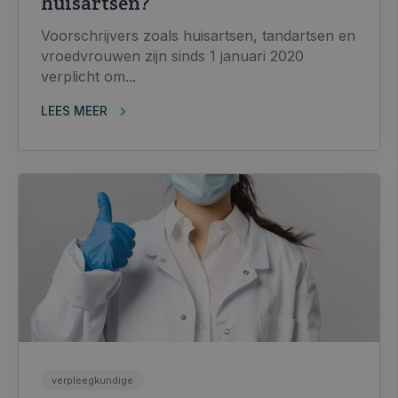
huisartsen?
Voorschrijvers zoals huisartsen, tandartsen en
vroedvrouwen zijn sinds 1 januari 2020
verplicht om...
LEES MEER
verpleegkundige