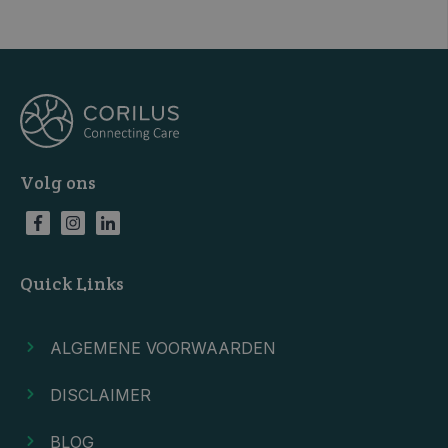
Volg ons
Quick Links
ALGEMENE VOORWAARDEN
DISCLAIMER
BLOG