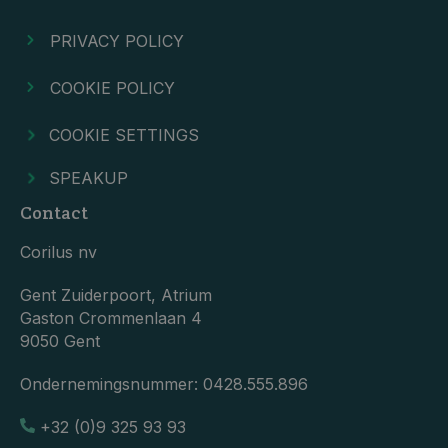
PRIVACY POLICY
COOKIE POLICY
COOKIE SETTINGS
SPEAKUP
Contact
Corilus nv
Gent Zuiderpoort, Atrium
Gaston Crommenlaan 4
9050 Gent
Ondernemingsnummer:
0428.555.896
+32 (0)9 325 93 93