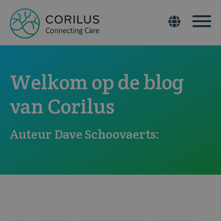
Welkom op de blog
van Corilus
Auteur Dave Schoovaerts: