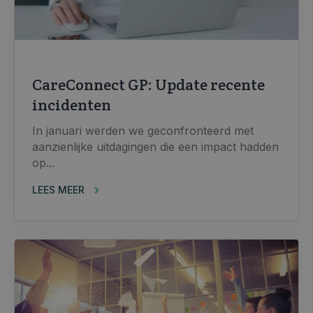
CareConnect GP: Update recente
incidenten
In januari werden we geconfronteerd met
aanzienlijke uitdagingen die een impact hadden
op...
LEES MEER