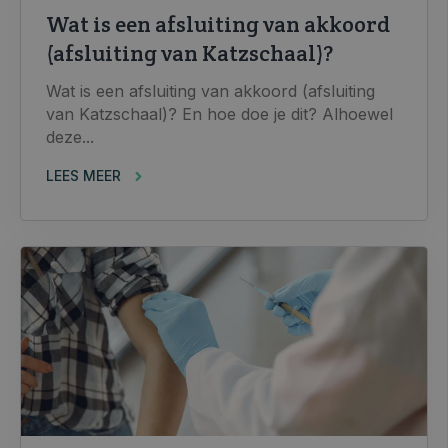
Wat is een afsluiting van akkoord
(afsluiting van Katzschaal)?
Wat is een afsluiting van akkoord (afsluiting
van Katzschaal)? En hoe doe je dit? Alhoewel
deze...
LEES MEER