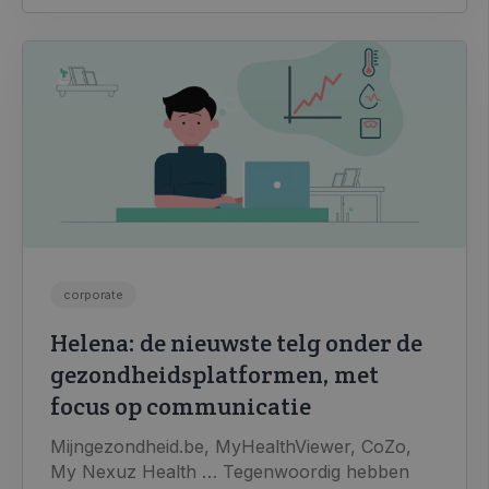
corporate
Helena: de nieuwste telg onder de
gezondheidsplatformen, met
focus op communicatie
Mijngezondheid.be, MyHealthViewer, CoZo,
My Nexuz Health … Tegenwoordig hebben