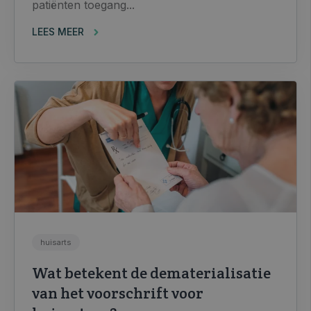
patiënten toegang...
LEES MEER
huisarts
Wat betekent de dematerialisatie
van het voorschrift voor