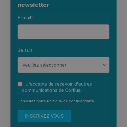
newsletter
E-mail
*
Je suis
J'accepte de recevoir d'autres
communications de Corilus.
Consultez notre
Politique de confidentialité
.