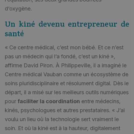
d’oxygène.
Un kiné devenu entrepreneur de
santé
« Ce centre médical, c’est mon bébé. Et ce n’est
pas un médecin qui l’a fondé, c’est un kiné »,
affirme David Piron. À Philippeville, il a imaginé le
Centre médical Vauban comme un écosystème de
soins pluridisciplinaire et résolument digital. Dès le
départ, il a misé sur les meilleurs outils numériques
pour
faciliter la coordination
entre médecins,
kinés, psychologues et autres prestataires. « J’ai
voulu un lieu où la technologie sert vraiment le
soin. Et où la kiné est à la hauteur, digitalement