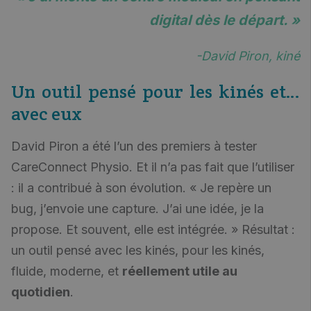
digital dès le départ. »
-David Piron, kiné
Un outil pensé pour les kinés et…
avec eux
David Piron a été l’un des premiers à tester
CareConnect Physio. Et il n’a pas fait que l’utiliser
: il a contribué à son évolution. « Je repère un
bug, j’envoie une capture. J’ai une idée, je la
propose. Et souvent, elle est intégrée. » Résultat :
un outil pensé avec les kinés, pour les kinés,
fluide, moderne, et
réellement utile au
quotidien
.