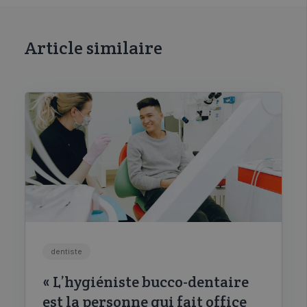
Article similaire
dentiste
« L’hygiéniste bucco-dentaire
est la personne qui fait office