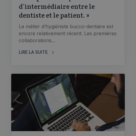
d’intermédiaire entre le
dentiste et le patient. »
Le métier d’hygiéniste bucco-dentaire est
encore relativement récent. Les premières
collaborations...
LIRE LA SUITE