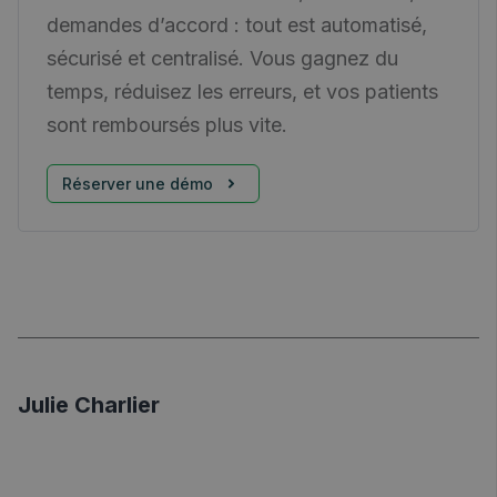
demandes d’accord : tout est automatisé,
sécurisé et centralisé. Vous gagnez du
temps, réduisez les erreurs, et vos patients
sont remboursés plus vite.
Réserver une démo
Julie Charlier