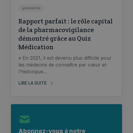
généraliste
Rapport parfait : le rôle capital
de la pharmacovigilance
démontré grâce au Quiz
Médication
« En 2021, il est devenu plus difficile pour
les médecins de connaître par cœur et
l'historique...
LIRE LA SUITE
Abonnez-vous à notre