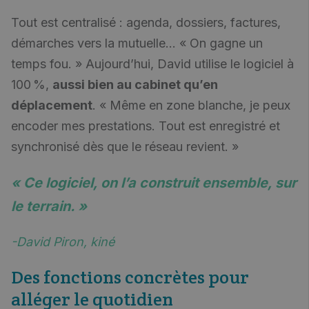
Tout est centralisé : agenda, dossiers, factures,
démarches vers la mutuelle… « On gagne un
temps fou. » Aujourd’hui, David utilise le logiciel à
100 %,
aussi bien au cabinet qu’en
déplacement
. « Même en zone blanche, je peux
encoder mes prestations. Tout est enregistré et
synchronisé dès que le réseau revient. »
« Ce logiciel, on l’a construit ensemble, sur
le terrain
. »
-David Piron, kiné
Des fonctions concrètes pour
alléger le quotidien