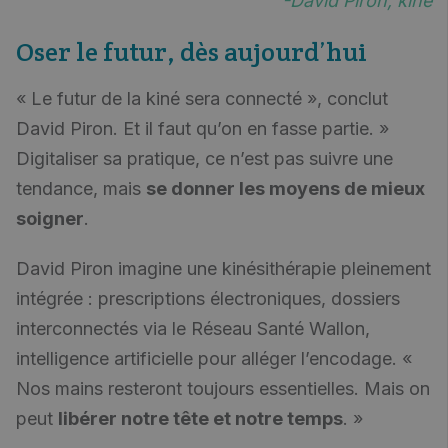
-David Piron, kiné
Oser le futur, dès aujourd’hui
« Le futur de la kiné sera connecté », conclut
David Piron. Et il faut qu’on en fasse partie. »
Digitaliser sa pratique, ce n’est pas suivre une
tendance, mais
se donner les moyens de mieux
soigner
.
David Piron imagine une kinésithérapie pleinement
intégrée : prescriptions électroniques, dossiers
interconnectés via le Réseau Santé Wallon,
intelligence artificielle pour alléger l’encodage. «
Nos mains resteront toujours essentielles. Mais on
peut
libérer notre tête et notre temps
. »