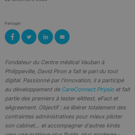
Partager
Fondateur du Centre médical Vauban à
Philippeville, David Piron a fait le pari du tout
digital. Passionné par l’innovation, il a participé
au développement de
CareConnect Physio
et fait
partie des premiers à tester eAttest, eFact et
eAgreement. Objectif : se libérer totalement des
contraintes administratives pour mieux piloter
son cabinet… et accompagner d’autres kinés
vers une pratique plus fluide, plus moderne -