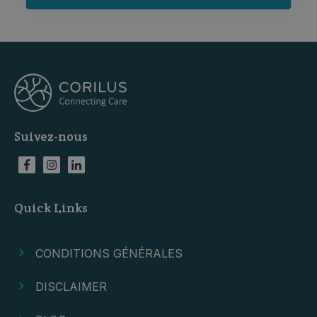
Suivez-nous
Quick Links
CONDITIONS GÉNÉRALES
DISCLAIMER