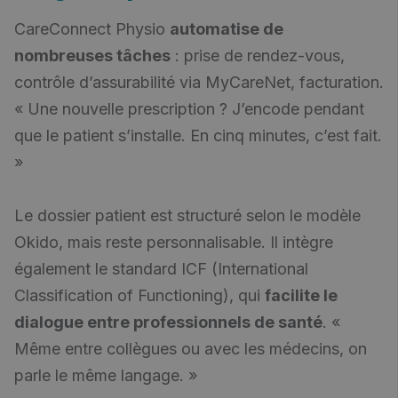
CareConnect Physio
automatise de
nombreuses tâches
: prise de rendez-vous,
contrôle d’assurabilité via MyCareNet, facturation.
« Une nouvelle prescription ? J’encode pendant
que le patient s’installe. En cinq minutes, c’est fait.
»
Le dossier patient est structuré selon le modèle
Okido, mais reste personnalisable. Il intègre
également le standard ICF (International
Classification of Functioning), qui
facilite le
dialogue entre professionnels de santé
. «
Même entre collègues ou avec les médecins, on
parle le même langage. »