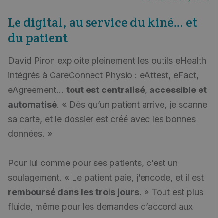
Le digital, au service du kiné… et
du patient
David Piron exploite pleinement les outils eHealth
intégrés à CareConnect Physio : eAttest, eFact,
eAgreement…
tout est centralisé
,
accessible et
automatisé
. « Dès qu’un patient arrive, je scanne
sa carte, et le dossier est créé avec les bonnes
données. »
Pour lui comme pour ses patients, c’est un
soulagement. « Le patient paie, j’encode, et il est
remboursé dans les trois jours
. » Tout est plus
fluide, même pour les demandes d’accord aux