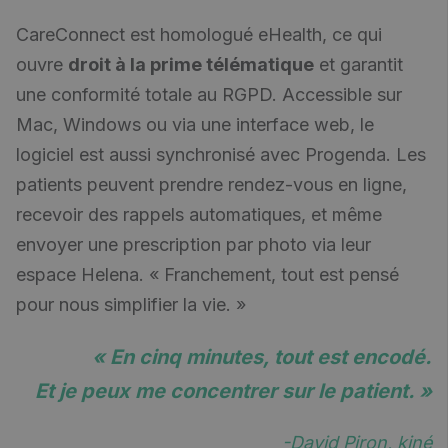
CareConnect est homologué eHealth, ce qui
ouvre
droit à la prime télématique
et garantit
une conformité totale au RGPD. Accessible sur
Mac, Windows ou via une interface web, le
logiciel est aussi synchronisé avec Progenda. Les
patients peuvent prendre rendez-vous en ligne,
recevoir des rappels automatiques, et même
envoyer une prescription par photo via leur
espace Helena. « Franchement, tout est pensé
pour nous simplifier la vie. »
« En cinq minutes, tout est encodé.
Et je peux me concentrer sur le patient
. »
-David Piron, kiné