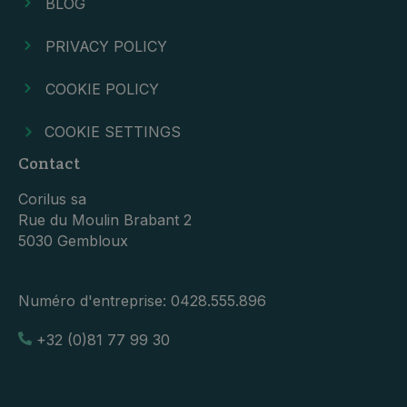
BLOG
PRIVACY POLICY
COOKIE POLICY
COOKIE SETTINGS
Contact
Corilus sa
Rue du Moulin Brabant 2
5030 Gembloux
Numéro d'entreprise:
0428.555.896
+32 (0)81 77 99 30