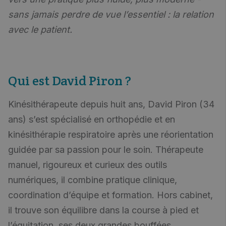
sans jamais perdre de vue l’essentiel : la relation
avec le patient.
Qui est David Piron ?
Kinésithérapeute depuis huit ans, David Piron (34
ans) s’est spécialisé en orthopédie et en
kinésithérapie respiratoire après une réorientation
guidée par sa passion pour le soin. Thérapeute
manuel, rigoureux et curieux des outils
numériques, il combine pratique clinique,
coordination d’équipe et formation. Hors cabinet,
il trouve son équilibre dans la course à pied et
l’équitation, ses deux grandes bouffées