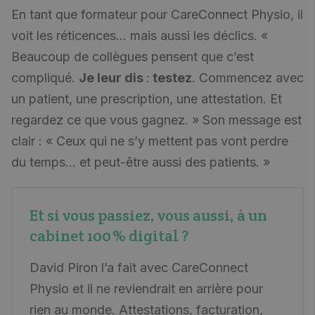
En tant que formateur pour CareConnect Physio, il
voit les réticences… mais aussi les déclics.
«
Beaucoup de collègues pensent que c’est
compliqué.
Je leur dis
:
testez
. Commencez avec
un patient, une prescription, une attestation. Et
regardez ce que vous gagnez. » Son message est
clair : « Ceux qui ne s’y mettent pas vont perdre
du temps… et peut-être aussi des patients. »
Et si vous passiez, vous aussi, à un
cabinet 100 % digital ?
David Piron l’a fait avec CareConnect
Physio et il ne reviendrait en arrière pour
rien au monde. Attestations, facturation,