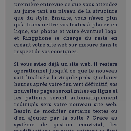
première entrevue ce que vous attendez
au juste tant au niveau de la structure
que du style. Ensuite, vous n’avez plus
qu’à transmettre vos textes à placer en
ligne, vos photos et votre éventuel logo,
et Ringphone se charge du reste en
créant votre site web sur mesure dans le
respect de vos consignes.
Si vous aviez déjà un site web, il restera
opérationnel jusqu’à ce que le nouveau
soit finalisé à la virgule près. Quelques
heures après votre feu vert définitif, vos
nouvelles pages seront mises en ligne et
les patients seront automatiquement
redirigés vers votre nouveau site web.
Besoin de modifier certains textes ou
d’en ajouter par la suite ? Grâce au
système de gestion convivial, les