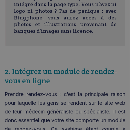
intégré dans la page type. Vous n’avez ni
logo ni photos ? Pas de panique : avec
Ringphone, vous aurez accès à des
photos et illustrations provenant de
banques d’images sans licence.
2. Intégrez un module de rendez-
vous en ligne
Prendre rendez-vous : c’est la principale raison
pour laquelle les gens se rendent sur le site web
de leur médecin généraliste ou spécialiste. Il est
donc essentiel que votre site comporte un module
de rendez-vous. Ce système étant couplé à