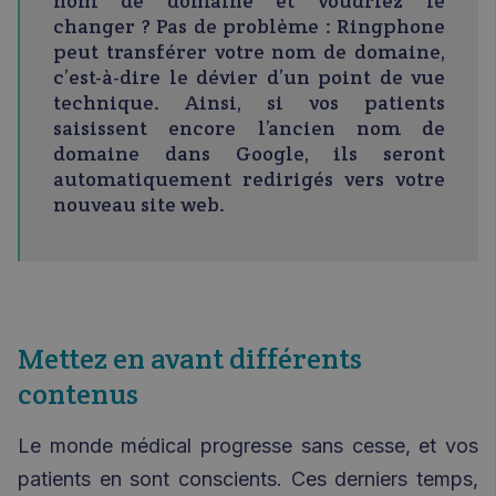
nom de domaine et voudriez le
changer ? Pas de problème : Ringphone
peut transférer votre nom de domaine,
c’est-à-dire le dévier d’un point de vue
technique. Ainsi, si vos patients
saisissent encore l’ancien nom de
domaine dans Google, ils seront
automatiquement redirigés vers votre
nouveau site web.
Mettez en avant différents
contenus
Le monde médical progresse sans cesse, et vos
patients en sont conscients. Ces derniers temps,