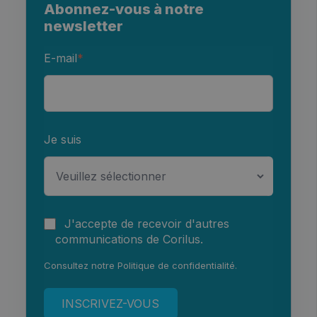
Abonnez-vous à notre
newsletter
E-mail
*
Je suis
J'accepte de recevoir d'autres
communications de Corilus.
Consultez notre
Politique de confidentialité
.