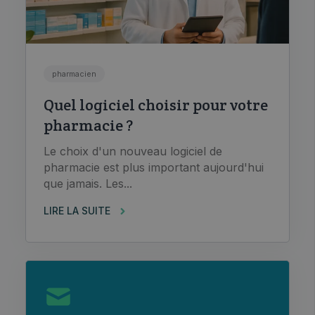
pharmacien
Quel logiciel choisir pour votre
pharmacie ?
Le choix d'un nouveau logiciel de
pharmacie est plus important aujourd'hui
que jamais. Les...
LIRE LA SUITE