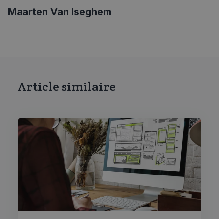
Maarten Van Iseghem
Article similaire