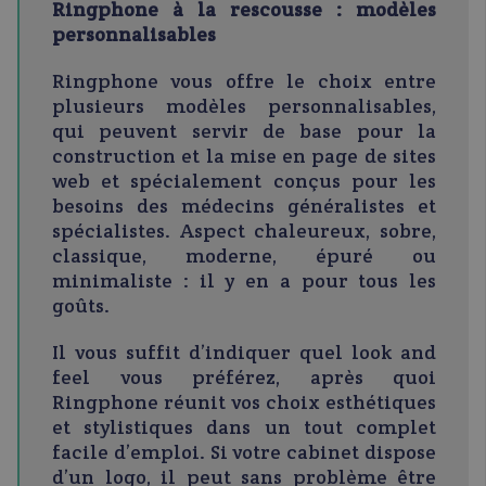
Ringphone à la rescousse : modèles
personnalisables
Ringphone
vous offre le choix entre
plusieurs modèles personnalisables,
qui peuvent servir de base pour la
construction et la mise en page de sites
web et spécialement conçus pour les
besoins des médecins généralistes et
spécialistes. Aspect chaleureux, sobre,
classique, moderne, épuré ou
minimaliste : il y en a pour tous les
goûts.
Il vous suffit d’indiquer quel look and
feel vous préférez, après quoi
Ringphone réunit vos choix esthétiques
et stylistiques dans un tout complet
facile d’emploi. Si votre cabinet dispose
d’un logo, il peut sans problème être