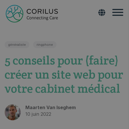
généraliste
ringphone
5 conseils pour (faire)
créer un site web pour
votre cabinet médical
Maarten Van Iseghem
10 juin 2022