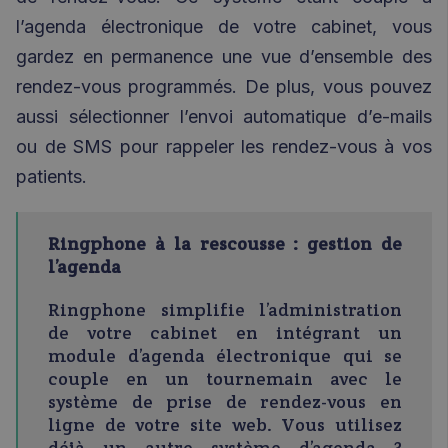
l’agenda électronique de votre cabinet, vous
gardez en permanence une vue d’ensemble des
rendez-vous programmés. De plus, vous pouvez
aussi sélectionner l’envoi automatique d’e-mails
ou de SMS pour rappeler les rendez-vous à vos
patients.
Ringphone à la rescousse : gestion de
l’agenda
Ringphone
simplifie l’administration
de votre cabinet en intégrant un
module d’agenda électronique qui se
couple en un tournemain avec le
système de prise de rendez-vous en
ligne de votre site web. Vous utilisez
déjà un autre système d’agenda ?