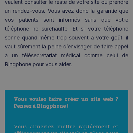
veulent consulter le reste de votre site ou prendre
un rendez-vous. Vous avez donc la garantie que
vos patients sont informés sans que votre
téléphone ne surchauffe. Et si votre téléphone
sonne quand même trop souvent à votre goût,
il
vaut sûrement la peine
d’envisager de faire appel
à un télésecrétariat médical comme celui de
Ringphone
pour vous aider
.
Vous voulez faire créer un site web ? 
Pensez à Ringphone ! 
Vous aimeriez mettre rapidement et 