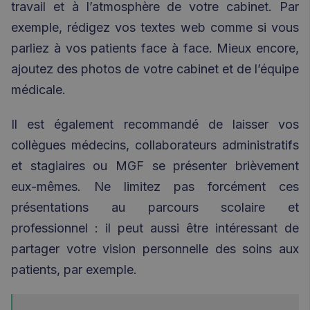
travail et à l’atmosphère de votre cabinet. Par
exemple, rédigez vos textes web comme si vous
parliez à vos patients face à face. Mieux encore,
ajoutez des photos de votre cabinet et de l’équipe
médicale.
Il est également recommandé de laisser vos
collègues médecins, collaborateurs administratifs
et stagiaires ou MGF se présenter brièvement
eux-mêmes. Ne limitez pas forcément ces
présentations au parcours scolaire et
professionnel : il peut aussi être intéressant de
partager votre vision personnelle des soins aux
patients, par exemple.