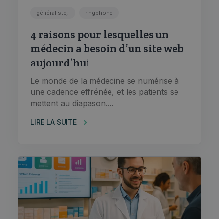
généraliste,
ringphone
4 raisons pour lesquelles un
médecin a besoin d’un site web
aujourd’hui
Le monde de la médecine se numérise à
une cadence effrénée, et les patients se
mettent au diapason....
LIRE LA SUITE