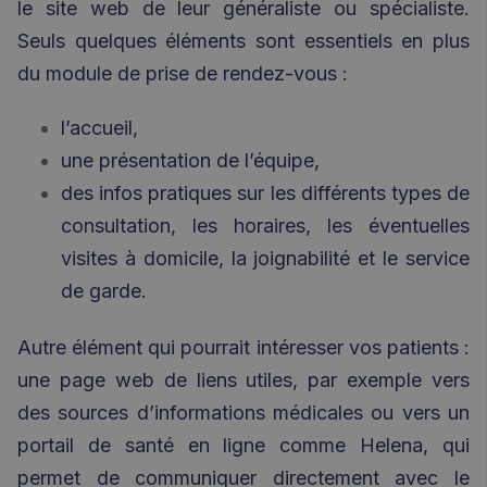
le site web de leur généraliste ou spécialiste.
Seuls quelques éléments sont essentiels en plus
du module de prise de rendez-vous :
l’accueil,
une présentation de l’équipe,
des infos pratiques sur les différents types de
consultation, les horaires, les éventuelles
visites à domicile, la joignabilité et le service
de garde.
Autre élément qui pourrait intéresser vos patients :
une page web de liens utiles, par exemple vers
des sources d’informations médicales ou vers un
portail de santé en ligne comme
Helena
, qui
permet de communiquer directement avec le