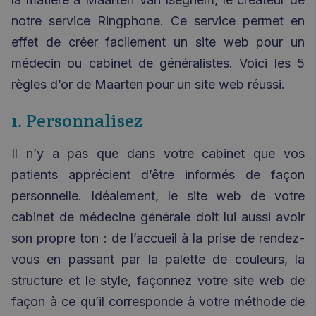
notre service Ringphone. Ce service permet en
effet de créer facilement un site web pour un
médecin ou cabinet de généralistes. Voici les 5
règles d’or de Maarten pour un site web réussi.
1. Personnalisez
Il n’y a pas que dans votre cabinet que vos
patients apprécient d’être informés de façon
personnelle. Idéalement, le site web de votre
cabinet de médecine générale doit lui aussi avoir
son propre ton : de l’accueil à la prise de rendez-
vous en passant par la palette de couleurs, la
structure et le style, façonnez votre site web de
façon à ce qu’il corresponde à votre méthode de