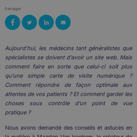
Partager
Aujourd’hui, les médecins tant généralistes que
spécialistes se doivent d’avoir un site web. Mais
comment faire en sorte que celui-ci soit plus
qu’une simple carte de visite numérique ?
Comment répondre de façon optimale aux
attentes de vos patients ? Et comment garder les
choses sous contrôle d’un point de vue
pratique ?
Nous avons demandé des conseils et astuces en
la matière à Maarten Van Iseghem, le créateur de