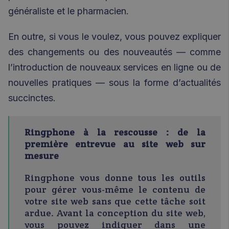
généraliste et le pharmacien.
En outre, si vous le voulez, vous pouvez expliquer
des changements ou des nouveautés — comme
l’introduction de nouveaux services en ligne ou de
nouvelles pratiques — sous la forme d’actualités
succinctes.
Ringphone à la rescousse : de la
première entrevue au site web sur
mesure
Ringphone
vous donne tous les outils
pour gérer vous-même le contenu de
votre site web sans que cette tâche soit
ardue. Avant la conception du site web,
vous pouvez indiquer dans une