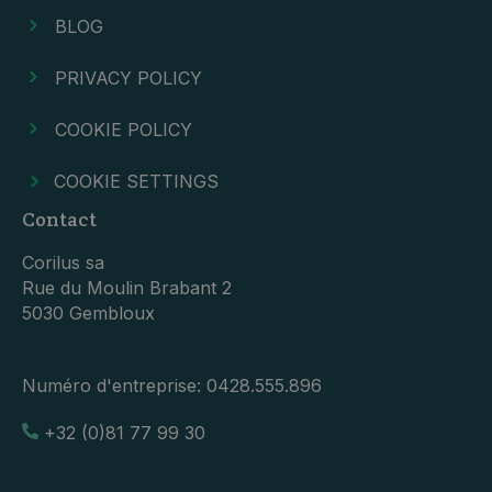
BLOG
PRIVACY POLICY
COOKIE POLICY
COOKIE SETTINGS
Contact
Corilus sa
Rue du Moulin Brabant 2
5030 Gembloux
Numéro d'entreprise:
0428.555.896
+32 (0)81 77 99 30