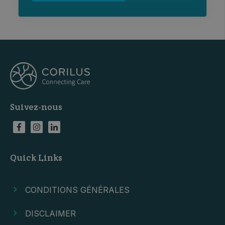
Suivez-nous
Quick Links
CONDITIONS GÉNÉRALES
DISCLAIMER