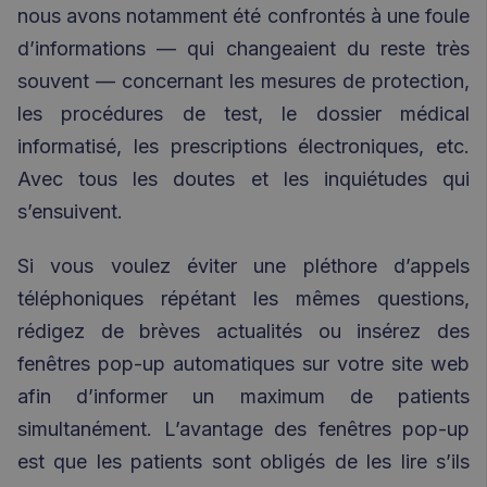
nous avons notamment été confrontés à une foule
d’informations — qui changeaient du reste très
souvent — concernant les mesures de protection,
les procédures de test, le dossier médical
informatisé, les prescriptions électroniques, etc.
Avec tous les doutes et les inquiétudes qui
s’ensuivent.
Si vous voulez éviter une pléthore d’appels
téléphoniques répétant les mêmes questions,
rédigez de brèves actualités ou insérez des
fenêtres pop-up automatiques sur votre site web
afin d’informer un maximum de patients
simultanément. L’avantage des fenêtres pop-up
est que les patients sont obligés de les lire s’ils