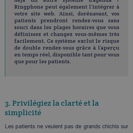
Ringphone peut également l’intégrer à
votre site web. Ainsi, dorénavant, vos
patients prendront rendez-vous sans
souci dans les plages horaires que vous
définissez et changez vous-mêmes très
facilement. Ce système exclut le risque
de double rendez-vous grâce à l’aperçu
en temps réel, disponible tant pour vous
que pour les patients.
3. Privilégiez la clarté et la
simplicité
Les patients ne veulent pas de grands chichis sur