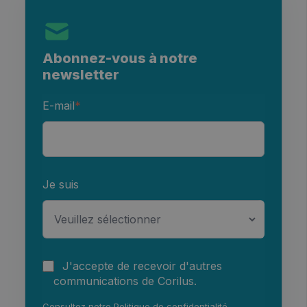
Abonnez-vous à notre
newsletter
E-mail
*
Je suis
J'accepte de recevoir d'autres
communications de Corilus.
Consultez notre
Politique de confidentialité
.