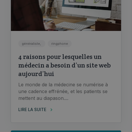
généraliste,
ringphone
4 raisons pour lesquelles un
médecin a besoin d’un site web
aujourd’hui
Le monde de la médecine se numérise à
une cadence effrénée, et les patients se
mettent au diapason....
LIRE LA SUITE