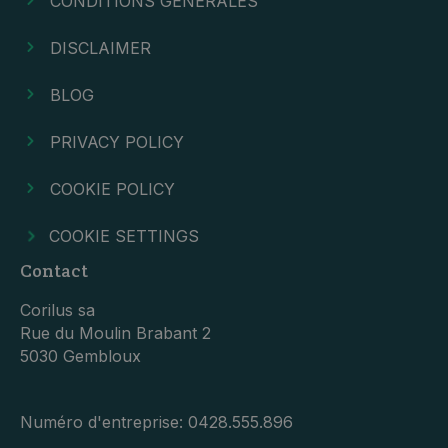
CONDITIONS GÉNÉRALES
DISCLAIMER
BLOG
PRIVACY POLICY
COOKIE POLICY
COOKIE SETTINGS
Contact
Corilus sa
Rue du Moulin Brabant 2
5030 Gembloux
Numéro d'entreprise:
0428.555.896