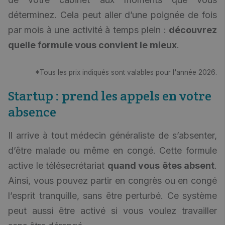
déterminez. Cela peut aller d’une poignée de fois
par mois à une activité à temps plein :
découvrez
quelle formule vous convient le mieux
.
*Tous les prix indiqués sont valables pour l'année 2026.
Startup : prend les appels en votre
absence
Il arrive à tout médecin généraliste de s’absenter,
d’être malade ou même en congé. Cette formule
active le télésecrétariat
quand vous êtes absent
.
Ainsi, vous pouvez partir en congrès ou en congé
l’esprit tranquille, sans être perturbé. Ce système
peut aussi être activé si vous voulez travailler