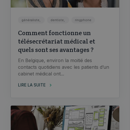
généraliste,
dentiste,
ringphone
Comment fonctionne un
télésecrétariat médical et
quels sont ses avantages ?
En Belgique, environ la moitié des
contacts quotidiens avec les patients d’un
cabinet médical ont...
LIRE LA SUITE