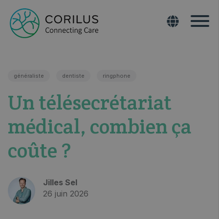
généraliste
dentiste
ringphone
Un télésecrétariat
médical, combien ça
coûte ?
Jilles Sel
26 juin 2026