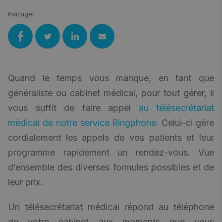
Partager
Quand le temps vous manque, en tant que
généraliste ou cabinet médical, pour tout gérer, il
vous suffit de faire appel
au télésecrétariat
médical de notre service Ringphone
.
Celui-ci gère
cordialement les appels de vos patients et leur
programme rapidement un rendez-vous.
Vue
d’ensemble des diverses formules possibles et de
leur prix.
Un télésecrétariat médical répond au téléphone
de votre cabinet aux moments que vous