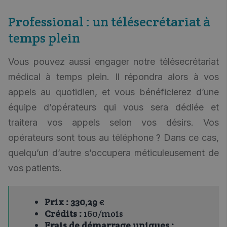
Professional : un télésecrétariat à
temps plein
Vous pouvez aussi engager notre télésecrétariat
médical à temps plein. Il répondra alors à vos
appels au quotidien, et vous bénéficierez d’une
équipe d’opérateurs qui vous sera dédiée et
traitera vos appels selon vos désirs. Vos
opérateurs sont tous au téléphone ? Dans ce cas,
quelqu’un d’autre s’occupera méticuleusement de
vos patients.
Prix :
330,29
€
Crédits :
160/mois
Frais de démarrage uniques :