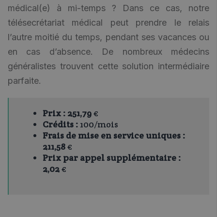
médical(e) à mi-temps ? Dans ce cas, notre
télésecrétariat médical peut prendre le relais
l’autre moitié du temps, pendant ses vacances ou
en cas d’absence. De nombreux médecins
généralistes trouvent cette solution intermédiaire
parfaite.
Prix :
251,79
€
Crédits :
100/mois
Frais de mise en service uniques :
211,58
€
Prix par appel supplémentaire :
2,02
€