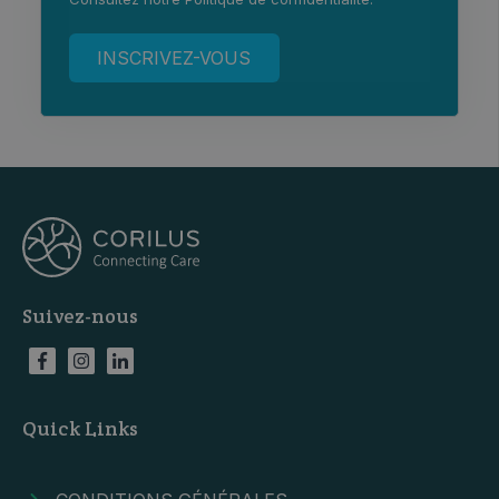
Suivez-nous
Quick Links