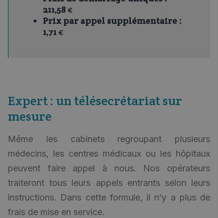
211,58
€
Prix par appel supplémentaire :
1,71
€
Expert : un télésecrétariat sur
mesure
Même les cabinets regroupant plusieurs
médecins, les centres médicaux ou les hôpitaux
peuvent faire appel à nous. Nos opérateurs
traiteront tous leurs appels entrants selon leurs
instructions. Dans cette formule, il n’y a plus de
frais de mise en service.