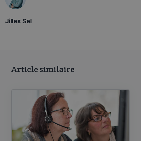
Jilles Sel
Article similaire