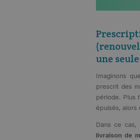
Prescri
(renouvel
une seule
Imaginons que
prescrit des 
période. Plus 
épuisés, alors
Dans ce cas,
livraison de 