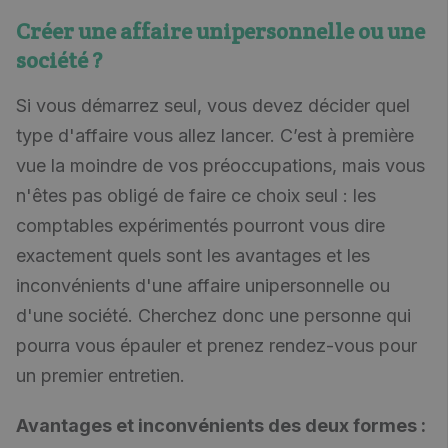
Créer une affaire unipersonnelle ou une
société ?
Si vous démarrez seul, vous devez décider quel
type d'affaire vous allez lancer. C’est à première
vue la moindre de vos préoccupations, mais vous
n'êtes pas obligé de faire ce choix seul : les
comptables expérimentés pourront vous dire
exactement quels sont les avantages et les
inconvénients d'une affaire unipersonnelle ou
d'une société. Cherchez donc une personne qui
pourra vous épauler et prenez rendez-vous pour
un premier entretien.
Avantages et inconvénients des deux formes :