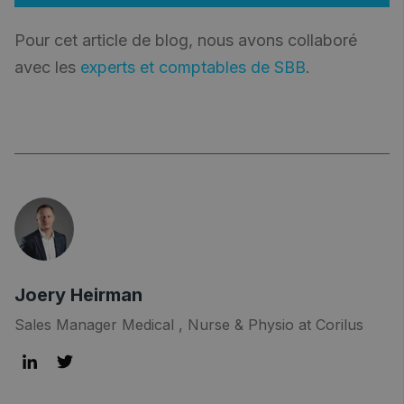
Pour cet article de blog, nous avons collaboré
avec les
experts et comptables de SBB
.
Joery Heirman
Sales Manager Medical , Nurse & Physio at Corilus