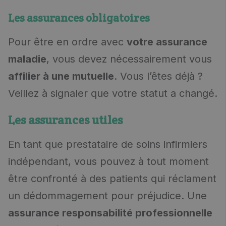
Les assurances obligatoires
Pour être en ordre avec
votre assurance
maladie
, vous devez nécessairement vous
affilier à une mutuelle
. Vous l’êtes déjà ?
Veillez à signaler que votre statut a changé.
Les assurances utiles
En tant que prestataire de soins infirmiers
indépendant, vous pouvez à tout moment
être confronté à des patients qui réclament
un dédommagement pour préjudice. Une
assurance responsabilité professionnelle