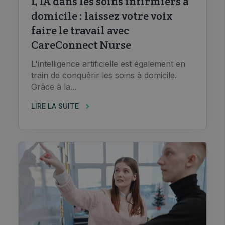
L'IA dans les soins infirmiers à
domicile : laissez votre voix
faire le travail avec
CareConnect Nurse
L'intelligence artificielle est également en
train de conquérir les soins à domicile.
Grâce à la...
LIRE LA SUITE