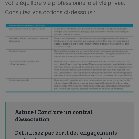
votre équilibre vie professionnelle et vie privée.
Consultez vos options ci-dessous :
Astuce ! Conclure un contrat
d’association
Définissez par écrit des engagements