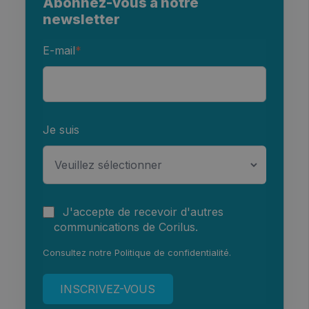
Abonnez-vous à notre
newsletter
E-mail
*
Je suis
J'accepte de recevoir d'autres
communications de Corilus.
Consultez notre
Politique de confidentialité
.