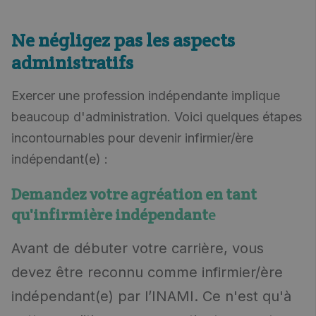
Ne négligez pas les aspects
administratifs
Exercer une profession indépendante implique
beaucoup d'administration. Voici quelques étapes
incontournables pour devenir infirmier/ère
indépendant(e) :
Demandez votre agréation en tant
qu'infirmière indépendant
e
Avant de débuter votre carrière, vous
devez être reconnu comme infirmier/ère
indépendant(e) par l’INAMI. Ce n'est qu'à