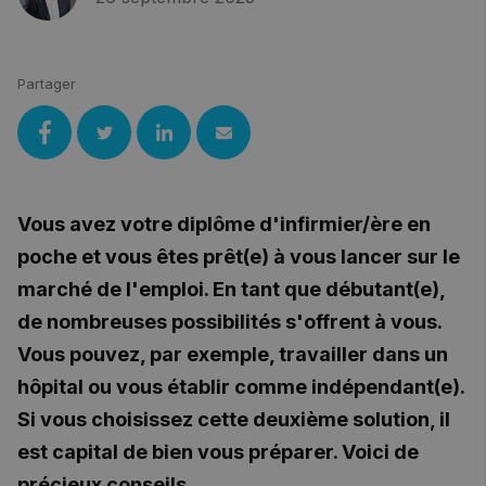
Partager
Vous avez votre diplôme d'infirmier/ère en
poche et vous êtes prêt(e) à vous lancer sur le
marché de l'emploi. En tant que débutant(e),
de nombreuses possibilités s'offrent à vous.
Vous pouvez, par exemple, travailler dans un
hôpital ou vous établir comme indépendant(e).
Si vous choisissez cette deuxième solution, il
est capital de bien vous préparer. Voici de
précieux conseils.