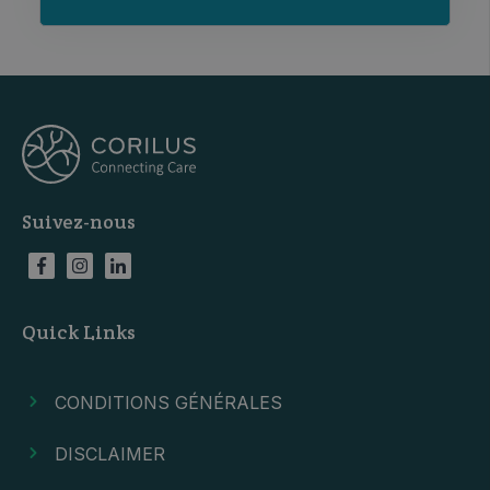
Suivez-nous
Quick Links
CONDITIONS GÉNÉRALES
DISCLAIMER