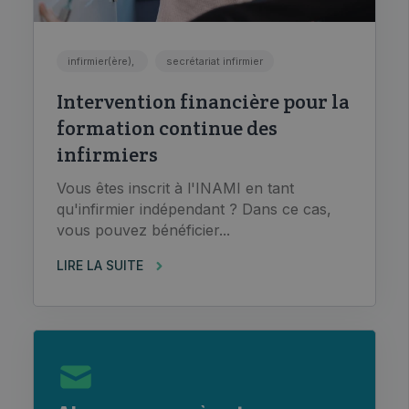
infirmier(ère),
secrétariat infirmier
Intervention financière pour la
formation continue des
infirmiers
Vous êtes inscrit à l'INAMI en tant
qu'infirmier indépendant ? Dans ce cas,
vous pouvez bénéficier...
LIRE LA SUITE