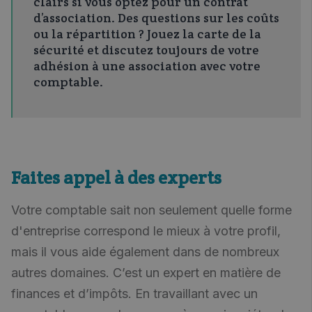
clairs si vous optez pour un contrat
d’association. Des questions sur les coûts
ou la répartition ? Jouez la carte de la
sécurité et discutez toujours de votre
adhésion à une association avec votre
comptable.
Faites appel à des experts
Votre comptable sait non seulement quelle forme
d'entreprise correspond le mieux à votre profil,
mais il vous aide également dans de nombreux
autres domaines. C’est un expert en matière de
finances et d’impôts. En travaillant avec un