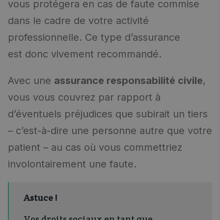
vous protégera en cas de faute commise
dans le cadre de votre activité
professionnelle. Ce type d’assurance
est donc vivement recommandé.
Avec une
assurance responsabilité civile
,
vous vous couvrez par rapport à
d’éventuels préjudices que subirait un tiers
– c’est-à-dire une personne autre que votre
patient – au cas où vous commettriez
involontairement une faute.
Astuce !
Vos droits sociaux en tant que