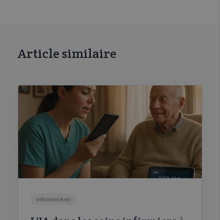
Article similaire
infirmier(ère)