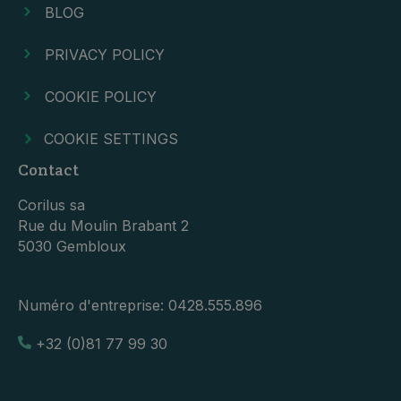
BLOG
PRIVACY POLICY
COOKIE POLICY
COOKIE SETTINGS
Contact
Corilus sa
Rue du Moulin Brabant 2
5030 Gembloux
Numéro d'entreprise:
0428.555.896
+32 (0)81 77 99 30