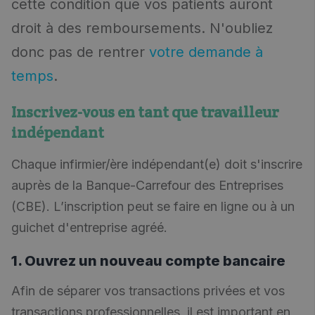
cette condition que vos patients auront
droit à des remboursements. N'oubliez
donc pas de rentrer
votre demande à
temps
.
Inscrivez-vous en tant que travailleur
indépendant
Chaque infirmier/ère indépendant(e) doit s'inscrire
auprès de la Banque-Carrefour des Entreprises
(CBE). L’inscription peut se faire en ligne ou à un
guichet d'entreprise agréé.
1. Ouvrez un nouveau compte bancaire
Afin de séparer vos transactions privées et vos
transactions professionnelles, il est important en