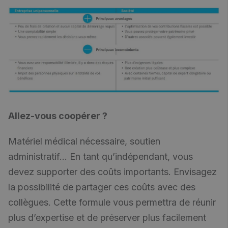
Allez-vous coopérer ?
Matériel médical nécessaire, soutien
administratif… En tant qu’indépendant, vous
devez supporter des coûts importants. Envisagez
la possibilité de partager ces coûts avec des
collègues. Cette formule vous permettra de réunir
plus d’expertise et de préserver plus facilement