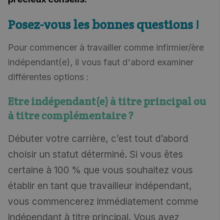
Posez-vous les bonnes questions !
Pour commencer à travailler comme infirmier/ère
indépendant(e), il vous faut d'abord examiner
différentes options :
Etre indépendant(e) à titre principal ou
à titre complémentaire ?
Débuter votre carrière, c’est tout d’abord
choisir un statut déterminé. Si vous êtes
certaine à 100 % que vous souhaitez vous
établir en tant que travailleur indépendant,
vous commencerez immédiatement comme
indépendant à titre principal. Vous avez