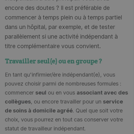
encore des doutes ? Il est préférable de
commencer à temps plein ou à temps partiel
dans un hôpital, par exemple, et de tester
parallèlement si une activité indépendant à
titre complémentaire vous convient.
T
ravailler seul(e) ou en groupe ?
En tant qu'infirmier/ère indépendant(e), vous
pouvez choisir parmi de nombreuses formules :
commencer
seul
ou en vous
associant avec des
collègues
, ou encore travailler pour un
service
de soins à domicile agréé
. Quel que soit votre
choix, vous pourrez en tout cas conserver votre
statut de travailleur indépendant.