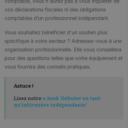
comptable, vous n'aurez pas à vous inquiéter de
vos déclarations fiscales ni des obligations
comptables d’un professionnel indépendant.
Vous souhaitez bénéficier d'un soutien plus
spécifique à votre secteur ? Adressez-vous à une
organisation professionnelle. Elle vous conseillera
pour des questions telles que votre équipement et
vous fournira des conseils pratiques.
Astuce !
Lisez notre
e-book 'Débuter en tant
qu'infirmière indépendante'