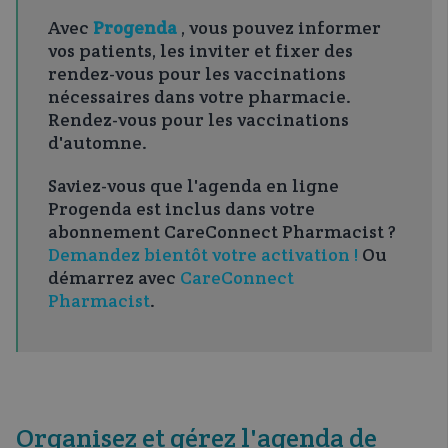
Avec
Progenda
, vous pouvez informer
vos patients, les inviter et fixer des
rendez-vous pour les vaccinations
nécessaires dans votre pharmacie.
Rendez-vous pour les vaccinations
d'automne.
Saviez-vous que l'agenda en ligne
Progenda est inclus dans votre
abonnement CareConnect Pharmacist ?
Demandez bientôt votre activation !
Ou
démarrez avec
CareConnect
Pharmacist
.
Organisez et gérez l'agenda de