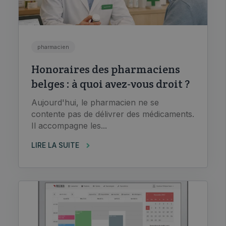
pharmacien
Honoraires des pharmaciens
belges : à quoi avez-vous droit ?
Aujourd'hui, le pharmacien ne se
contente pas de délivrer des médicaments.
Il accompagne les...
LIRE LA SUITE