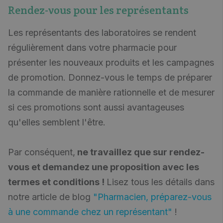
Rendez-vous pour les représentants
Les représentants des laboratoires se rendent
régulièrement dans votre pharmacie pour
présenter les nouveaux produits et les campagnes
de promotion. Donnez-vous le temps de préparer
la commande de manière rationnelle et de mesurer
si ces promotions sont aussi avantageuses
qu'elles semblent l'être.
Par conséquent,
ne travaillez que sur rendez-
vous et demandez une proposition avec les
termes et conditions !
Lisez tous les détails dans
notre article de blog
"Pharmacien, préparez-vous
à une commande chez un représentant"
!