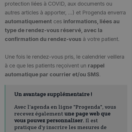
protection liées à COVID, aux documents ou
autres articles à apporter, ...) et Progenda enverra
automatiquement
ces
informations, liées au
type de rendez-vous réservé, avec la
confirmation du rendez-vous
à votre patient.
Une fois le rendez-vous pris, le calendrier veillera
à ce que les patients reçoivent un
rappel
automatique par courrier et/ou SMS
.
Un avantage supplémentaire !
Avec l'agenda en ligne "Progenda", vous
recevez également
une page web que
vous pouvez personnaliser
. Il est
pratique d'y inscrire les mesures de