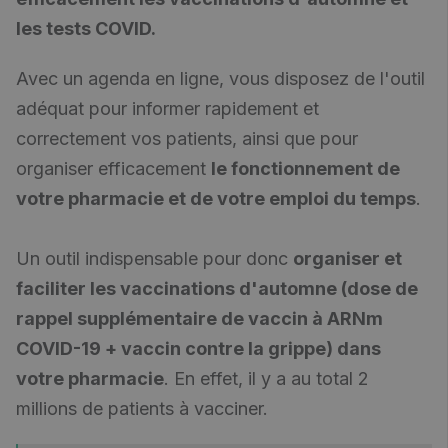
les tests COVID.
Avec un agenda en ligne, vous disposez de l'outil
adéquat pour informer rapidement et
correctement vos patients, ainsi que pour
organiser efficacement
le fonctionnement de
votre pharmacie et de votre emploi du temps
.
Un outil indispensable pour donc
organiser et
faciliter les vaccinations d'automne (dose de
rappel supplémentaire de vaccin à ARNm
COVID-19 + vaccin contre la grippe) dans
votre pharmacie
. En effet, il y a au total 2
millions de patients à vacciner.