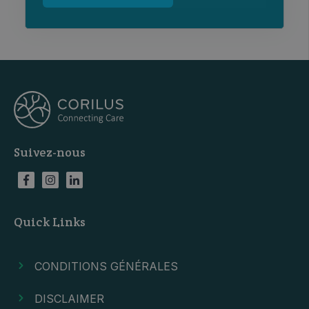
Suivez-nous
Quick Links
CONDITIONS GÉNÉRALES
DISCLAIMER