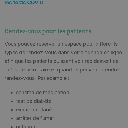
les tests COVID
Rendez-vous pour les patients
Vous pouvez réserver un espace pour différents
types de rendez-vous dans votre agenda en ligne
afin que les patients puissent voir rapidement ce
qu'ils peuvent faire et quand ils peuvent prendre
rendez-vous. Par exemple :
schema de médication
test de diabète
examen cutané
arrêter de fumer
nutrition