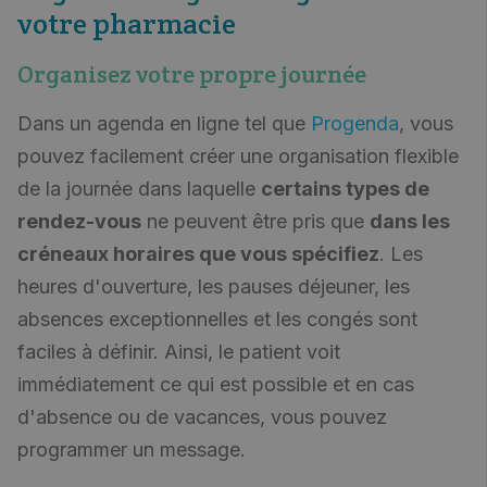
votre pharmacie
Organisez votre propre journée
Dans un agenda en ligne tel que
Progenda
, vous
pouvez facilement créer une organisation flexible
de la journée dans laquelle
certains types de
rendez-vous
ne peuvent être pris que
dans les
créneaux horaires que vous spécifiez
. Les
heures d'ouverture, les pauses déjeuner, les
absences exceptionnelles et les congés sont
faciles à définir. Ainsi, le patient voit
immédiatement ce qui est possible et en cas
d'absence ou de vacances, vous pouvez
programmer un message.