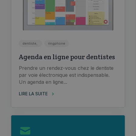
dentiste,
ringphone
Agenda en ligne pour dentistes
Prendre un rendez-vous chez le dentiste
par voie électronique est indispensable.
Un agenda en ligne...
LIRE LA SUITE