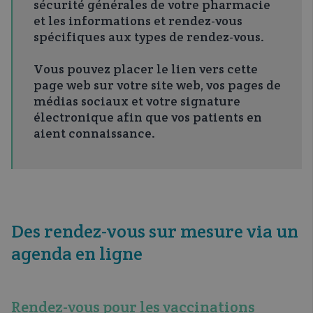
sécurité générales de votre pharmacie
et les informations et rendez-vous
spécifiques aux types de rendez-vous.
Vous pouvez placer le lien vers cette
page web sur votre site web, vos pages de
médias sociaux et votre signature
électronique afin que vos patients en
aient connaissance.
Des rendez-vous sur mesure via un
agenda en ligne
Rendez-vous pour les vaccinations