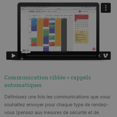
Communication ciblée + rappels
automatiques
Définissez une fois les communications que vous
souhaitez envoyer pour chaque type de rendez-
vous (pensez aux mesures de sécurité et de