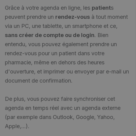
Grâce à votre agenda en ligne, les
patient
s
peuvent prendre un
rendez-vous
à tout moment
via un PC, une tablette, un smartphone et ce,
sans créer de compte ou de login
. Bien
entendu, vous pouvez également prendre un
rendez-vous pour un patient dans votre
pharmacie, même en dehors des heures
d'ouverture, et imprimer ou envoyer par e-mail un
document de confirmation.
De plus, vous pouvez faire synchroniser cet
agenda en temps réel avec un agenda externe
(par exemple dans Outlook, Google, Yahoo,
Apple,...).