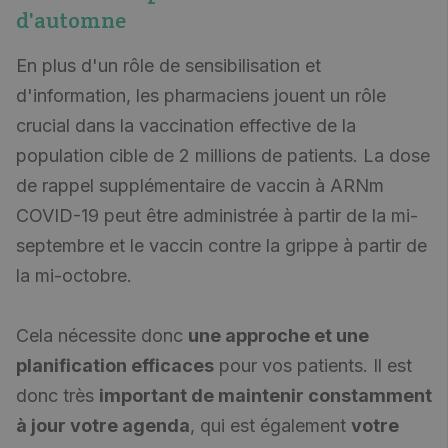
d'automne
En plus d'un rôle de sensibilisation et
d'information, les pharmaciens jouent un rôle
crucial dans la vaccination effective de la
population cible de 2 millions de patients. La dose
de rappel supplémentaire de vaccin à ARNm
COVID-19 peut être administrée à partir de la mi-
septembre et le vaccin contre la grippe à partir de
la mi-octobre.
Cela nécessite donc
une approche et une
planification efficaces
pour vos patients. Il est
donc très
important de maintenir constamment
à jour votre agenda
, qui est également
votre