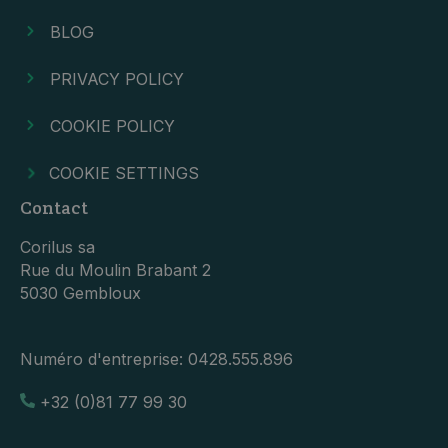
BLOG
PRIVACY POLICY
COOKIE POLICY
COOKIE SETTINGS
Contact
Corilus sa
Rue du Moulin Brabant 2
5030 Gembloux
Numéro d'entreprise:
0428.555.896
+32 (0)81 77 99 30