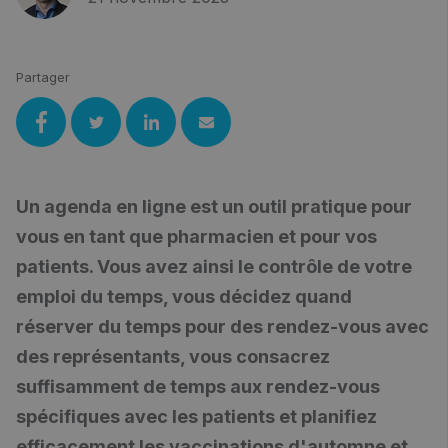
Partager
Un agenda en ligne est un outil pratique pour
vous en tant que pharmacien et pour vos
patients. Vous avez ainsi le contrôle de votre
emploi du temps, vous décidez quand
réserver du temps pour des rendez-vous avec
des représentants, vous consacrez
suffisamment de temps aux rendez-vous
spécifiques avec les patients et planifiez
efficacement les vaccinations d'automne et