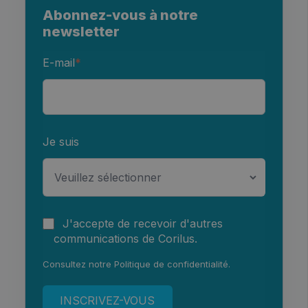
Abonnez-vous à notre
newsletter
E-mail
*
Je suis
J'accepte de recevoir d'autres
communications de Corilus.
Consultez notre
Politique de confidentialité
.