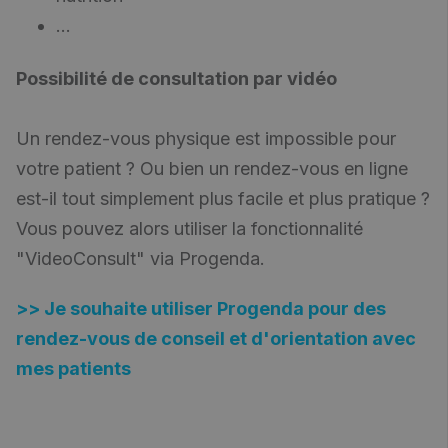
...
Possibilité de consultation par vidéo
Un rendez-vous physique est impossible pour
votre patient ? Ou bien un rendez-vous en ligne
est-il tout simplement plus facile et plus pratique ?
Vous pouvez alors utiliser la fonctionnalité
"VideoConsult" via Progenda.
>> Je souhaite utiliser Progenda pour des
rendez-vous de conseil et d'orientation avec
mes patients