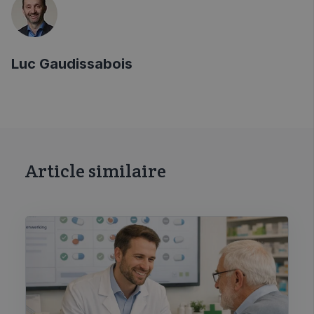
Luc Gaudissabois
Article similaire