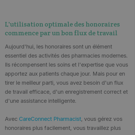
L'utilisation optimale des honoraires
commence par un bon flux de travail
Aujourd'hui, les honoraires sont un élément
essentiel des activités des pharmacies modernes.
Ils récompensent les soins et l'expertise que vous
apportez aux patients chaque jour. Mais pour en
tirer le meilleur parti, vous avez besoin d'un flux
de travail efficace, d'un enregistrement correct et
d'une assistance intelligente.
Avec
CareConnect Pharmacist
, vous gérez vos
honoraires plus facilement, vous travaillez plus