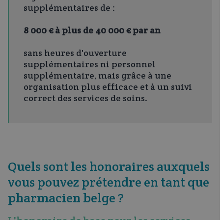
supplémentaires de :
8 000 € à plus de 40 000 € par an
sans heures d'ouverture
supplémentaires ni personnel
supplémentaire, mais grâce à une
organisation plus efficace et à un suivi
correct des services de soins.
Quels sont les honoraires auxquels
vous pouvez prétendre en tant que
pharmacien belge ?