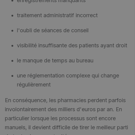
enregistrements manquants
traitement administratif incorrect
l'oubli de séances de conseil
visibilité insuffisante des patients ayant droit
le manque de temps au bureau
une réglementation complexe qui change
régulièrement
En conséquence, les pharmacies perdent parfois
involontairement des milliers d'euros par an. En
particulier lorsque les processus sont encore
manuels, il devient difficile de tirer le meilleur parti