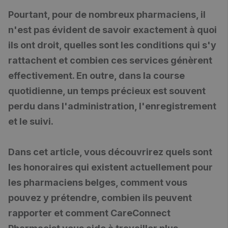
Pourtant, pour de nombreux pharmaciens, il
n'est pas évident de savoir exactement à quoi
ils ont droit, quelles sont les conditions qui s'y
rattachent et combien ces services génèrent
effectivement. En outre, dans la course
quotidienne, un temps précieux est souvent
perdu dans l'administration, l'enregistrement
et le suivi.
Dans cet article, vous découvrirez quels sont
les honoraires qui existent actuellement pour
les pharmaciens belges, comment vous
pouvez y prétendre, combien ils peuvent
rapporter et comment CareConnect