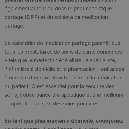
également autour du dossier pharmaceutique
partagé (DPP) et du schéma de médication
partagé.
Le calendrier de médication partagé garantit que
tous les prestataires de soins de santé concernés
- tels que le médecin généraliste, le spécialiste,
l'infirmière à domicile et le pharmacien - ont accès
à une vue d'ensemble actualisée de la médication
du patient. C'est essentiel pour la sécurité des
soins, l'observance thérapeutique et une meilleure
coopération au sein des soins primaires.
En tant que pharmacien à domicile, vous jouez