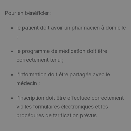
Pour en bénéficier :
le patient doit avoir un pharmacien à domicile
;
le programme de médication doit être
correctement tenu ;
l'information doit être partagée avec le
médecin ;
l'inscription doit être effectuée correctement
via les formulaires électroniques et les
procédures de tarification prévus.