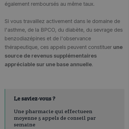
également remboursés au même taux.
Si vous travaillez activement dans le domaine de
l'asthme, de la BPCO, du diabète, du sevrage des
benzodiazépines et de l'observance
thérapeutique, ces appels peuvent constituer
une
source de revenus supplémentaires
appréciable sur une base annuelle
.
Le saviez-vous ?
Une pharmacie qui
effectue
en
moyenne
5 appels de conseil par
semaine