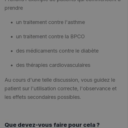
prendre
un traitement contre l'asthme
un traitement contre la BPCO
des médicaments contre le diabète
des thérapies cardiovasculaires
Au cours d'une telle discussion, vous guidez le
patient sur l'utilisation correcte, l'observance et
les effets secondaires possibles.
Que devez-vous faire pour cela ?