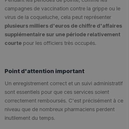
campagnes de vaccination contre la grippe ou le
virus de la coqueluche, cela peut représenter
plusieurs milliers d'euros de chiffre d'affaires
supplémentaire sur une période relativement
courte
pour les officiers très occupés.
Point d'attention important
Un enregistrement correct et un suivi administratif
sont essentiels pour que ces services soient
correctement remboursés. C'est précisément à ce
niveau que de nombreux pharmaciens perdent
inutilement du temps.