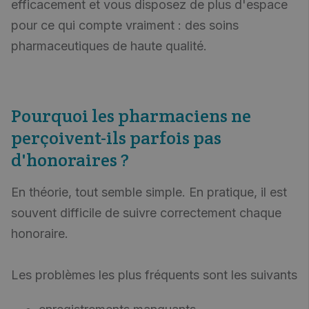
efficacement et vous disposez de plus d'espace
pour ce qui compte vraiment : des soins
pharmaceutiques de haute qualité.
Pourquoi les pharmaciens ne
perçoivent-ils parfois pas
d'honoraires ?
En théorie, tout semble simple. En pratique, il est
souvent difficile de suivre correctement chaque
honoraire.
Les problèmes les plus fréquents sont les suivants