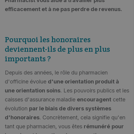
Pharmacist vous aide à travailler plus
efficacement et à ne pas perdre de revenus.
Pourquoi les honoraires
deviennent-ils de plus en plus
importants ?
Depuis des années, le rôle du pharmacien
d'officine évolue
d'une orientation produit à
une orientation soins
. Les pouvoirs publics et les
caisses d'assurance maladie
encouragent
cette
évolution
par le biais de divers systèmes
d'honoraires
. Concrètement, cela signifie qu'en
tant que pharmacien, vous êtes
rémunéré
pour