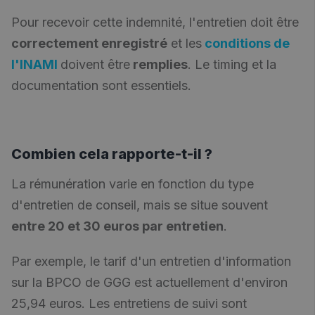
Pour recevoir cette indemnité, l'entretien doit être
correctement enregistré
et
les
conditions de
l'INAMI
doivent être
remplies
. Le timing et la
documentation sont essentiels.
Combien cela rapporte-t-il ?
La rémunération varie en fonction du type
d'entretien de conseil, mais se situe souvent
entre 20 et 30 euros par entretien
.
Par exemple, le tarif d'un entretien d'information
sur la BPCO de GGG est actuellement d'environ
25,94 euros. Les entretiens de suivi sont