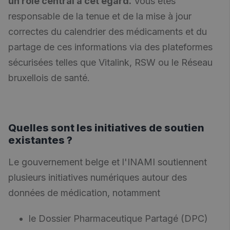
un rôle central à cet égard.
Vous êtes
responsable de la tenue et de la mise à jour
correctes du calendrier des médicaments et du
partage de ces informations via des plateformes
sécurisées telles que Vitalink, RSW ou le Réseau
bruxellois de santé.
Quelles sont les initiatives de soutien
existantes ?
Le gouvernement belge et l'INAMI soutiennent
plusieurs initiatives numériques autour des
données de médication, notamment
le Dossier Pharmaceutique Partagé (DPC)