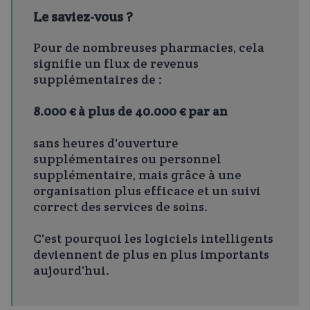
Le saviez-vous ?
Pour de nombreuses pharmacies, cela
signifie un flux de revenus
supplémentaires de :
8.000 € à plus de 40.000 € par an
sans heures d'ouverture
supplémentaires ou personnel
supplémentaire, mais grâce à une
organisation plus efficace et un suivi
correct des services de soins.
C'est pourquoi les logiciels intelligents
deviennent de plus en plus importants
aujourd'hui.