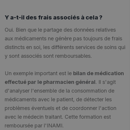
Y a-t-il des frais associés à cela ?
Oui. Bien que le partage des données relatives
aux médicaments ne génère pas toujours de frais
distincts en soi, les différents services de soins qui
y sont associés sont remboursables.
Un exemple important est le
bilan de médication
effectué par le pharmacien général
. Il s'agit
d'analyser l'ensemble de la consommation de
médicaments avec le patient, de détecter les
problèmes éventuels et de coordonner l'action
avec le médecin traitant. Cette formation est
remboursée par l'INAMI.