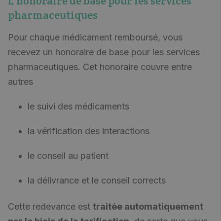
L'honoraire de base pour les services
pharmaceutiques
Pour chaque médicament remboursé, vous
recevez un honoraire de base pour les services
pharmaceutiques. Cet honoraire couvre entre
autres
le suivi des médicaments
la vérification des interactions
le conseil au patient
la délivrance et le conseil corrects
Cette redevance est
traitée automatiquement