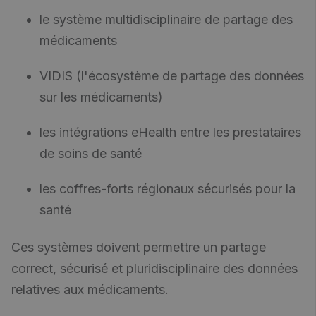
le système multidisciplinaire de partage des
médicaments
VIDIS (l'écosystème de partage des données
sur les médicaments)
les intégrations eHealth entre les prestataires
de soins de santé
les coffres-forts régionaux sécurisés pour la
santé
Ces systèmes doivent permettre un partage
correct, sécurisé et pluridisciplinaire des données
relatives aux médicaments.