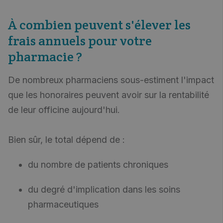
À combien peuvent s'élever les
frais annuels pour votre
pharmacie ?
De nombreux pharmaciens sous-estiment l'impact
que les honoraires peuvent avoir sur la rentabilité
de leur officine aujourd'hui.
Bien sûr, le total dépend de :
du nombre de patients chroniques
du degré d'implication dans les soins
pharmaceutiques