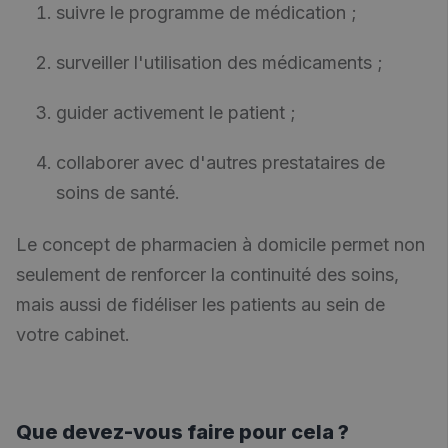
suivre le programme de médication ;
surveiller l'utilisation des médicaments ;
guider activement le patient ;
collaborer avec d'autres prestataires de
soins de santé.
Le concept de pharmacien à domicile permet non
seulement de renforcer la continuité des soins,
mais aussi de fidéliser les patients au sein de
votre cabinet.
Que devez-vous faire pour cela ?