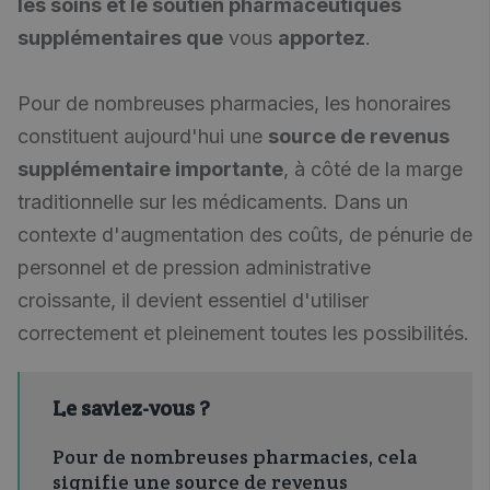
les soins et le soutien pharmaceutiques
supplémentaires que
vous
apportez
.
Pour de nombreuses pharmacies, les honoraires
constituent aujourd'hui une
source de revenus
supplémentaire importante
, à côté de la marge
traditionnelle sur les médicaments. Dans un
contexte d'augmentation des coûts, de pénurie de
personnel et de pression administrative
croissante, il devient essentiel d'utiliser
correctement et pleinement toutes les possibilités.
Le saviez-vous ?
Pour de nombreuses pharmacies, cela
signifie une source de revenus