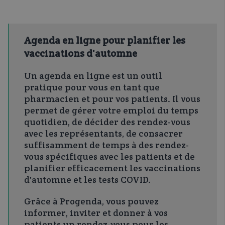
Agenda en ligne pour planifier les
vaccinations d'automne
Un agenda en ligne est un outil
pratique pour vous en tant que
pharmacien et pour vos patients. Il vous
permet de gérer votre emploi du temps
quotidien, de décider des rendez-vous
avec les représentants, de consacrer
suffisamment de temps à des rendez-
vous spécifiques avec les patients et de
planifier efficacement les vaccinations
d'automne et les tests COVID.
Grâce à Progenda, vous pouvez
informer, inviter et donner à vos
patients un rendez-vous pour les