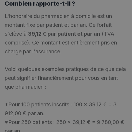
Combien rapporte-t-il ?
L'honoraire du pharmacien à domicile est un
montant fixe par patient et par an. Ce forfait
s'élève à
39,12 € par patient et par an
(TVA
comprise). Ce montant est entièrement pris en
charge par l'assurance.
Voici quelques exemples pratiques de ce que cela
peut signifier financièrement pour vous en tant
que pharmacien :
*Pour 100 patients inscrits : 100 × 39,12 € = 3
912,00 € par an.
*Pour 250 patients : 250 × 39,12 € = 9 780,00 €
par an.