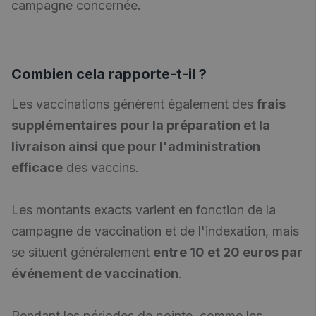
campagne concernée.
Combien cela rapporte-t-il ?
Les vaccinations génèrent également des
frais
supplémentaires
pour la préparation et la
livraison ainsi que pour l'administration
efficace
des vaccins.
Les montants exacts varient en fonction de la
campagne de vaccination et de l'indexation, mais
se situent généralement
entre 10 et 20 euros par
événement de vaccination
.
Pendant les périodes de pointe, comme les