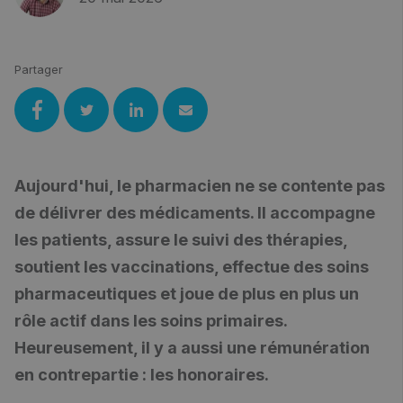
Partager
Aujourd'hui, le pharmacien ne se contente pas
de délivrer des médicaments. Il accompagne
les patients, assure le suivi des thérapies,
soutient les vaccinations, effectue des soins
pharmaceutiques et joue de plus en plus un
rôle actif dans les soins primaires.
Heureusement, il y a aussi une rémunération
en contrepartie : les honoraires.