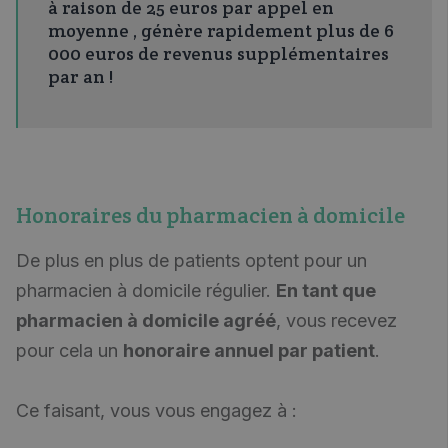
à raison de 25 euros par appel en
moyenne
, génère rapidement plus de 6
000 euros de revenus supplémentaires
par an !
Honoraires du pharmacien à domicile
De plus en plus de patients optent pour un
pharmacien à domicile régulier.
En tant que
pharmacien à domicile agréé
, vous recevez
pour cela un
honoraire annuel par patient
.
Ce faisant, vous vous engagez à :