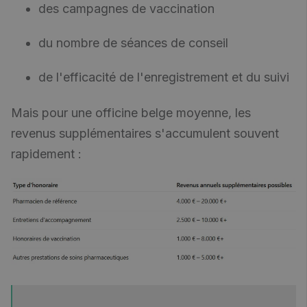
des campagnes de vaccination
du nombre de séances de conseil
de l'efficacité de l'enregistrement et du suivi
Mais pour une officine belge moyenne, les
revenus supplémentaires s'accumulent souvent
rapidement :