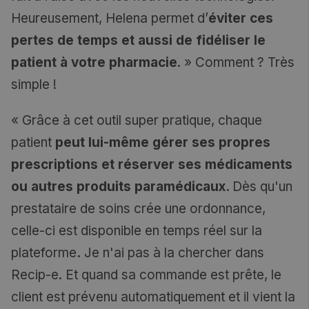
Heureusement, Helena permet d’
éviter ces
pertes de temps et aussi de fidéliser le
patient à votre pharmacie
. » Comment ? Très
simple !
« Grâce à cet outil super pratique, chaque
patient
peut lui-même gérer ses propres
prescriptions et réserver ses médicaments
ou autres produits paramédicaux.
Dès qu'un
prestataire de soins crée une ordonnance,
celle-ci est disponible en temps réel sur la
plateforme
.
Je n'ai pas à la chercher dans
Recip-e. Et quand sa commande est prête, le
client est prévenu automatiquement et il vient la