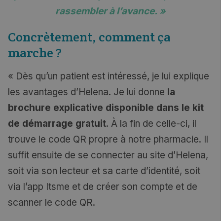
rassembler à l’avance. »
Concrètement, comment ça
marche ?
« Dès qu’un patient est intéressé, je lui explique
les avantages d’Helena. Je lui donne
la
brochure explicative disponible dans le
kit
de démarrage gratuit
.
À la fin de celle-ci, il
trouve le code QR propre à notre pharmacie. Il
suffit ensuite de se connecter au site d’Helena,
soit via son lecteur et sa carte d’identité, soit
via l’app Itsme et de créer son compte et de
scanner le code QR.