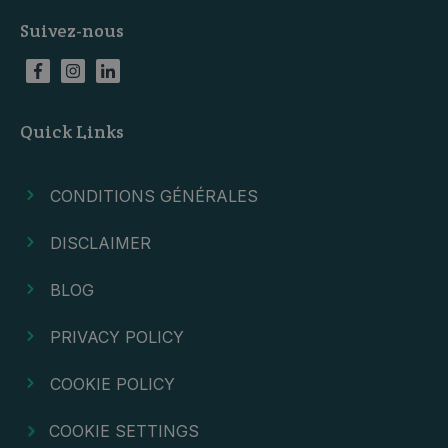
Suivez-nous
Quick Links
CONDITIONS GÉNÉRALES
DISCLAIMER
BLOG
PRIVACY POLICY
COOKIE POLICY
COOKIE SETTINGS