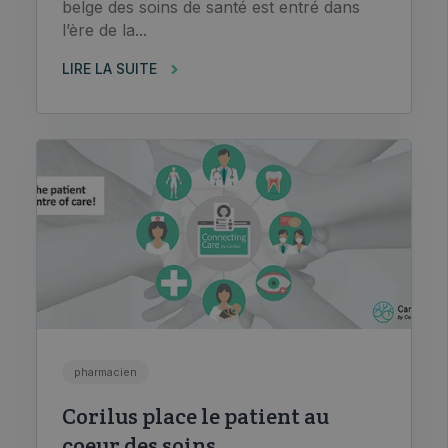
belge des soins de santé est entré dans
l’ère de la...
LIRE LA SUITE
pharmacien
Corilus place le patient au
coeur des soins