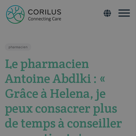
pharmacien
Le pharmacien
Antoine Abdlki : «
Grâce à Helena, je
peux consacrer plus
de temps à conseiller