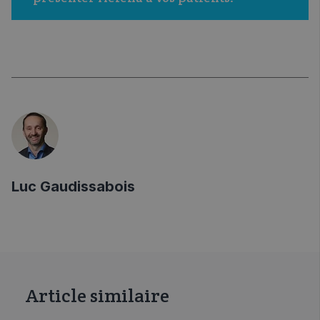
Luc Gaudissabois
Article similaire