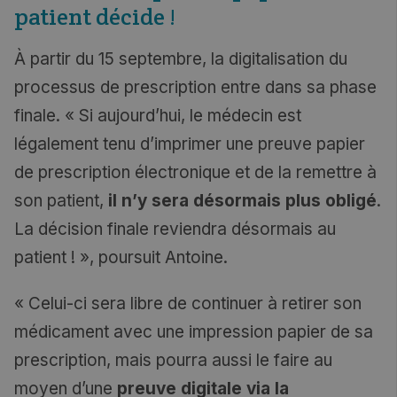
patient décide !
À partir du 15 septembre,
la digitalisation du
processus de prescription entre dans sa phase
finale
. « Si aujourd’hui, le médecin est
légalement tenu d’imprimer une preuve papier
de prescription électronique et de la remettre à
son patient,
il n’y sera désormais plus obligé
.
La décision finale reviendra désormais au
patient ! », poursuit Antoine.
« Celui-ci sera libre de continuer à retirer son
médicament avec une impression papier de sa
prescription, mais pourra aussi le faire au
moyen d’une
preuve digitale via la