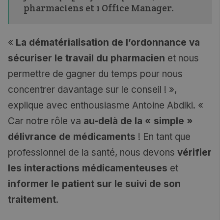
pharmaciens et 1 Office Manager.
«
La dématérialisation de l’ordonnance va
sécuriser le travail du pharmacien
et nous
permettre de gagner du temps pour nous
concentrer davantage sur le conseil ! »,
explique avec enthousiasme Antoine Abdlki. «
Car notre rôle va
au-delà de la « simple »
délivrance de médicaments
! En tant que
professionnel de la santé, nous devons
vérifier
les interactions médicamenteuses
et
informer le patient sur le suivi de son
traitement
.