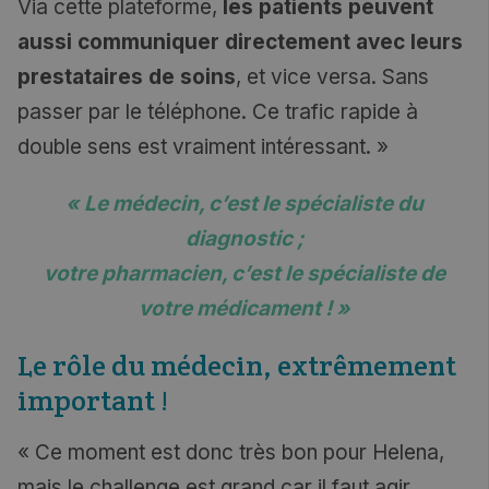
Via cette plateforme,
les patients peuvent
aussi communiquer directement avec leurs
prestataires de soins
, et vice versa. Sans
passer par le téléphone. Ce trafic rapide à
double sens est vraiment intéressant. »
« Le médecin, c’est le spécialiste du
diagnostic ;
votre pharmacien, c’est le spécialiste de
votre médicament ! »
Le rôle du médecin, extrêmement
important !
« C
e moment est donc très bon pour Helena,
mais le challenge est grand car il faut agir