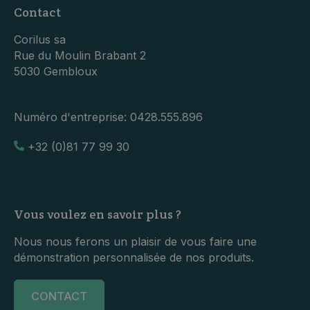
Contact
Corilus sa
Rue du Moulin Brabant 2
5030 Gembloux
Numéro d'entreprise:
0428.555.896
+32 (0)81 77 99 30
Vous voulez en savoir plus ?
Nous nous ferons un plaisir de vous faire une
démonstration personnalisée de nos produits.
CONTACT