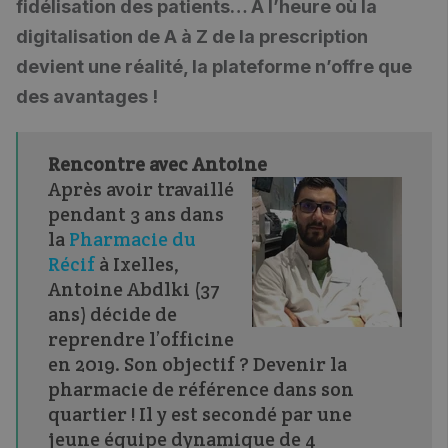
fidélisation des patients… À l’heure où la
digitalisation de A à Z de la prescription
devient une réalité, la plateforme n’offre que
des avantages !
Rencontre avec Antoine
Après avoir travaillé
pendant 3 ans dans
la
Pharmacie du
Récif
à Ixelles,
Antoine Abdlki (37
ans) décide de
reprendre l’officine
en 2019. Son objectif ? Devenir la
pharmacie de référence dans son
quartier ! Il y est secondé par une
jeune équipe dynamique de 4