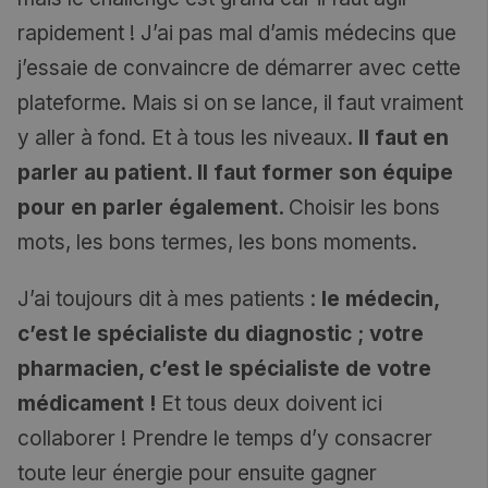
rapidement ! J’ai pas mal d’amis médecins que
j’essaie de convaincre de démarrer avec cette
plateforme. Mais si on se lance, il faut vraiment
y aller à fond. Et à tous les niveaux.
Il faut en
parler au patient. Il faut former son équipe
pour en parler également.
Choisir les bons
mots, les bons termes, les bons moments.
J’ai toujours dit à mes patients :
le médecin,
c’est le spécialiste du diagnostic ; votre
pharmacien, c’est le spécialiste de votre
médicament !
Et tous deux doivent ici
collaborer ! Prendre le temps d’y consacrer
toute leur énergie pour ensuite gagner