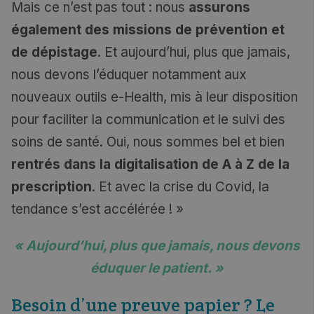
Mais ce n’est pas tout : nous
assurons
également des missions de prévention et
de dépistage
. Et aujourd’hui, plus que jamais,
nous devons l’éduquer notamment aux
nouveaux outils e-Health, mis à leur disposition
pour faciliter la communication et le suivi des
soins de santé. Oui, nous sommes bel et bien
rentrés dans la digitalisation de A à Z de la
prescription
. Et avec la crise du Covid, la
tendance s’est accélérée ! »
« Aujourd’hui, plus que jamais, nous devons
éduquer le patient. »
Besoin d’une preuve papier ? Le