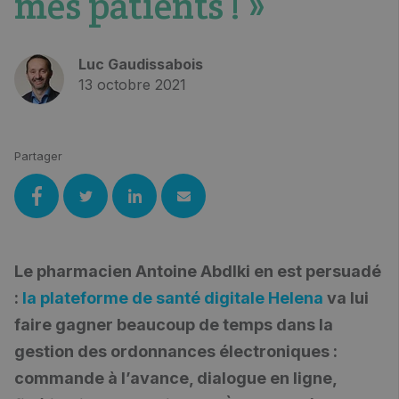
mes patients ! »
Luc Gaudissabois
13 octobre 2021
Partager
Le pharmacien Antoine Abdlki en est persuadé
:
la plateforme de santé digitale Helena
va lui
faire gagner beaucoup de temps dans la
gestion des ordonnances électroniques :
commande à l’avance, dialogue en ligne,