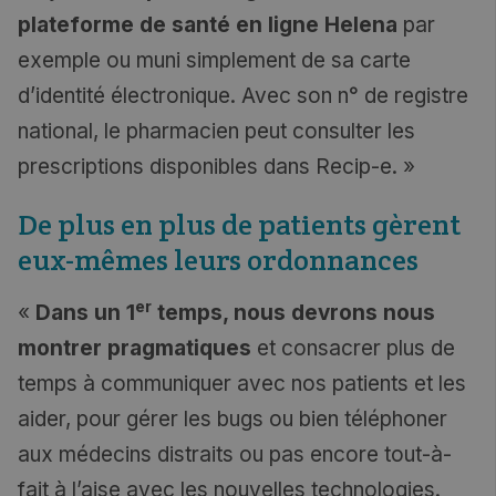
plateforme de santé en ligne Helena
par
exemple ou muni simplement de sa carte
d’identité électronique. Avec son n° de registre
national, le pharmacien peut consulter les
prescriptions disponibles dans Recip-e. »
De plus en plus de patients gèrent
eux-mêmes leurs ordonnances
er
«
Dans un 1
temps, nous devrons nous
montrer pragmatiques
et consacrer plus de
temps à communiquer avec nos patients et les
aider, pour gérer les bugs ou bien téléphoner
aux médecins distraits ou pas encore tout-à-
fait à l’aise avec les nouvelles technologies.