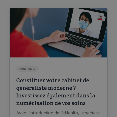
généraliste
Constituer votre cabinet de
généraliste moderne ?
Investissez également dans la
numérisation de vos soins
Avec l’introduction de l’eHealth, le secteur