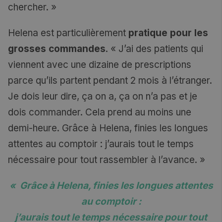
chercher. »
Helena est particulièrement
pratique pour les
grosses commandes
. « J’ai des patients qui
viennent avec une dizaine de prescriptions
parce qu’ils partent pendant 2 mois à l’étranger.
Je dois leur dire, ça on a, ça on n’a pas et je
dois commander. Cela prend au moins une
demi-heure. Grâce à Helena,
finies les longues
attentes au comptoir :
j’aurais tout le temps
nécessaire pour tout rassembler à l’avance. »
« Grâce à Helena,
finies les longues attentes
au comptoir :
j’aurais tout le temps nécessaire pour tout