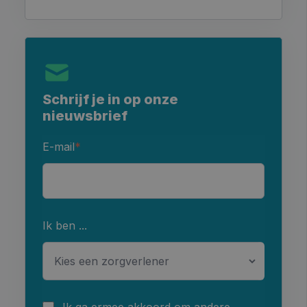
Schrijf je in op onze
nieuwsbrief
E-mail
*
Ik ben ...