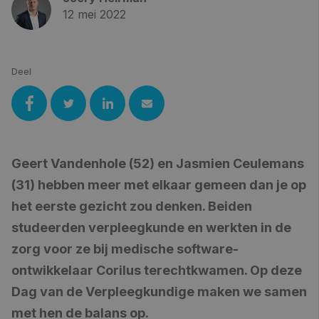
12 mei 2022
Deel
Geert Vandenhole (52) en Jasmien Ceulemans
(31) hebben meer met elkaar gemeen dan je op
het eerste gezicht zou denken. Beiden
studeerden verpleegkunde en werkten in de
zorg voor ze bij medische software-
ontwikkelaar Corilus terechtkwamen. Op deze
Dag van de Verpleegkundige maken we samen
met hen de balans op.