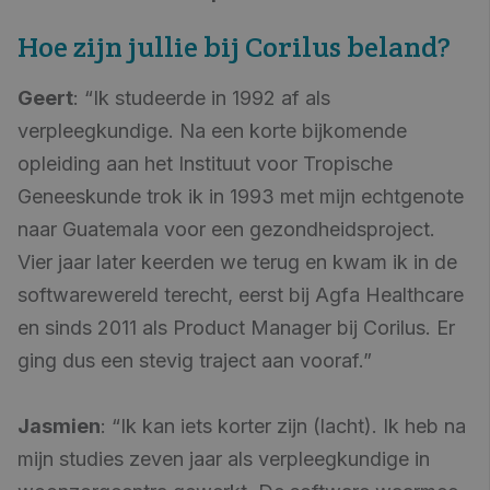
Hoe zijn jullie bij Corilus beland?
Geert
: “Ik studeerde in 1992 af als
verpleegkundige. Na een korte bijkomende
opleiding aan het Instituut voor Tropische
Geneeskunde trok ik in 1993 met mijn echtgenote
naar Guatemala voor een gezondheidsproject.
Vier jaar later keerden we terug en kwam ik in de
softwarewereld terecht, eerst bij Agfa Healthcare
en sinds 2011 als Product Manager bij Corilus. Er
ging dus een stevig traject aan vooraf.”
Jasmien
: “Ik kan iets korter zijn (lacht). Ik heb na
mijn studies zeven jaar als verpleegkundige in