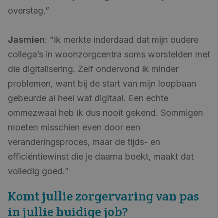
overstag.”
Jasmien
: “Ik merkte inderdaad dat mijn oudere
collega’s in woonzorgcentra soms worstelden met
die digitalisering. Zelf ondervond ik minder
problemen, want bij de start van mijn loopbaan
gebeurde al heel wat digitaal. Een echte
ommezwaai heb ik dus nooit gekend. Sommigen
moeten misschien even door een
veranderingsproces, maar de tijds- en
efficiëntiewinst die je daarna boekt, maakt dat
volledig goed.”
Komt jullie zorgervaring van pas
in jullie huidige job?