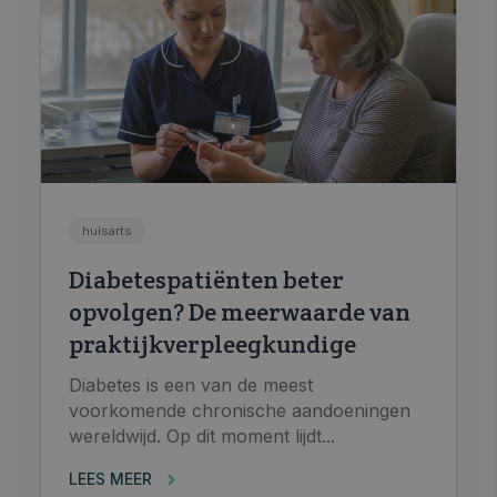
huisarts
Diabetespatiënten beter
opvolgen? De meerwaarde van
praktijkverpleegkundige
Diabetes is een van de meest
voorkomende chronische aandoeningen
wereldwijd. Op dit moment lijdt...
LEES MEER