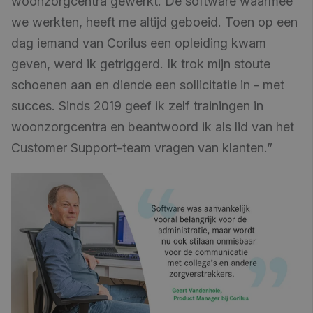
woonzorgcentra gewerkt. De software waarmee
we werkten, heeft me altijd geboeid. Toen op een
dag iemand van Corilus een opleiding kwam
geven, werd ik getriggerd. Ik trok mijn stoute
schoenen aan en diende een sollicitatie in - met
succes. Sinds 2019 geef ik zelf trainingen in
woonzorgcentra en beantwoord ik als lid van het
Customer Support-team vragen van klanten.”