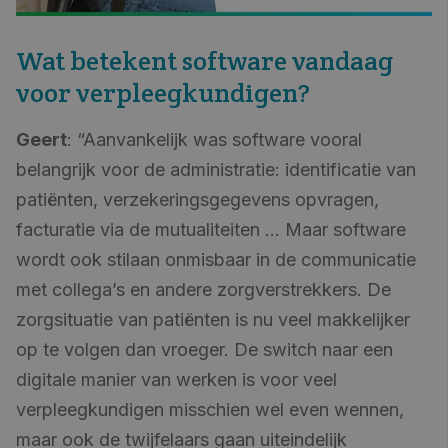
Wat betekent software vandaag
voor verpleegkundigen?
Geert
: “Aanvankelijk was software vooral
belangrijk voor de administratie: identificatie van
patiënten, verzekeringsgegevens opvragen,
facturatie via de mutualiteiten … Maar software
wordt ook stilaan onmisbaar in de communicatie
met collega’s en andere zorgverstrekkers. De
zorgsituatie van patiënten is nu veel makkelijker
op te volgen dan vroeger. De switch naar een
digitale manier van werken is voor veel
verpleegkundigen misschien wel even wennen,
maar ook de twijfelaars gaan uiteindelijk