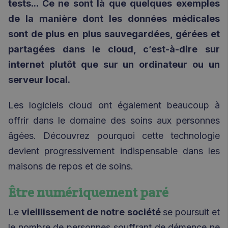
tests... Ce ne sont là que quelques exemples
de la manière dont les données médicales
sont de plus en plus sauvegardées, gérées et
partagées dans le cloud, c’est-à-dire sur
internet plutôt que sur un ordinateur ou un
serveur local.
Les logiciels cloud ont également beaucoup à
offrir dans le domaine des soins aux personnes
âgées. Découvrez pourquoi cette technologie
devient progressivement indispensable dans les
maisons de repos et de soins.
Ê
tre numériquement paré
Le
vieillissement de notre société
se poursuit et
le nombre de personnes souffrant de démence ne