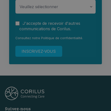
J'accepte de recevoir d'autres
communications de Corilus.
Consultez notre
Politique de confidentialité
.
Suivez-nous