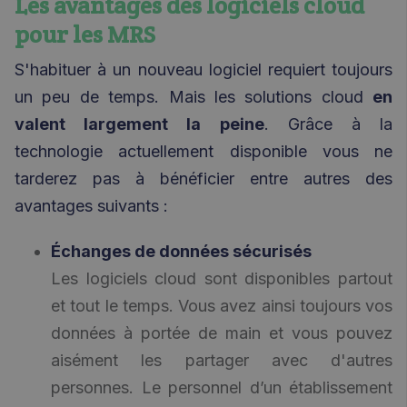
Les avantages des logiciels cloud
pour les MRS
S'habituer à un nouveau logiciel requiert toujours
un peu de temps. Mais les solutions cloud
en
valent largement la peine
. Grâce à la
technologie actuellement disponible vous ne
tarderez pas à bénéficier entre autres des
avantages suivants :
Échanges de données sécurisés
Les logiciels cloud sont disponibles partout
et tout le temps. Vous avez ainsi toujours vos
données à portée de main et vous pouvez
aisément les partager avec d'autres
personnes. Le personnel d’un établissement