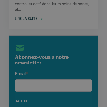
central et actif dans leurs soins de santé,
et...
LIRE LA SUITE
Abonnez-vous à notre
newsletter
E-mail
*
Je suis