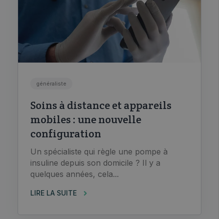
généraliste
Soins à distance et appareils
mobiles : une nouvelle
configuration
Un spécialiste qui règle une pompe à
insuline depuis son domicile ? Il y a
quelques années, cela...
LIRE LA SUITE