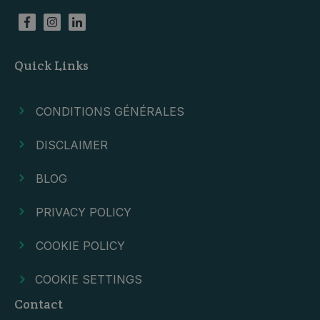
Quick Links
CONDITIONS GÉNÉRALES
DISCLAIMER
BLOG
PRIVACY POLICY
COOKIE POLICY
COOKIE SETTINGS
Contact