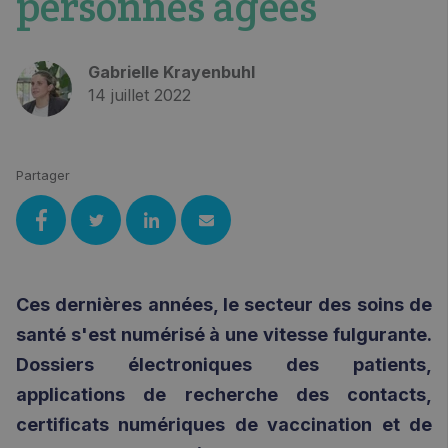
personnes âgées
Gabrielle Krayenbuhl
14 juillet 2022
Partager
Ces dernières années, le secteur des soins de
santé s'est numérisé à une vitesse fulgurante.
Dossiers électroniques des patients,
applications de recherche des contacts,
certificats numériques de vaccination et de