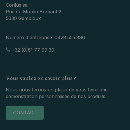
Corilus sa
Rue du Moulin Brabant 2
5030 Gembloux
Numéro d'entreprise:
0428.555.896
+32 (0)81 77 99 30
Vous voulez en savoir plus ?
Nous nous ferons un plaisir de vous faire une
démonstration personnalisée de nos produits.
CONTACT