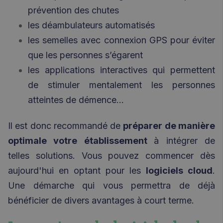
prévention des chutes
les déambulateurs automatisés
les semelles avec connexion GPS pour éviter
que les personnes s’égarent
les applications interactives qui permettent
de stimuler mentalement les personnes
atteintes de démence...
Il est donc recommandé de
préparer de manière
optimale votre établissement
à intégrer de
telles solutions. Vous pouvez commencer dès
aujourd'hui en optant pour les
logiciels cloud
.
Une démarche qui vous permettra de déjà
bénéficier de divers avantages à court terme.