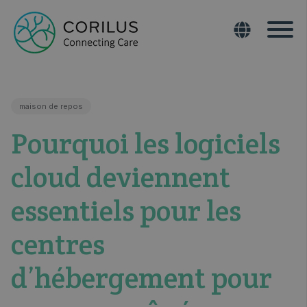
maison de repos
Pourquoi les logiciels
cloud deviennent
essentiels pour les
centres
d’hébergement pour