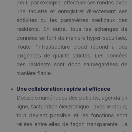
peut, par exemple, effectuer ses rondes avec
une tablette et enregistrer directement ses
activités ou les paramètres médicaux des
résidents. En outre, tous les échanges de
données se font de manière hyper-sécurisée.
Toute l'infrastructure cloud répond à des
exigences de qualité strictes. Les données
des résidents sont donc sauvegardées de
manière fiable.
Une collaboration rapide et efficace
Dossiers numériques des patients, agenda en
ligne, facturation électronique : avec le cloud,
tout devient possible et les fonctions sont
reliées entre elles de façon transparente. La