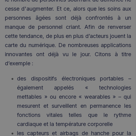
cesse d'augmenter. Et ce, alors que les soins aux
personnes âgées sont déjà confrontés à un
manque de personnel criant. Afin de renverser
cette tendance, de plus en plus d’acteurs jouent la
carte du numérique. De nombreuses applications
innovantes ont déjà vu le jour. Citons à titre
d’exemple :
des dispositifs électroniques portables –
également appelés « technologies
mettables » ou encore « wearables » – qui
mesurent et surveillent en permanence les
fonctions vitales telles que le rythme
cardiaque et la température corporelle
les capteurs et airbags de hanche pour la