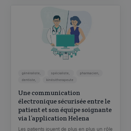
généraliste,
spécialiste,
pharmacien,
dentiste,
kinésitherapeute
Une communication
électronique sécurisée entre le
patient et son équipe soignante
via l’application Helena
Les patients jouent de plus en plus un rôle