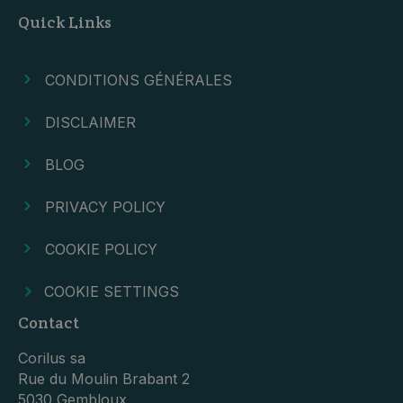
Quick Links
CONDITIONS GÉNÉRALES
DISCLAIMER
BLOG
PRIVACY POLICY
COOKIE POLICY
COOKIE SETTINGS
Contact
Corilus sa
Rue du Moulin Brabant 2
5030 Gembloux