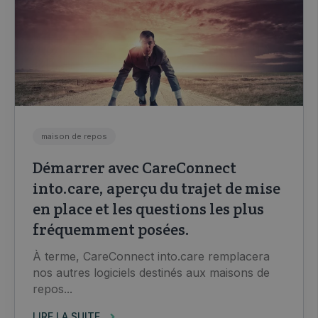
maison de repos
Démarrer avec CareConnect
into.care, aperçu du trajet de mise
en place et les questions les plus
fréquemment posées.
À terme, CareConnect into.care remplacera
nos autres logiciels destinés aux maisons de
repos...
LIRE LA SUITE