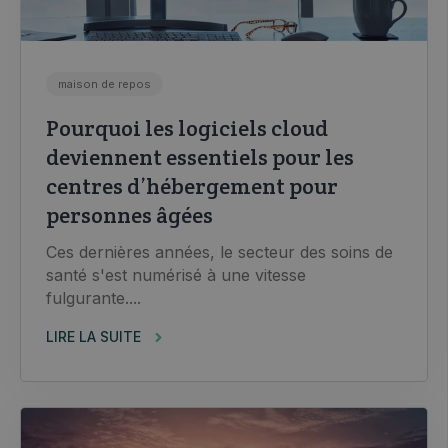
maison de repos
Pourquoi les logiciels cloud
deviennent essentiels pour les
centres d’hébergement pour
personnes âgées
Ces dernières années, le secteur des soins de
santé s'est numérisé à une vitesse
fulgurante....
LIRE LA SUITE