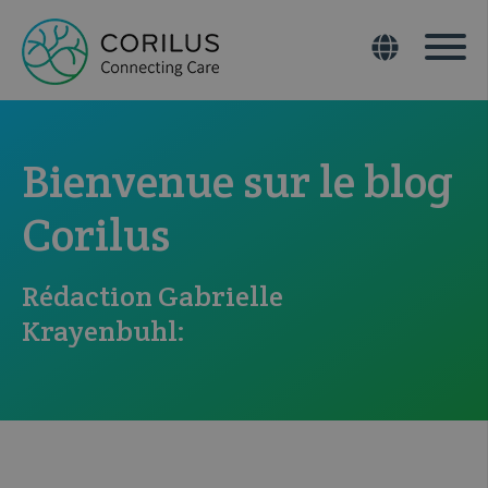
Bienvenue sur le blog
Corilus
Rédaction Gabrielle
Krayenbuhl: