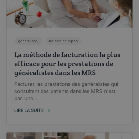
généraliste,
maison de repos
La méthode de facturation la plus
efficace pour les prestations de
généralistes dans les MRS
Facturer les prestations des généralistes qui
consultent des patients dans les MRS n'est
pas une...
LIRE LA SUITE