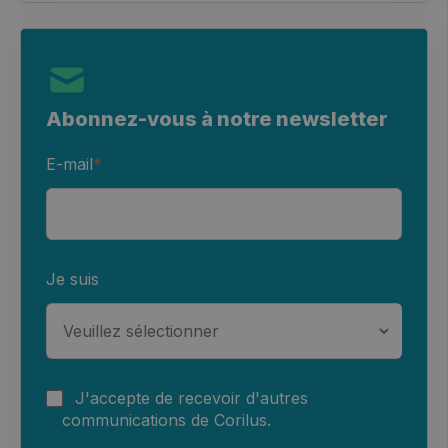
Abonnez-vous à notre newsletter
E-mail
*
Je suis
J'accepte de recevoir d'autres
communications de Corilus.