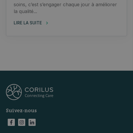
soins, c’est s’engager chaque jour à améliorer
la qualité...
LIRE LA SUITE
Suivez-nous