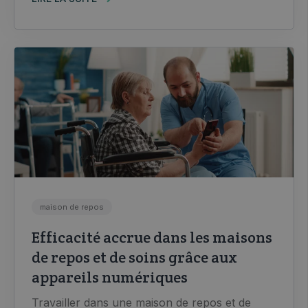
maison de repos
Efficacité accrue dans les maisons
de repos et de soins grâce aux
appareils numériques
Travailler dans une maison de repos et de