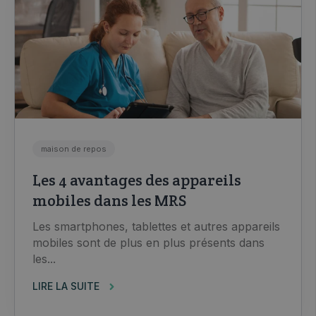
maison de repos
Les 4 avantages des appareils
mobiles dans les MRS
Les smartphones, tablettes et autres appareils
mobiles sont de plus en plus présents dans
les...
LIRE LA SUITE