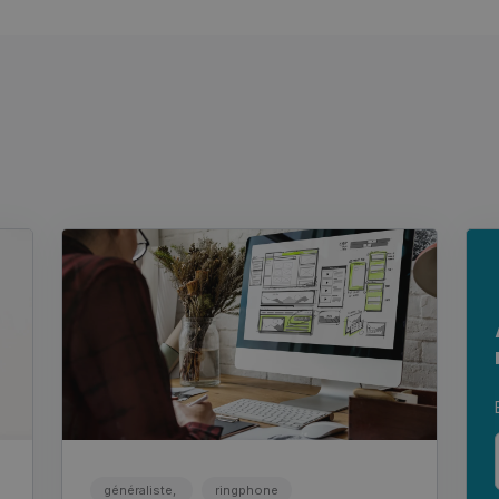
généraliste,
ringphone