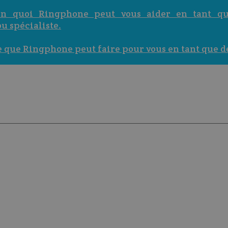
en quoi Ringphone peut vous aider en tant q
ou spécialiste.
 que Ringphone peut faire pour vous en tant que de