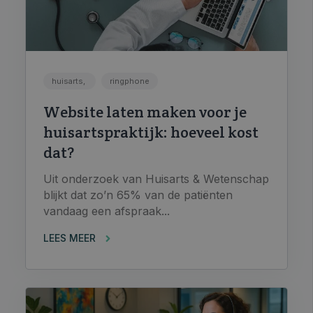
huisarts,
ringphone
Website laten maken voor je
huisartspraktijk: hoeveel kost
dat?
Uit onderzoek van Huisarts & Wetenschap
blijkt dat zo’n 65% van de patiënten
vandaag een afspraak...
LEES MEER