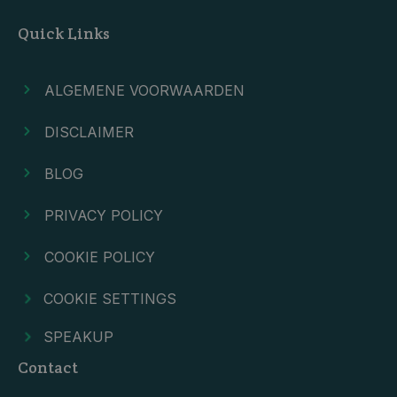
Quick Links
ALGEMENE VOORWAARDEN
DISCLAIMER
BLOG
PRIVACY POLICY
COOKIE POLICY
COOKIE SETTINGS
SPEAKUP
Contact