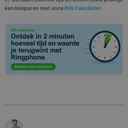
kan besparen met onze
ROI Calculator
.