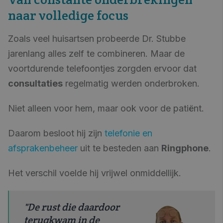
naar volledige focus
Zoals veel huisartsen probeerde Dr. Stubbe
jarenlang alles zelf te combineren. Maar de
voortdurende telefoontjes zorgden ervoor dat
consultaties
regelmatig werden onderbroken.
Niet alleen voor hem, maar ook voor de patiënt.
Daarom besloot hij zijn
telefonie en
afsprakenbeheer
uit te besteden aan
Ringphone
.
Het verschil voelde hij vrijwel onmiddellijk.
"De rust die daardoor
terugkwam in de