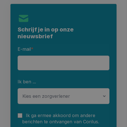
Schrijf je in op onze
nieuwsbrief
E-mail
*
Ik ben ...
Ik ga ermee akkoord om andere
berichten te ontvangen van Corilus.