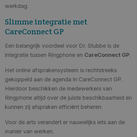
werkdag.
Slimme integratie met
CareConnect GP
Een belangrijk voordeel voor Dr. Stubbe is de
integratie tussen Ringphone en
CareConnect GP
.
Het online afsprakensysteem is rechtstreeks
gekoppeld aan de agenda in CareConnect GP.
Hierdoor beschikken de medewerkers van
Ringphone altijd over de juiste beschikbaarheid en
kunnen zij afspraken efficiënt beheren.
Voor de arts verandert er nauwelijks iets aan de
manier van werken.