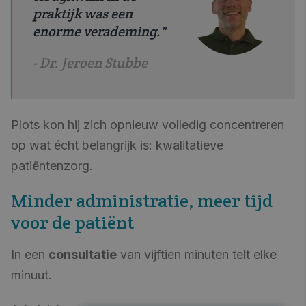
praktijk was een
enorme verademing."
- Dr. Jeroen Stubbe
Plots kon hij zich opnieuw volledig concentreren
op wat écht belangrijk is: kwalitatieve
patiëntenzorg.
Minder administratie, meer tijd
voor de patiënt
In een
consultatie
van vijftien minuten telt elke
minuut.