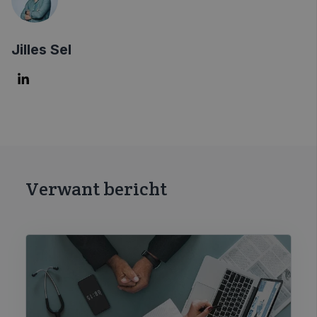
Jilles Sel
Verwant bericht