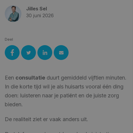
Jilles Sel
30 juni 2026
Deel
Een
consultatie
duurt gemiddeld vijftien minuten.
In die korte tijd wil je als huisarts vooral één ding
doen: luisteren naar je patiënt en de juiste zorg
bieden.
De realiteit ziet er vaak anders uit.