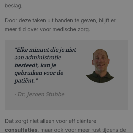
beslag.
Door deze taken uit handen te geven, blijft er
meer tijd over voor medische zorg.
"Elke minuut die je niet
aan administratie
besteedt, kan je
gebruiken voor de
patiënt."
- Dr. Jeroen Stubbe
Dat zorgt niet alleen voor efficiëntere
consultaties
, maar ook voor meer rust tijdens de