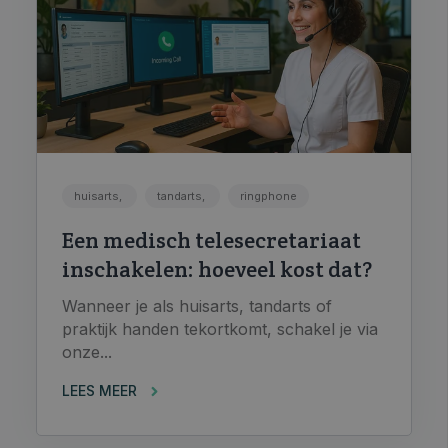
huisarts,
tandarts,
ringphone
Een medisch telesecretariaat
inschakelen: hoeveel kost dat?
Wanneer je als huisarts, tandarts of
praktijk handen tekortkomt, schakel je via
onze...
LEES MEER