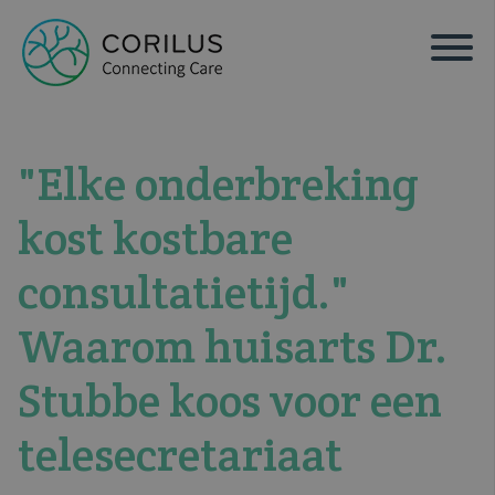
"Elke onderbreking
kost kostbare
consultatietijd."
Waarom huisarts Dr.
Stubbe koos voor een
telesecretariaat