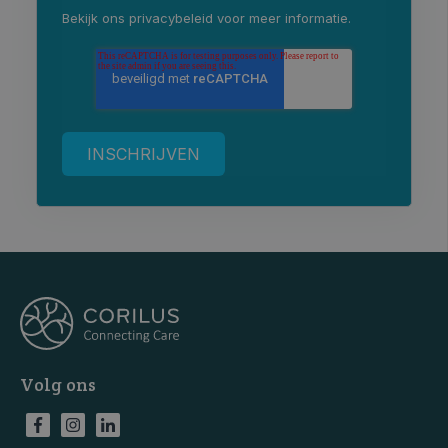
Bekijk ons
privacybeleid
voor meer informatie.
Volg ons