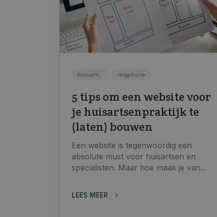
huisarts,
ringphone
5 tips om een website voor
je huisartsenpraktijk te
(laten) bouwen
Een website is tegenwoordig een
absolute must voor huisartsen en
specialisten. Maar hoe maak je van...
LEES MEER