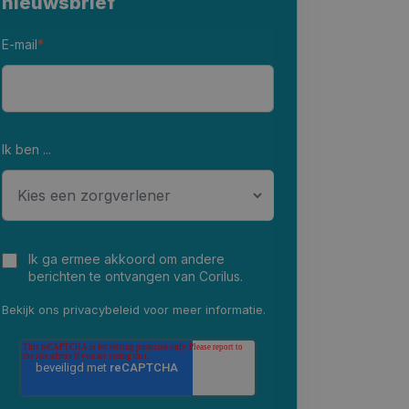
nieuwsbrief
E-mail
*
Ik ben ...
Ik ga ermee akkoord om andere
berichten te ontvangen van Corilus.
Bekijk ons
privacybeleid
voor meer informatie.