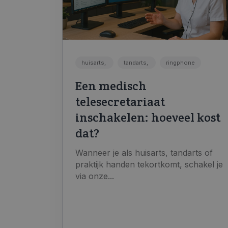
huisarts,
tandarts,
ringphone
Een medisch
telesecretariaat
inschakelen: hoeveel kost
dat?
Wanneer je als huisarts, tandarts of
praktijk handen tekortkomt, schakel je
via onze...