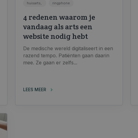
huisarts,
ringphone
4 redenen waarom je
vandaag als arts een
website nodig hebt
De medische wereld digitaliseert in een
razend tempo. Patiënten gaan daarin
mee. Ze gaan er zelfs...
LEES MEER