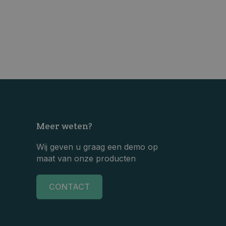
Meer weten?
Wij geven u graag een demo op
maat van onze producten
CONTACT