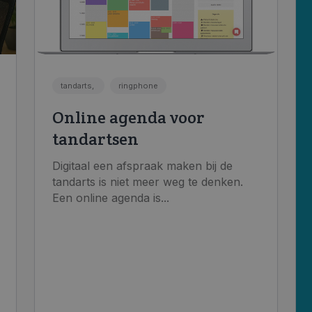
tandarts,
ringphone
Online agenda voor
tandartsen
Digitaal een afspraak maken bij de
tandarts is niet meer weg te denken.
Een online agenda is...