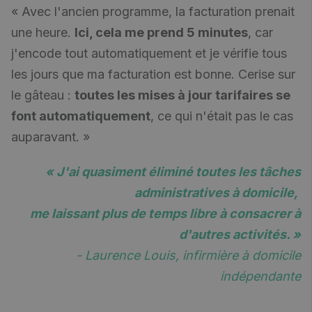
« Avec l'ancien programme, la facturation prenait
une heure.
Ici, cela me prend 5 minutes
, car
j'encode tout automatiquement et je vérifie tous
les jours que ma facturation est bonne. Cerise sur
le gâteau :
toutes les mises à jour tarifaires se
font automatiquement
, ce qui n'était pas le cas
auparavant. »
« J'ai quasiment éliminé toutes les tâches
administratives à domicile,
me laissant plus de temps libre à consacrer à
d'autres activités. »
- Laurence Louis, infirmière à domicile
indépendante