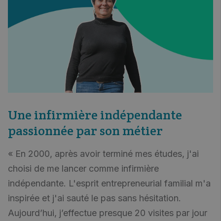
Une infirmière indépendante
passionnée par son métier
« En 2000, après avoir terminé mes études, j'ai
choisi de me lancer comme infirmière
indépendante. L'esprit entrepreneurial familial m'a
inspirée et j'ai sauté le pas sans hésitation.
Aujourd’hui, j’effectue presque 20 visites par jour