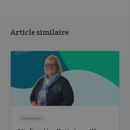
Article similaire
infirmier(ère)