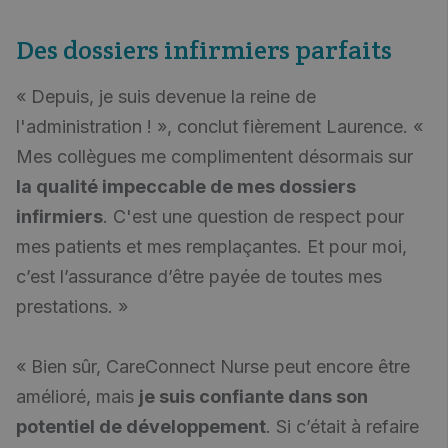
Des dossiers infirmiers parfaits
« Depuis, je suis devenue la reine de
l'administration ! », conclut fièrement Laurence. «
Mes collègues me complimentent désormais sur
la qualité impeccable de mes dossiers
infirmiers
. C'est une question de respect pour
mes patients et mes remplaçantes. Et pour moi,
c’est l’assurance d’être payée de toutes mes
prestations. »
« Bien sûr, CareConnect Nurse peut encore être
amélioré, mais
je suis confiante dans son
potentiel de développement
. Si c’était à refaire