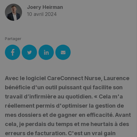
Joery Heirman
10 avril 2024
Partager
Avec le logiciel CareConnect Nurse, Laurence
bénéficie d'un outil puissant qui facilite son
travail d’infirmière au quotidien. « Cela m'a
réellement permis d'optimiser la gestion de
mes dossiers et de gagner en efficacité. Avant
cela, je perdais du temps et me heurtais à des
erreurs de facturation. C'est un vrai gain