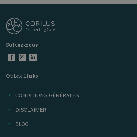
Suivez-nous
Quick Links
CONDITIONS GÉNÉRALES
DISCLAIMER
BLOG