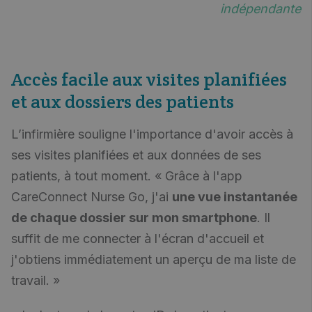
indépendante
Accès facile aux visites planifiées
et aux dossiers des patients
L’infirmière souligne l'importance d'avoir accès à
ses visites planifiées et aux données de ses
patients, à tout moment. « Grâce à l'app
CareConnect Nurse Go, j'ai
une vue instantanée
de chaque dossier sur mon smartphone
. Il
suffit de me connecter à l'écran d'accueil et
j'obtiens immédiatement un aperçu de ma liste de
travail. »