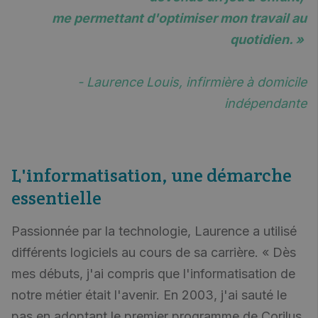
me permettant d'optimiser mon travail au
quotidien. »
- Laurence Louis, infirmière à domicile
indépendante
L'informatisation, une démarche
essentielle
Passionnée par la technologie, Laurence a utilisé
différents logiciels au cours de sa carrière. « Dès
mes débuts, j'ai compris que l'informatisation de
notre métier était l'avenir. En 2003, j'ai sauté le
pas en adoptant le premier programme de Corilus