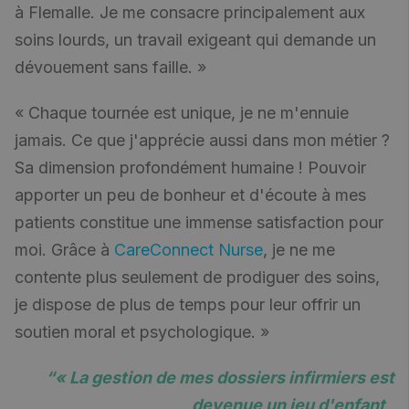
à Flemalle. Je me consacre principalement aux
soins lourds, un travail exigeant qui demande un
dévouement sans faille. »
« Chaque tournée est unique, je ne m'ennuie
jamais. Ce que j'apprécie aussi dans mon métier ?
Sa dimension profondément humaine ! Pouvoir
apporter un peu de bonheur et d'écoute à mes
patients constitue une immense satisfaction pour
moi. Grâce à
CareConnect Nurse
, je ne me
contente plus seulement de prodiguer des soins,
je dispose de plus de temps pour leur offrir un
soutien moral et psychologique. »
“
« La gestion de mes dossiers infirmiers est
devenue un jeu d'enfant,