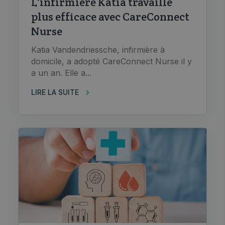
L'infirmière Katia travaille
plus efficace avec CareConnect
Nurse
Katia Vandendriessche, infirmière à
domicile, a adopté CareConnect Nurse il y
a un an. Elle a...
LIRE LA SUITE