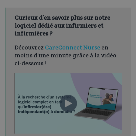
Curieux d’en savoir plus sur notre
logiciel dédié aux infirmiers et
infirmières ?
Découvrez
CareConnect Nurse
en
moins d’une minute grâce à la vidéo
ci-dessous !