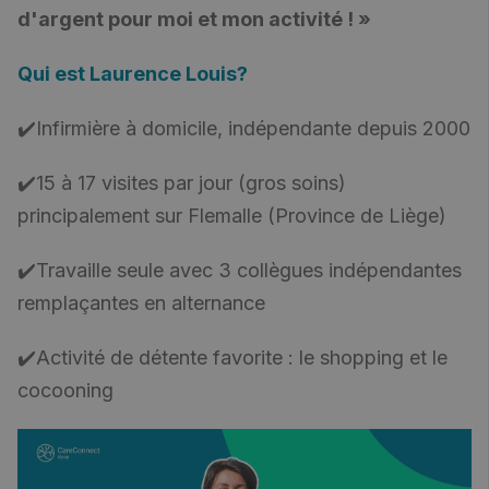
d'argent pour moi et mon activité ! »
Qui est Laurence Louis?
✔️Infirmière à domicile, indépendante depuis 2000
✔️15 à 17 visites par jour (gros soins)
principalement sur Flemalle (Province de Liège)
✔️Travaille seule avec 3 collègues indépendantes
remplaçantes en alternance
✔️Activité de détente favorite : le shopping et le
cocooning