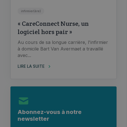
infirmier(ère)
« CareConnect Nurse, un
logiciel hors pair »
Au cours de sa longue carrière, l'infirmier
à domicile Bart Van Avermaet a travaillé
avec...
LIRE LA SUITE
Abonnez-vous à notre
newsletter