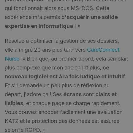
qui fonctionnait alors sous MS-DOS. Cette
expérience m'a permis d'
acquérir
une solide
expertise en informatique
! »
Résolue à optimiser la gestion de ses dossiers,
elle a migré 20 ans plus tard vers
CareConnect
Nurse
. « Bien que, au premier abord, cela semblait
plus complexe que mon ancien Infiplus,
ce
nouveau logiciel est à la fois ludique et intuitif
.
Et s’il demande un peu plus de réflexion au
départ, j'adore ça ! Ses
écrans
sont
clairs et
lisibles
, et chaque page se charge rapidement.
Vous pouvez encoder facilement une évaluation
KATZ et la protection des données est assurée
selon le RGPD. »