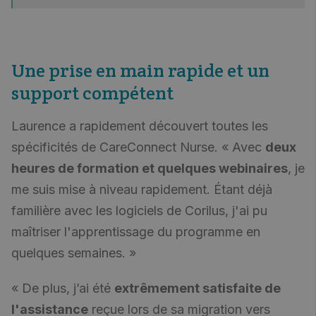
Une prise en main rapide et un
support compétent
Laurence a rapidement découvert toutes les
spécificités de CareConnect Nurse. « Avec
deux
heures de formation et quelques webinaires
, je
me suis mise à niveau rapidement. Étant déjà
familière avec les logiciels de Corilus, j'ai pu
maîtriser l'apprentissage du programme en
quelques semaines. »
« De plus, j’ai été
extrêmement satisfaite de
l'assistance
reçue lors de sa migration vers