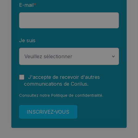
E-mail
*
Je suis
J'accepte de recevoir d'autres
communications de Corilus.
Consultez notre
Politique de confidentialité
.