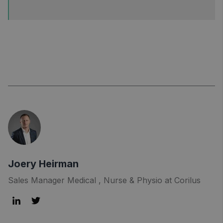
Joery Heirman
Sales Manager Medical , Nurse & Physio at Corilus