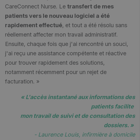
CareConnect Nurse. Le
transfert de mes
patients vers le nouveau logiciel a été
rapidement effectué
, et tout a été résolu sans
réellement affecter mon travail administratif.
Ensuite, chaque fois que j'ai rencontré un souci,
j'ai reçu une assistance compétente et réactive
pour trouver rapidement des solutions,
notamment récemment pour un rejet de
facturation. »
« L'accès instantané aux informations des
patients facilite
mon travail de suivi et de consultation des
dossiers. »
- Laurence Louis, infirmière à domicile