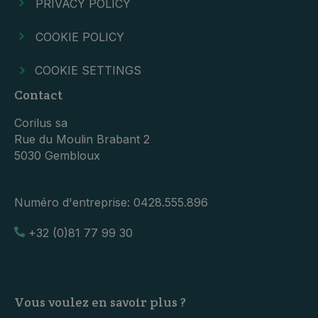
PRIVACY POLICY
COOKIE POLICY
COOKIE SETTINGS
Contact
Corilus sa
Rue du Moulin Brabant 2
5030 Gembloux
Numéro d'entreprise:
0428.555.896
+32 (0)81 77 99 30
Vous voulez en savoir plus ?