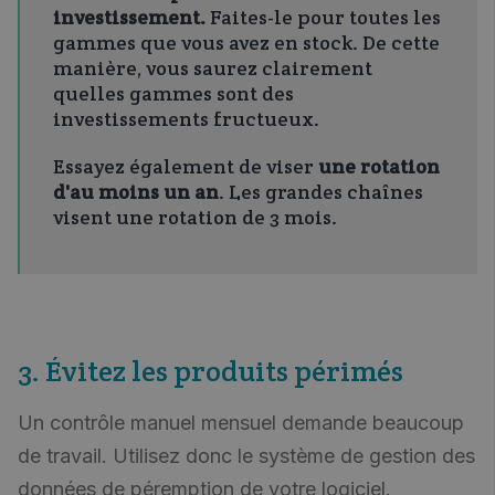
investissement.
Faites-le pour toutes les
gammes que vous avez en stock. De cette
manière, vous saurez clairement
quelles gammes sont des
investissements fructueux.
Essayez également de viser
une rotation
d'au moins un an
. Les grandes chaînes
visent une rotation de 3 mois.
3. Évitez les produits périmés
Un contrôle manuel mensuel demande beaucoup
de travail. Utilisez donc le système de gestion des
données de péremption de votre logiciel.