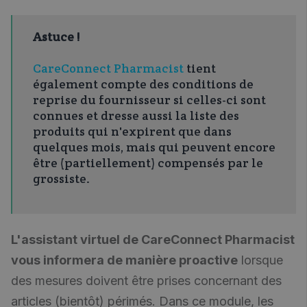
Astuce !
CareConnect Pharmacist
tient
également compte des conditions de
reprise du fournisseur si celles-ci sont
connues et dresse aussi la liste des
produits qui n'expirent que dans
quelques mois, mais qui peuvent encore
être (partiellement) compensés par le
grossiste.
L'assistant virtuel de CareConnect Pharmacist
vous informera de manière proactive
lorsque
des mesures doivent être prises concernant des
articles (bientôt) périmés. Dans ce module, les