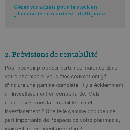
Gérer vos achats pour le stock en
pharmacie de manière intelligente
2. Prévisions de rentabilité
Pour pouvoir proposer certaines marques dans
votre pharmacie, vous êtes souvent obligé
d'inclure une gamme complète. Il y a évidemment
un investissement en contrepartie. Mais
connaissez-vous la rentabilité de cet
investissement ? Une telle gamme occupe une
part importante de l'espace de votre pharmacie,
mais est-ce vraiment opportun ?