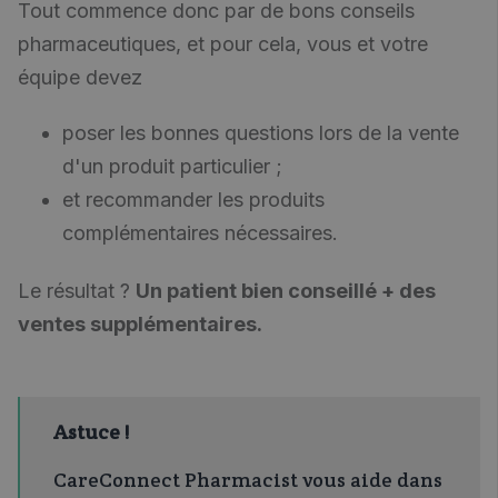
Tout commence donc par de bons conseils
pharmaceutiques, et pour cela, vous et votre
équipe devez
poser les bonnes questions lors de la vente
d'un produit particulier ;
et recommander les produits
complémentaires nécessaires.
Le résultat ?
Un patient bien conseillé + des
ventes supplémentaires.
Astuce !
CareConnect Pharmacist vous aide dans