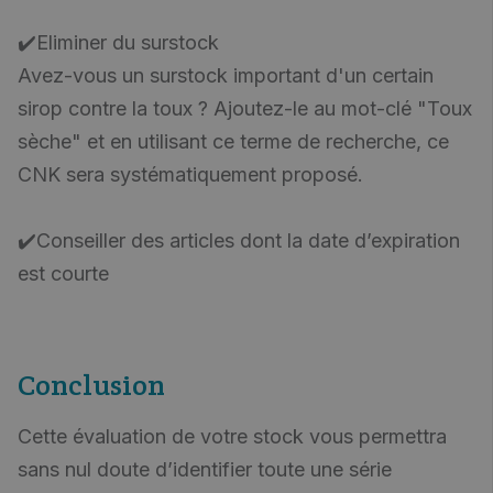
✔️Eliminer du surstock
Avez-vous un surstock important d'un certain
sirop contre la toux ? Ajoutez-le au mot-clé "Toux
sèche" et en utilisant ce terme de recherche, ce
CNK sera systématiquement proposé.
✔️Conseiller des articles dont la date d’expiration
est courte
Conclusion
Cette évaluation de votre stock vous permettra
sans nul doute d’identifier toute une série