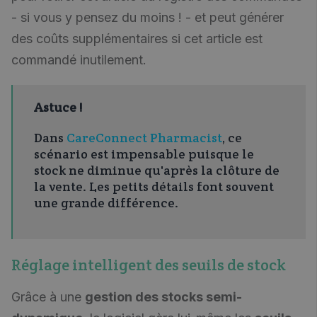
- si vous y pensez du moins ! - et peut générer
des coûts supplémentaires si cet article est
commandé inutilement.
Astuce !
Dans
CareConnect Pharmacist
, ce
scénario est impensable puisque le
stock ne diminue qu'après la clôture de
la vente. Les petits détails font souvent
une grande différence.
Réglage intelligent des seuils de stock
Grâce à une
gestion des stocks semi-