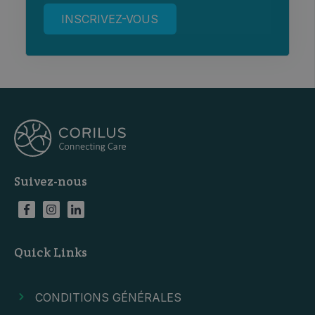
Suivez-nous
Quick Links
CONDITIONS GÉNÉRALES