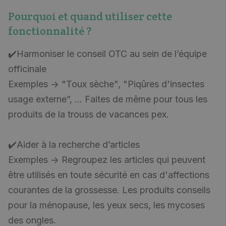
Pourquoi et quand utiliser cette
fonctionnalité ?
✔️Harmoniser le conseil OTC au sein de l’équipe
officinale
Exemples -> "Toux sèche", "Piqûres d'insectes
usage externe”, ... Faites de même pour tous les
produits de la trouss de vacances pex.
✔️Aider à la recherche d’articles
Exemples -> Regroupez les articles qui peuvent
être utilisés en toute sécurité en cas d'affections
courantes de la grossesse. Les produits conseils
pour la ménopause, les yeux secs, les mycoses
des ongles.