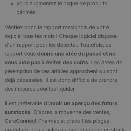
vous augmentez le risque de produits
périmés.
Vérifiez donc le rapport rossignols de votre
logiciel tous les mois ! Chaque logiciel dispose
d'un rapport pour les détecter. Toutefois, ce
rapport vous
donne une idée du passé et ne
vous aide pas à éviter des coûts
. Les dates de
péremption de ces articles approchent ou sont
déjà dépassées. Il est donc difficile de prendre
des mesures pour les liquider.
Il est préférable
d'avoir un aperçu des futurs
surstocks
. D’après la moyenne des ventes,
CareConnect Pharmacist prévoit les pièges
potentiels. Les articles qui seront encore en stock