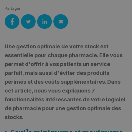
Partager
Une gestion optimale de votre stock est
essentielle pour chaque pharmacie. Elle vous
permet d'offrir à vos patients un service
parfait, mais aussi d'éviter des produits
périmés et des coûts supplémentaires. Dans
cet article, nous vous expliquons 7
fonctionnalités intéressantes de votre logiciel
de pharmacie pour une gestion optimale des
stocks.