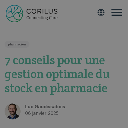
pharmacien
7 conseils pour une
gestion optimale du
stock en pharmacie
Luc Gaudissabois
06 janvier 2025