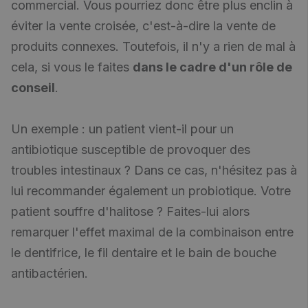
commercial. Vous pourriez donc être plus enclin à
éviter la vente croisée, c'est-à-dire la vente de
produits connexes. Toutefois, il n'y a rien de mal à
cela, si vous le faites
dans le cadre d'un rôle de
conseil
.
Un exemple : un patient vient-il pour un
antibiotique susceptible de provoquer des
troubles intestinaux ? Dans ce cas, n'hésitez pas à
lui recommander également un probiotique. Votre
patient souffre d'halitose ? Faites-lui alors
remarquer l'effet maximal de la combinaison entre
le dentifrice, le fil dentaire et le bain de bouche
antibactérien.