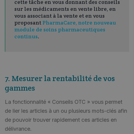
cette tâche en vous donnant des conseils
sur les médicaments en vente libre, en
vous associant à la vente et en vous
proposant
PharmaCare, notre nouveau
module de soins pharmaceutiques
continus
.
7. Mesurer la rentabilité de vos
gammes
La fonctionnalité « Conseils OTC » vous permet
de lier les articles à un ou plusieurs mots-clés afin
de pouvoir trouver rapidement ces articles en
délivrance.