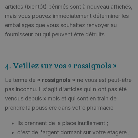
articles (bientôt) périmés sont à nouveau affichés,
mais vous pouvez immédiatement déterminer les
emballages que vous souhaitez renvoyer au
fournisseur ou qui peuvent être détruits.
4. Veillez sur vos « rossignols »
Le terme de
« rossignols »
ne vous est peut-être
pas inconnu. Il s'agit d'articles qui n'ont pas été
vendus depuis x mois et qui sont en train de
prendre la poussière dans votre pharmacie.
Ils prennent de la place inutilement ;
c'est de l'argent dormant sur votre étagère ;