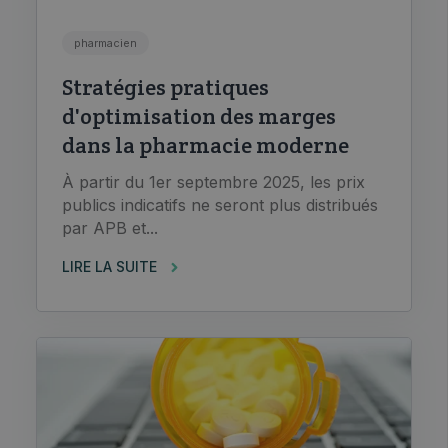
pharmacien
Stratégies pratiques
d'optimisation des marges
dans la pharmacie moderne
À partir du 1er septembre 2025, les prix
publics indicatifs ne seront plus distribués
par APB et...
LIRE LA SUITE