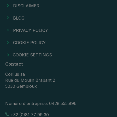
DISCLAIMER
BLOG
PRIVACY POLICY
COOKIE POLICY
COOKIE SETTINGS
Contact
Corilus sa
Rue du Moulin Brabant 2
5030 Gembloux
Numéro d'entreprise:
0428.555.896
+32 (0)81 77 99 30