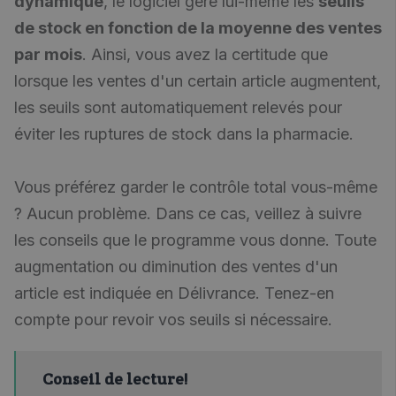
dynamique
, le logiciel gère lui-même les
seuils
de stock en fonction de la moyenne des ventes
par mois
. Ainsi, vous avez la certitude que
lorsque les ventes d'un certain article augmentent,
les seuils sont automatiquement relevés pour
éviter les ruptures de stock dans la pharmacie.
Vous préférez garder le contrôle total vous-même
? Aucun problème. Dans ce cas, veillez à suivre
les conseils que le programme vous donne. Toute
augmentation ou diminution des ventes d'un
article est indiquée en Délivrance. Tenez-en
compte pour revoir vos seuils si nécessaire.
Conseil de lecture!