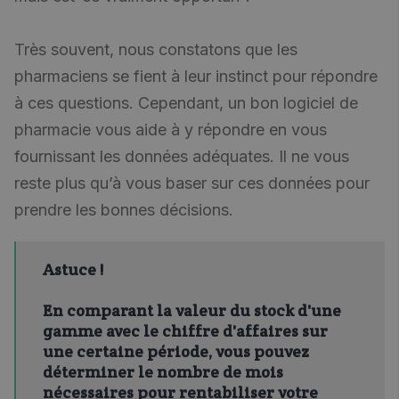
Très souvent, nous constatons que les
pharmaciens se fient à leur instinct pour répondre
à ces questions. Cependant, un bon logiciel de
pharmacie vous aide à y répondre en vous
fournissant les données adéquates. Il ne vous
reste plus qu’à vous baser sur ces données pour
prendre les bonnes décisions.
Astuce !
En comparant la valeur du stock d'une
gamme avec le chiffre d'affaires sur
une certaine période, vous pouvez
déterminer le nombre de mois
nécessaires pour rentabiliser votre