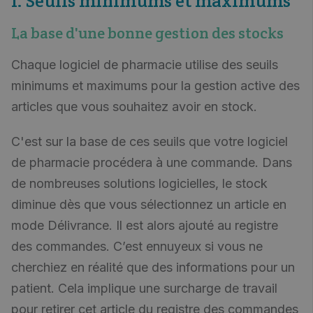
1. Seuils minimums et maximums
La base d'une bonne gestion des stocks
Chaque logiciel de pharmacie utilise des seuils
minimums et maximums pour la gestion active des
articles que vous souhaitez avoir en stock.
C'est sur la base de ces seuils que votre logiciel
de pharmacie procédera à une commande. Dans
de nombreuses solutions logicielles, le stock
diminue dès que vous sélectionnez un article en
mode Délivrance. Il est alors ajouté au registre
des commandes. C’est ennuyeux si vous ne
cherchiez en réalité que des informations pour un
patient. Cela implique une surcharge de travail
pour retirer cet article du registre des commandes