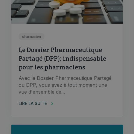
pharmacien
Le Dossier Pharmaceutique
Partagé (DPP): indispensable
pour les pharmaciens
Avec le Dossier Pharmaceutique Partagé
ou DPP, vous avez à tout moment une
vue d'ensemble de...
LIRE LA SUITE