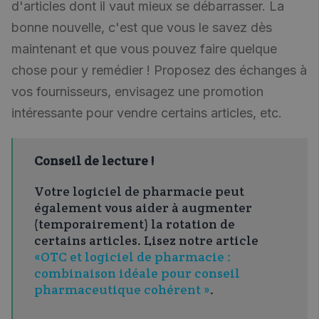
d'articles dont il vaut mieux se débarrasser. La
bonne nouvelle, c'est que vous le savez dès
maintenant et que vous pouvez faire quelque
chose pour y remédier ! Proposez des échanges à
vos fournisseurs, envisagez une promotion
intéressante pour vendre certains articles, etc.
Conseil de lecture !
Votre logiciel de pharmacie peut
également vous aider à augmenter
(temporairement) la rotation de
certains articles. Lisez notre article
«OTC et logiciel de pharmacie :
combinaison idéale pour conseil
pharmaceutique cohérent »
.