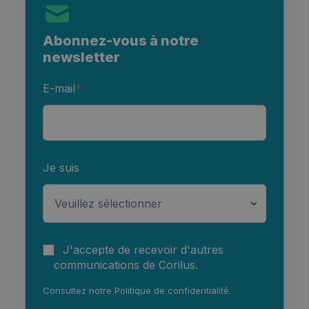
Abonnez-vous à notre
newsletter
E-mail
*
Je suis
J'accepte de recevoir d'autres
communications de Corilus.
Consultez notre
Politique de confidentialité
.