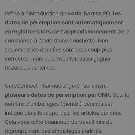
Grâce à l'introduction du
code-barres 2D
,
les
dates de péremption sont automatiquement
enregistrées lors de l'approvisionnement
de la
commande à l'aide d'une douchette. Non
seulement les données sont beaucoup plus
correctes, mais cela vous fait aussi gagner
beaucoup de temps.
CareConnect Pharmacist gère facilement
plusieurs dates de péremption par CNK
. Seul le
nombre d'emballages (bientôt) périmés est
indiqué dans le rapport sur les articles périmés.
Cela vous évite beaucoup de travail lors du
regroupement des emballages périmés.