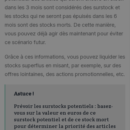
dans les 3 mois sont considérés des surstock et
les stocks qui ne seront pas épuisés dans les 6
mois sont des stocks morts. De cette manière,
vous pouvez déjà agir dès maintenant pour éviter
ce scénario futur.
Grâce à ces informations, vous pouvez liquider les
stocks superflus en misant, par exemple, sur des
offres lointaines, des actions promotionnelles, etc.
Astuce !
Prévoir les surstocks potentiels : basez-
vous sur la valeur en euros de ce
surstock potentiel et de ce stock mort
pour déterminer la priorité des articles