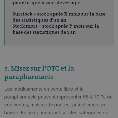
pour lesquels vous devez agir.
Surstock = stock après X mois sur la base
des statistiques d'un an
Stock mort = stock après Y mois sur la
base des statistiques de 1 an
5. Misez sur l'OTC et la
parapharmacie !
Les médicaments en vente libre et la
parapharmacie peuvent représenter 55 à 70 % de
vos ventes, mais cette part est actuellement en
baisse. En se concentrant sur des catégories de