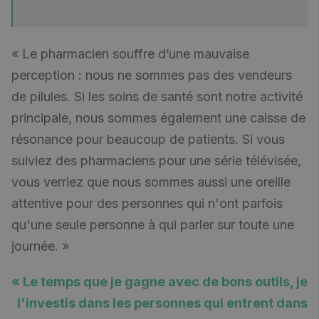
« Le pharmacien souffre d’une mauvaise
perception : nous ne sommes pas des vendeurs
de pilules. Si les soins de santé sont notre activité
principale, nous sommes également une caisse de
résonance pour beaucoup de patients. Si vous
suiviez des pharmaciens pour une série télévisée,
vous verriez que nous sommes aussi une oreille
attentive pour des personnes qui n'ont parfois
qu'une seule personne à qui parler sur toute une
journée. »
« Le temps que je gagne avec de bons outils, je
l'investis dans les personnes qui entrent dans