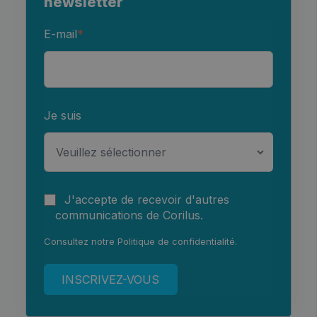
newsletter
E-mail
*
Je suis
J'accepte de recevoir d'autres
communications de Corilus.
Consultez notre
Politique de confidentialité
.