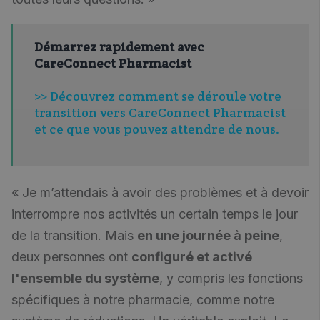
Démarrez rapidement avec
CareConnect Pharmacist
>> Découvrez comment se déroule votre
transition vers CareConnect Pharmacist
et ce que vous pouvez attendre de nous.
« Je m’attendais à avoir des problèmes et à devoir
interrompre nos activités un certain temps le jour
de la transition. Mais
en une journée à peine
,
deux personnes ont
configuré et activé
l'ensemble du système
, y compris les fonctions
spécifiques à notre pharmacie, comme notre