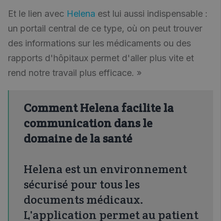
Et le lien avec
Helena
est lui aussi indispensable :
un portail central de ce type, où on peut trouver
des informations sur les médicaments ou des
rapports d'hôpitaux permet d'aller plus vite et
rend notre travail plus efficace. »
Comment Helena facilite la
communication dans le
domaine de la santé
Helena est un environnement
sécurisé pour tous les
documents médicaux.
L'application permet au patient