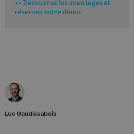
>> Découvrez les avantages et
réservez votre démo.
Luc Gaudissabois