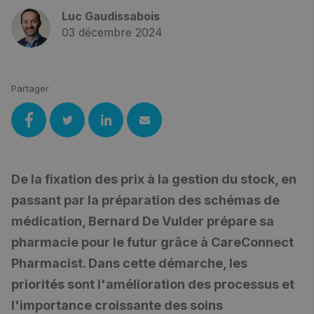
Luc Gaudissabois
03 décembre 2024
Partager
De la fixation des prix à la gestion du stock, en
passant par la préparation des schémas de
médication, Bernard De Vulder prépare sa
pharmacie pour le futur grâce à CareConnect
Pharmacist. Dans cette démarche, les
priorités sont l'amélioration des processus et
l'importance croissante des soins