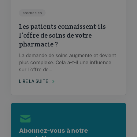
pharmacien
Les patients connaissent-ils
l’offre de soins de votre
pharmacie ?
La demande de soins augmente et devient
plus complexe. Cela a-t-il une influence
sur l’offre de...
LIRE LA SUITE
Abonnez-vous à notre