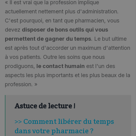
« Il est vrai que la profession implique
actuellement nettement plus d'administration.
C'est pourquoi, en tant que pharmacien, vous
devez
disposer de bons outils qui vous
permettent de gagner du temps
. Le but ultime
est après tout d'accorder un maximum d'attention
à vos patients. Outre les soins que nous
prodiguons,
le contact humain
est l'un des
aspects les plus importants et les plus beaux de la
profession. »
Astuce de lecture !
>> Comment libérer du temps
dans votre pharmacie ?