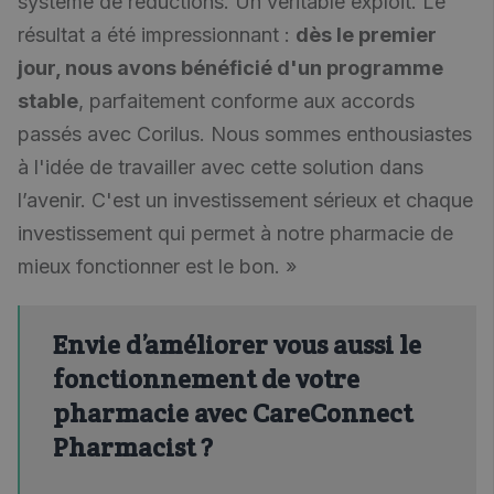
système de réductions. Un véritable exploit. Le
résultat a été impressionnant :
dès le premier
jour, nous avons bénéficié d'un programme
stable
, parfaitement conforme aux accords
passés avec Corilus. Nous sommes enthousiastes
à l'idée de travailler avec cette solution dans
l’avenir. C'est un investissement sérieux et chaque
investissement qui permet à notre pharmacie de
mieux fonctionner est le bon. »
Envie d’améliorer vous aussi le
fonctionnement de votre
pharmacie avec CareConnect
Pharmacist ?