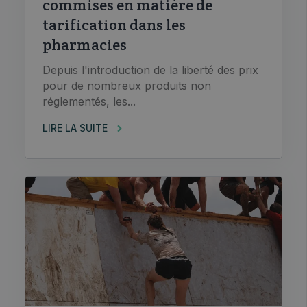
commises en matière de
tarification dans les
pharmacies
Depuis l'introduction de la liberté des prix
pour de nombreux produits non
réglementés, les...
LIRE LA SUITE