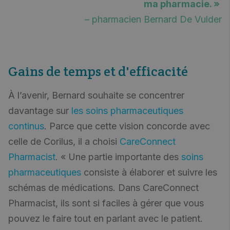
ma pharmacie. »
– pharmacien Bernard De Vulder
Gains de temps et d'efficacité
À l’avenir, Bernard souhaite se concentrer
davantage sur
les soins pharmaceutiques
continus
. Parce que cette vision concorde avec
celle de Corilus, il a choisi
CareConnect
Pharmacist
. « Une partie importante des
soins
pharmaceutiques
consiste à élaborer et suivre les
schémas de médications. Dans CareConnect
Pharmacist, ils sont si faciles à gérer que vous
pouvez le faire tout en parlant avec le patient.