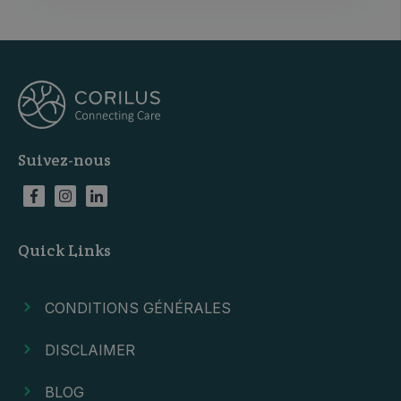
Suivez-nous
Quick Links
CONDITIONS GÉNÉRALES
DISCLAIMER
BLOG