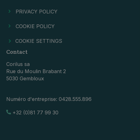
PRIVACY POLICY
COOKIE POLICY
COOKIE SETTINGS
Contact
Corilus sa
Rue du Moulin Brabant 2
5030 Gembloux
Numéro d'entreprise:
0428.555.896
+32 (0)81 77 99 30