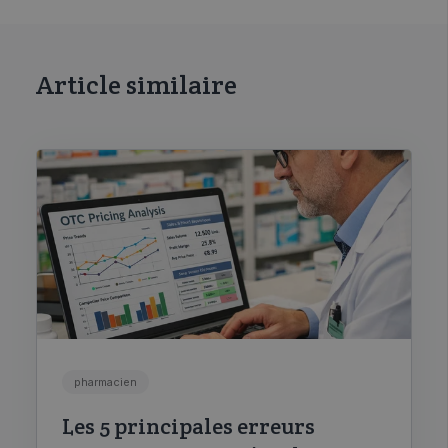
Article similaire
pharmacien
Les 5 principales erreurs