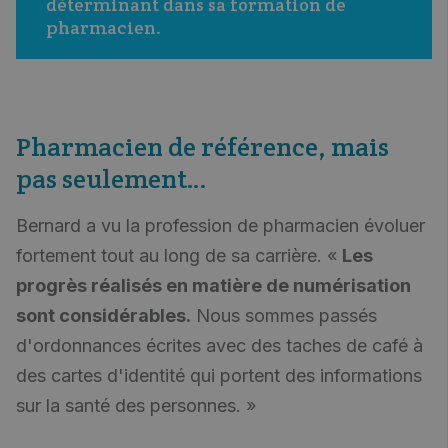
déterminant dans sa formation de 
pharmacien. 
Pharmacien de référence, mais
pas seulement…
Bernard a vu la profession de pharmacien évoluer
fortement tout au long de sa carrière. «
Les
progrès réalisés en matière de numérisation
sont considérables.
Nous sommes passés
d'ordonnances écrites avec des taches de café à
des cartes d'identité qui portent des informations
sur la santé des personnes. »