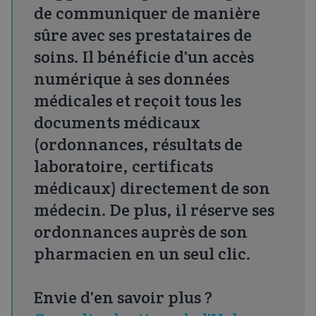
de communiquer de manière
sûre avec ses prestataires de
soins. Il bénéficie d'un accès
numérique à ses données
médicales et reçoit tous les
documents médicaux
(ordonnances, résultats de
laboratoire, certificats
médicaux) directement de son
médecin. De plus, il réserve ses
ordonnances auprès de son
pharmacien en un seul clic.
Envie d'en savoir plus ?