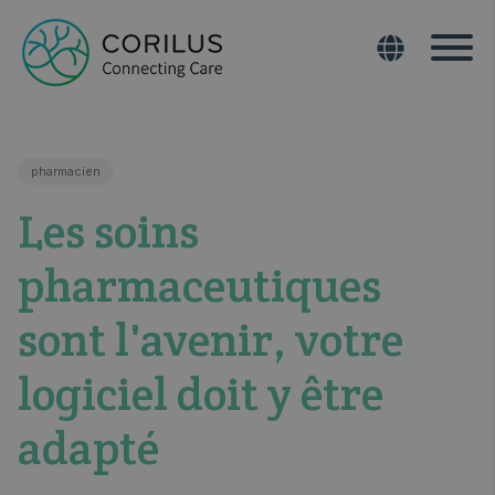
pharmacien
Les soins
pharmaceutiques
sont l'avenir, votre
logiciel doit y être
adapté