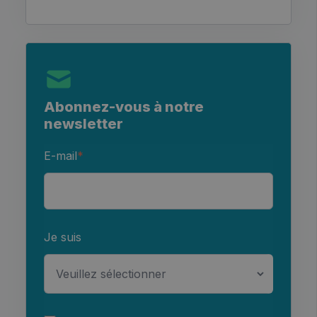
Abonnez-vous à notre
newsletter
E-mail
*
Je suis