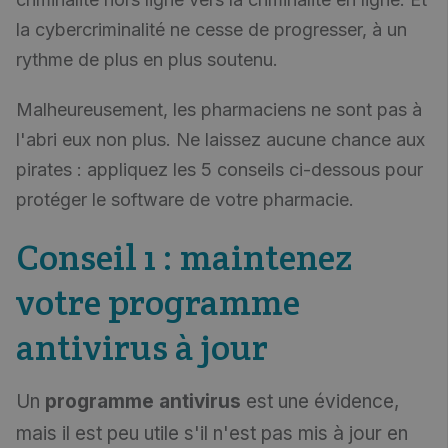
la cybercriminalité ne cesse de progresser, à un
rythme de plus en plus soutenu.
Malheureusement, les pharmaciens ne sont pas à
l'abri eux non plus. Ne laissez aucune chance aux
pirates : appliquez les 5 conseils ci-dessous pour
protéger le software de votre pharmacie.
Conseil 1 : maintenez
votre programme
antivirus à jour
Un
programme antivirus
est une évidence,
mais il est peu utile s'il n'est pas mis à jour en