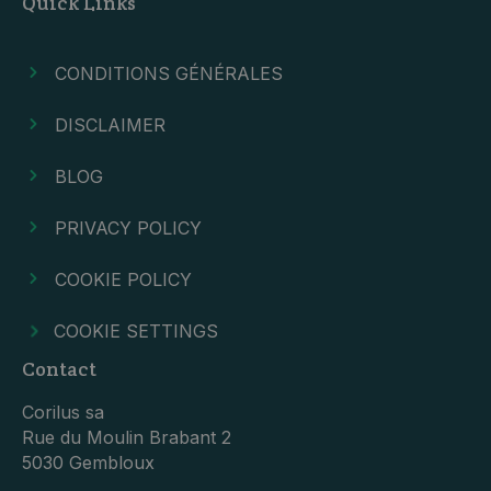
Quick Links
CONDITIONS GÉNÉRALES
DISCLAIMER
BLOG
PRIVACY POLICY
COOKIE POLICY
COOKIE SETTINGS
Contact
Corilus sa
Rue du Moulin Brabant 2
5030 Gembloux