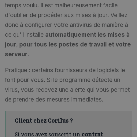
temps voulu. Il est malheureusement facile
d'oublier de procéder aux mises à jour. Veillez
donc à configurer votre antivirus de manière à
ce qu'il installe
automatiquement les mises à
jour
,
pour tous les postes de travail et votre
serveur
.
Pratique : certains fournisseurs de logiciels le
font pour vous. Si le programme détecte un
virus, vous recevez une alerte qui vous permet
de prendre des mesures immédiates.
Client chez Corilus ?
Si vous avez souscrit un
contrat