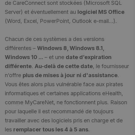
de CareConnect sont stockées (Microsoft SQL
Server) et éventuellement au
logiciel MS Office
(Word, Excel, PowerPoint, Outlook e-mail...).
Chacun de ces systèmes a des versions
différentes –
Windows 8, Windows 8.1,
Windows 10 ...
– et une
date d’expiration
différente
.
Au-delà de cette date
, le fournisseur
n’offre
plus de mises à jour ni d'assistance
.
Vous êtes alors plus vulnérable face aux pirates
informatiques et certaines applications eHealth,
comme MyCareNet, ne fonctionnent plus. Raison
pour laquelle il est recommandé de toujours
travailler avec des logiciels pris en charge et de
les
remplacer tous les 4 à 5 ans
.