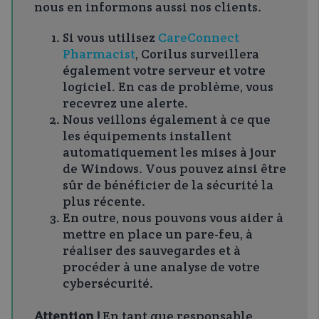
nous en informons aussi nos clients.
Si vous utilisez
CareConnect
Pharmacist
, Corilus surveillera
également votre serveur et votre
logiciel. En cas de problème, vous
recevrez une alerte.
Nous veillons également à ce que
les équipements installent
automatiquement les mises à jour
de Windows. Vous pouvez ainsi être
sûr de bénéficier de la sécurité la
plus récente.
En outre, nous pouvons vous aider à
mettre en place un pare-feu, à
réaliser des sauvegardes et à
procéder à une analyse de votre
cybersécurité.
Attention !
En tant que responsable