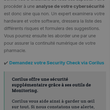
procéder à une
analyse de votre cybersécurité
est donc sine qua non. Un expert examinera votre
hardware et votre software, dressera la liste des
différents risques et formulera des suggestions.
Vous pourrez ensuite les aborder une par une
pour assurer la continuité numérique de votre
pharmacie.
✔️
Demandez votre Security Check via Corilus
Corilus offre une sécurité
supplémentaire grâce à ses outils de
Monitoring.
Corilus vous aide ainsi à garder un œil
sur tout. Si nous constatons une alerte,