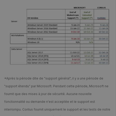
*Après la période dite de "support général", il y a une période de
"support étendu" par Microsoft. Pendant cette période, Microsoft ne
fournit que des mises à jour de sécurité. Aucune nouvelle
fonctionnalité ou demande n'est acceptée et le support est
interrompu. Corilus fournit uniquement le support et les tests de notre