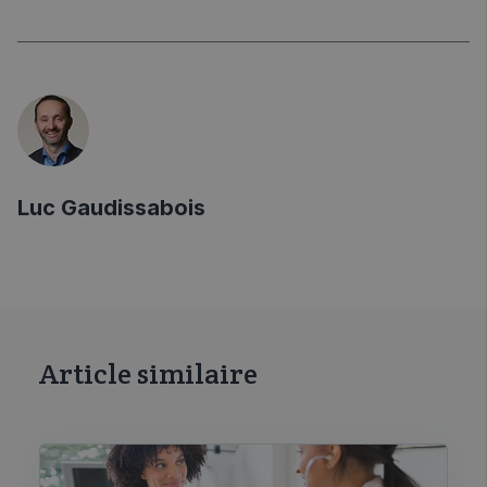
Luc Gaudissabois
Article similaire