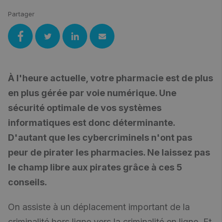
Partager
À l'heure actuelle, votre pharmacie est de plus
en plus gérée par voie numérique. Une
sécurité optimale de vos systèmes
informatiques est donc déterminante.
D'autant que les cybercriminels n'ont pas
peur de pirater les pharmacies. Ne laissez pas
le champ libre aux pirates grâce à ces 5
conseils.
On assiste à un déplacement important de la
criminalité hors ligne vers la criminalité en ligne. Et