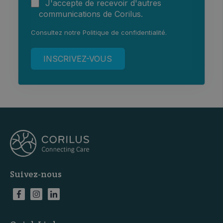
J'accepte de recevoir d'autres
communications de Corilus.
Consultez notre
Politique de confidentialité
.
Suivez-nous