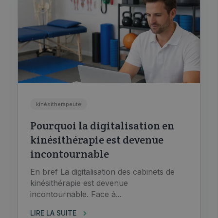
kinésitherapeute
Pourquoi la digitalisation en
kinésithérapie est devenue
incontournable
En bref La digitalisation des cabinets de
kinésithérapie est devenue
incontournable. Face à...
LIRE LA SUITE