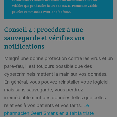
valables que pendant les heures de travail. Promotion valable 
pour les commandes avant le 30/06/2023.
Conseil 4 : procédez à une
sauvegarde et vérifiez vos
notifications
Malgré une bonne protection contre les virus et un
pare-feu, il est toujours possible que des
cybercriminels mettent la main sur vos données.
En général, vous pouvez réinstaller votre logiciel,
mais sans sauvegarde, vous perdrez
irrémédiablement des données telles que celles
relatives à vos patients et vos tarifs.
Le
pharmacien Geert Smans en a fait la triste