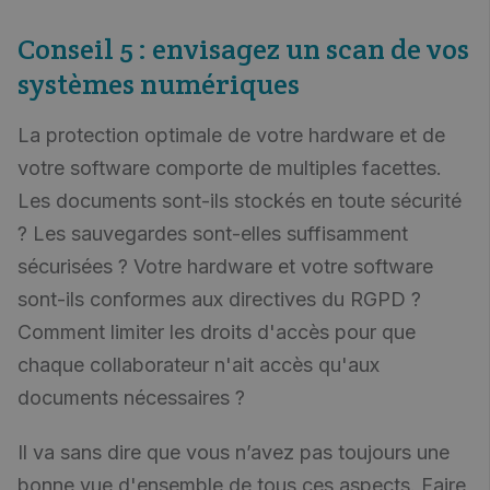
Conseil 5 :
envisagez
un scan de vos
systèmes numériques
La protection optimale de votre hardware et de
votre software comporte de multiples facettes.
Les documents sont-ils stockés en toute sécurité
? Les sauvegardes sont-elles suffisamment
sécurisées ? Votre hardware et votre software
sont-ils conformes aux directives du RGPD ?
Comment limiter les droits d'accès pour que
chaque collaborateur n'ait accès qu'aux
documents nécessaires ?
Il va sans dire que vous n’avez pas toujours une
bonne vue d'ensemble de tous ces aspects. Faire