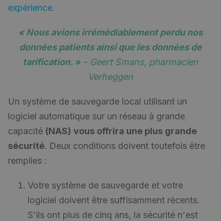
expérience.
« Nous avions irrémédiablement perdu nos
données patients ainsi que les données de
tarification. »
– Geert Smans, pharmacien
Verheggen
Un système de sauvegarde local utilisant un
logiciel automatique sur un réseau à grande
capacité
(NAS)
vous offrira une plus grande
sécurité
. Deux conditions doivent toutefois être
remplies :
Votre système de sauvegarde et votre
logiciel doivent être suffisamment récents.
S'ils ont plus de cinq ans, la sécurité n'est