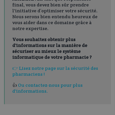
final, vous devez bien sûr prendre
l'initiative d’optimiser votre sécurité.
Nous serons bien entendu heureux de
vous aider dans ce domaine grâce à
notre expertise.
Vous souhaitez obtenir plus
d'informations sur la manière de
sécuriser au mieux le système
informatique de votre pharmacie ?
👉
Lisez notre page sur la sécurité des
pharmaciens !
👍
Ou contactez-nous pour plus
d'informations.