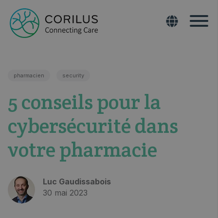
pharmacien
security
5 conseils pour la
cybersécurité dans
votre pharmacie
Luc Gaudissabois
30 mai 2023