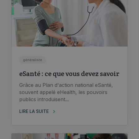
généraliste
eSanté : ce que vous devez savoir
Grâce au Plan d'action national eSanté,
souvent appelé eHealth, les pouvoirs
publics introduisent...
LIRE LA SUITE