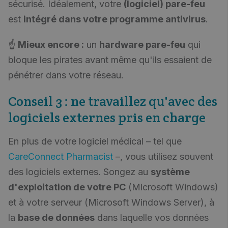
sécurisé. Idéalement, votre
(logiciel) pare-feu
est
intégré dans votre programme antivirus
.
☝️
Mieux encore :
un
hardware pare-feu
qui
bloque les pirates avant même qu'ils essaient de
pénétrer dans votre réseau.
Conseil 3 : ne travaillez qu'avec des
logiciels externes pris en charge
En plus de votre logiciel médical – tel que
CareConnect Pharmacist
–, vous utilisez souvent
des logiciels externes. Songez au
système
d'exploitation de votre PC
(Microsoft Windows)
et à votre serveur (Microsoft Windows Server), à
la
base de données
dans laquelle vos données