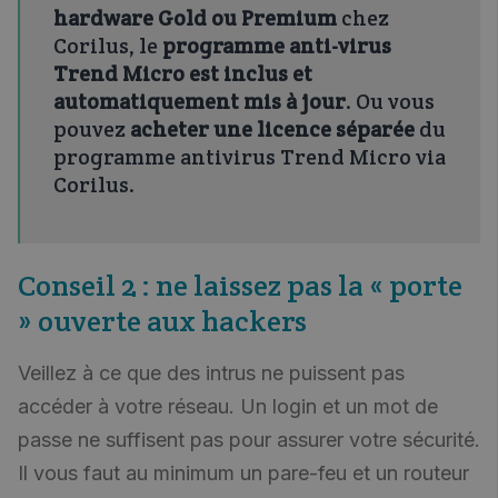
hardware Gold ou Premium
chez
Corilus, le
programme anti-virus
Trend Micro est inclus et
automatiquement mis à jour
. Ou vous
pouvez
acheter une licence séparée
du
programme antivirus Trend Micro via
Corilus.
Conseil 2 : ne laissez pas la « porte
» ouverte aux hackers
Veillez à ce que des intrus ne puissent pas
accéder à votre réseau. Un login et un mot de
passe ne suffisent pas pour assurer votre sécurité.
Il vous faut au minimum un pare-feu et un routeur