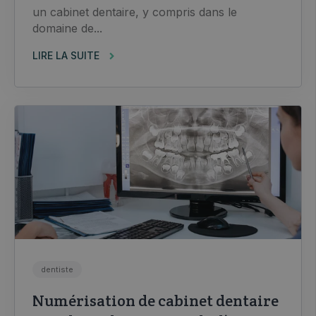
un cabinet dentaire, y compris dans le
domaine de...
LIRE LA SUITE
dentiste
Numérisation de cabinet dentaire