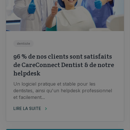
dentiste
96 % de nos clients sont satisfaits
de CareConnect Dentist & de notre
helpdesk
Un logiciel pratique et stable pour les
dentistes, ainsi qu'un helpdesk professionnel
et facilement...
LIRE LA SUITE