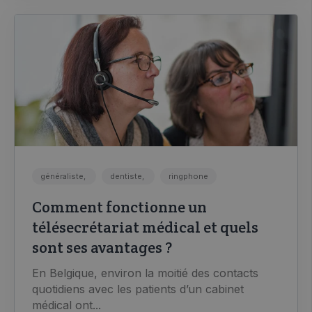
généraliste,
dentiste,
ringphone
Comment fonctionne un
télésecrétariat médical et quels
sont ses avantages ?
En Belgique, environ la moitié des contacts
quotidiens avec les patients d’un cabinet
médical ont...