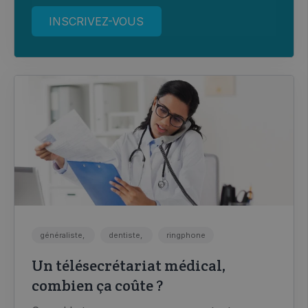
généraliste,
dentiste,
ringphone
Un télésecrétariat médical,
combien ça coûte ?