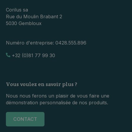
Corilus sa
Rue du Moulin Brabant 2
5030 Gembloux
Numéro d'entreprise:
0428.555.896
+32 (0)81 77 99 30
Vous voulez en savoir plus ?
Nous nous ferons un plaisir de vous faire une
démonstration personnalisée de nos produits.
CONTACT