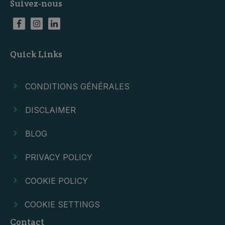
Suivez-nous
Quick Links
CONDITIONS GÉNÉRALES
DISCLAIMER
BLOG
PRIVACY POLICY
COOKIE POLICY
COOKIE SETTINGS
Contact