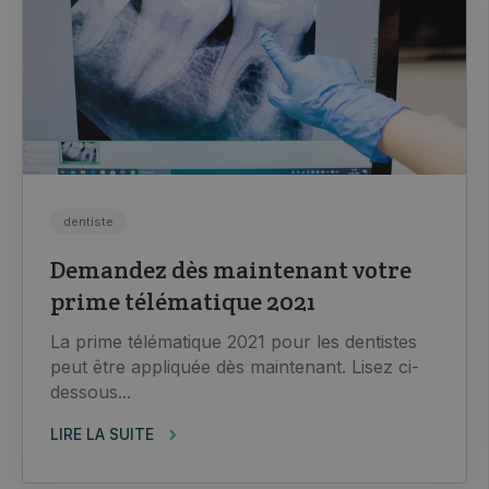
dentiste
Demandez dès maintenant votre
prime télématique 2021
La prime télématique 2021 pour les dentistes
peut être appliquée dès maintenant. Lisez ci-
dessous...
LIRE LA SUITE