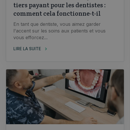
tiers payant pour les dentistes :
comment cela fonctionne-t-il
En tant que dentiste, vous aimez garder
l'accent sur les soins aux patients et vous
vous efforcez...
LIRE LA SUITE