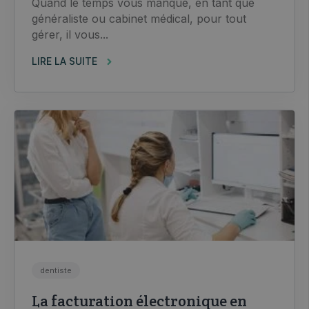
Quand le temps vous manque, en tant que
généraliste ou cabinet médical, pour tout
gérer, il vous...
LIRE LA SUITE
dentiste
La facturation électronique en