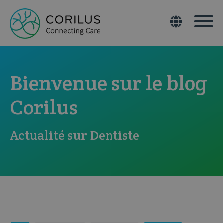
Bienvenue sur le blog
Corilus
Actualité sur Dentiste