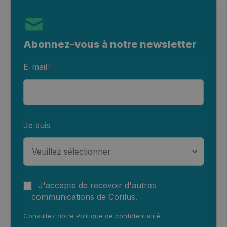
Abonnez-vous à notre newsletter
E-mail
*
Je suis
J'accepte de recevoir d'autres
communications de Corilus.
Consultez notre
Politique de confidentialité
.