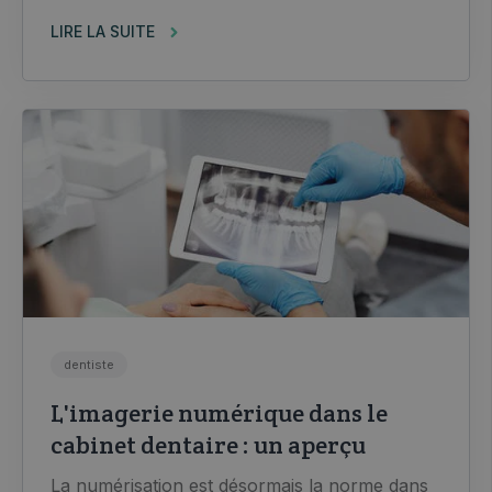
LIRE LA SUITE
dentiste
L'imagerie numérique dans le
cabinet dentaire : un aperçu
La numérisation est désormais la norme dans