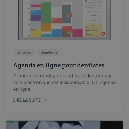
dentiste,
ringphone
Agenda en ligne pour dentistes
Prendre un rendez-vous chez le dentiste par
voie électronique est indispensable. Un agenda
en ligne...
LIRE LA SUITE