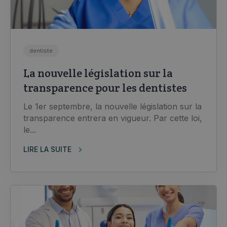
dentiste
La nouvelle législation sur la
transparence pour les dentistes
Le 1er septembre, la nouvelle législation sur la
transparence entrera en vigueur. Par cette loi,
le...
LIRE LA SUITE