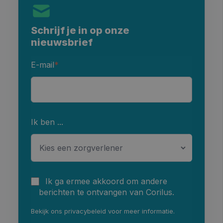
Schrijf je in op onze
nieuwsbrief
E-mail
*
Ik ben ...
Ik ga ermee akkoord om andere
berichten te ontvangen van Corilus.
Bekijk ons
privacybeleid
voor meer informatie.