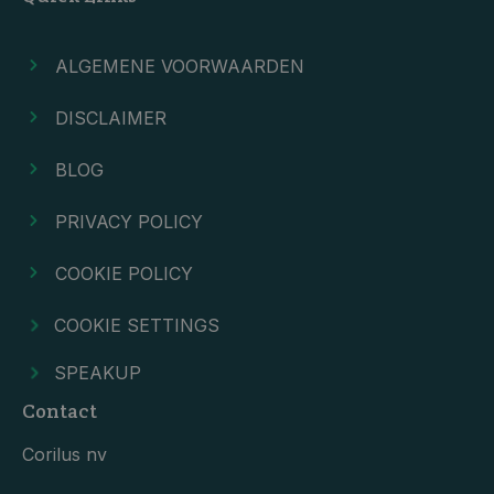
ALGEMENE VOORWAARDEN
DISCLAIMER
BLOG
PRIVACY POLICY
COOKIE POLICY
COOKIE SETTINGS
SPEAKUP
Contact
Corilus nv