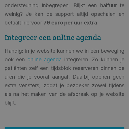
ondersteuning inbegrepen. Blijkt een halfuur te
weinig? Je kan de support altijd opschalen en
betaalt hiervoor
79 euro per uur extra
.
Integreer een online agenda
Handig: in je website kunnen we in één beweging
ook een
online agenda
integreren. Zo kunnen je
patiënten zelf een tijdsblok reserveren binnen de
uren die je vooraf aangaf. Daarbij openen geen
extra vensters, zodat je bezoeker zowel tijdens
als na het maken van de afspraak op je website
blijft.