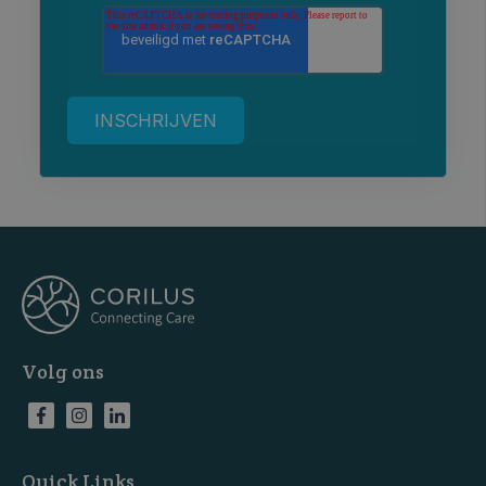
Volg ons
Quick Links