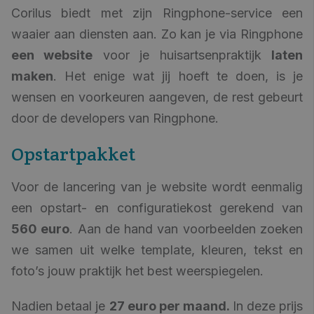
Corilus biedt met zijn Ringphone-service een
waaier aan diensten aan. Zo kan je via Ringphone
een website
voor je huisartsenpraktijk
laten
maken
. Het enige wat jij hoeft te doen, is je
wensen en voorkeuren aangeven, de rest gebeurt
door de developers van Ringphone.
Opstartpakket
Voor de lancering van je website wordt eenmalig
een opstart- en configuratiekost gerekend van
560 euro
. Aan de hand van voorbeelden zoeken
we samen uit welke template, kleuren, tekst en
foto’s jouw praktijk het best weerspiegelen.
Nadien betaal je
27 euro per maand.
In deze prijs