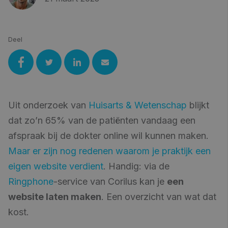
Deel
Uit onderzoek van
Huisarts & Wetenschap
b
lijkt
dat zo’n 65% van de patiënten vandaag een
afspraak bij de dokter
online
wil kunnen maken.
Maar er zijn nog redenen waarom je praktijk een
eigen website verdient
. Handig: via de
Ringphone
-service van Corilus kan je
een
website laten maken
. Een overzicht van wat dat
kost.