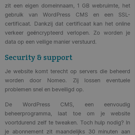
zit een eigen domeinnaam, 1 GB webruimte, het
gebruik van WordPress CMS en een SSL-
certificaat. Dankzij dat certificaat kan het online
verkeer geëncrypteerd verlopen. Zo worden je
data op een veilige manier verstuurd.
Security & support
Je website komt terecht op servers die beheerd
worden door Nomeo. Zij lossen eventuele
problemen snel en beveiligd op.
De WordPress CMS, een eenvoudig
beheerprogramma, laat toe om je website
voortdurend zelf te tweaken. Toch hulp nodig? In
je abonnement zit maandelijks 30 minuten aan