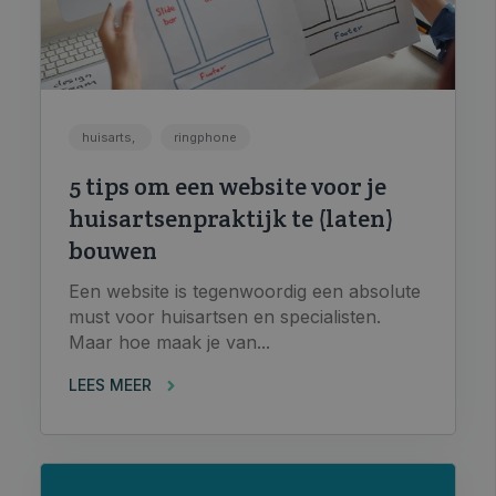
huisarts,
ringphone
5 tips om een website voor je
huisartsenpraktijk te (laten)
bouwen
Een website is tegenwoordig een absolute
must voor huisartsen en specialisten.
Maar hoe maak je van...
LEES MEER