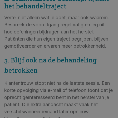
het behandeltraject
Vertel niet alleen wat je doet, maar ook waarom.
Bespreek de vooruitgang regelmatig en leg uit
hoe oefeningen bijdragen aan het herstel.
Patiënten die hun eigen traject begrijpen, blijven
gemotiveerder en ervaren meer betrokkenheid.
3. Blijf ook na de behandeling
betrokken
Klantentrouw stopt niet na de laatste sessie. Een
korte opvolging via e-mail of telefoon toont dat je
oprecht geïnteresseerd bent in het herstel van je
patiënt. Die extra aandacht maakt vaak het
verschil wanneer iemand later opnieuw